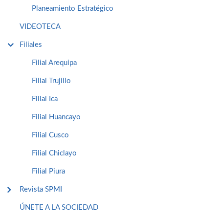
Planeamiento Estratégico
VIDEOTECA
Filiales
Filial Arequipa
Filial Trujillo
Filial Ica
Filial Huancayo
Filial Cusco
Filial Chiclayo
Filial Piura
Revista SPMI
ÚNETE A LA SOCIEDAD