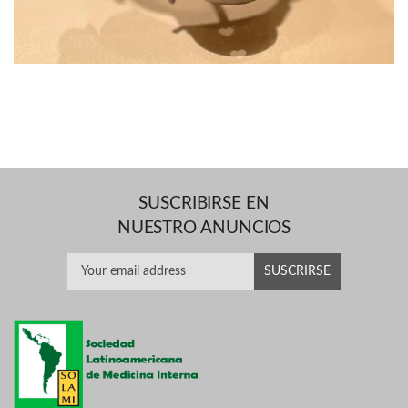
SUSCRIBIRSE EN
NUESTRO ANUNCIOS