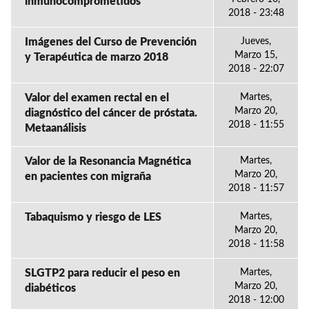
inmunocomprometidos
2018 - 23:48
Imágenes del Curso de Prevención
Jueves,
Marzo 15,
y Terapéutica de marzo 2018
2018 - 22:07
Valor del examen rectal en el
Martes,
Marzo 20,
diagnóstico del cáncer de próstata.
2018 - 11:55
Metaanálisis
Valor de la Resonancia Magnética
Martes,
Marzo 20,
en pacientes con migraña
2018 - 11:57
Tabaquismo y riesgo de LES
Martes,
Marzo 20,
2018 - 11:58
SLGTP2 para reducir el peso en
Martes,
Marzo 20,
diabéticos
2018 - 12:00