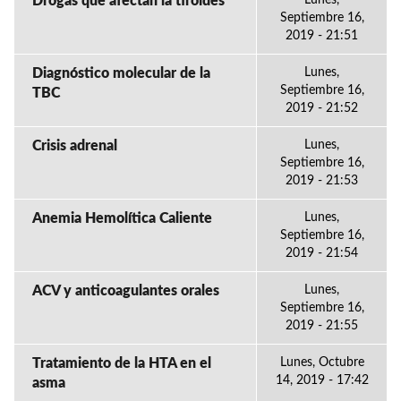
Drogas que afectan la tiroides
Septiembre 16,
2019 - 21:51
Diagnóstico molecular de la
Lunes,
Septiembre 16,
TBC
2019 - 21:52
Crisis adrenal
Lunes,
Septiembre 16,
2019 - 21:53
Anemia Hemolítica Caliente
Lunes,
Septiembre 16,
2019 - 21:54
ACV y anticoagulantes orales
Lunes,
Septiembre 16,
2019 - 21:55
Tratamiento de la HTA en el
Lunes, Octubre
14, 2019 - 17:42
asma