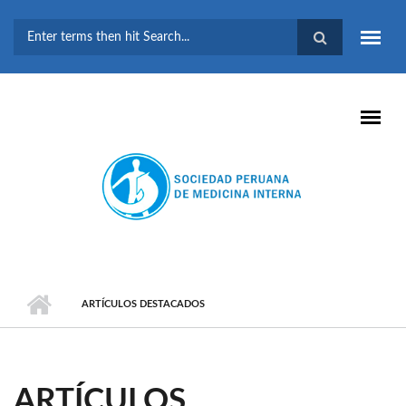
Pasar al contenido principal
FORMULARIO DE
BÚSQUEDA
ARTÍCULOS DESTACADOS
ARTÍCULOS