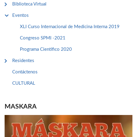
Biblioteca Virtual
Eventos
XLI Curso Internacional de Medicina Interna 2019
Congreso SPMI -2021
Programa Cientifico 2020
Residentes
Contáctenos
CULTURAL
MASKARA