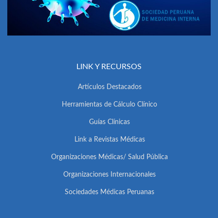
LINK Y RECURSOS
Artículos Destacados
Herramientas de Cálculo Clínico
Guías Clínicas
Link a Revistas Médicas
Organizaciones Médicas/ Salud Pública
Organizaciones Internacionales
Sociedades Médicas Peruanas