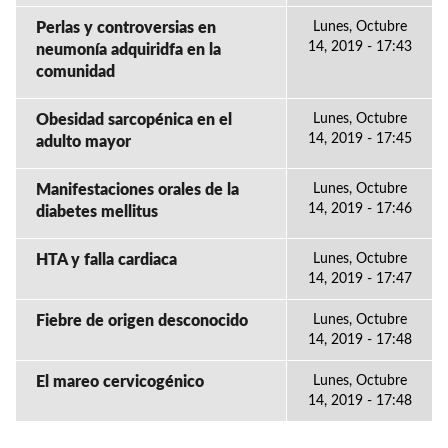
Perlas y controversias en
Lunes, Octubre
14, 2019 - 17:43
neumonía adquiridfa en la
comunidad
Obesidad sarcopénica en el
Lunes, Octubre
14, 2019 - 17:45
adulto mayor
Manifestaciones orales de la
Lunes, Octubre
14, 2019 - 17:46
diabetes mellitus
HTA y falla cardiaca
Lunes, Octubre
14, 2019 - 17:47
Fiebre de origen desconocido
Lunes, Octubre
14, 2019 - 17:48
El mareo cervicogénico
Lunes, Octubre
14, 2019 - 17:48