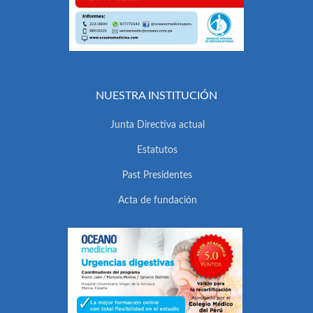
NUESTRA INSTITUCIÓN
Junta Directiva actual
Estatutos
Past Presidentes
Acta de fundación