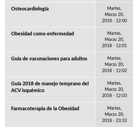
Osteocardiología
Martes,
Marzo 20,
2018 - 12:00
Obesidad como enfermedad
Martes,
Marzo 20,
2018 - 12:01
Guía de vacunaciones para adultos
Martes,
Marzo 20,
2018 - 12:02
Guía 2018 de manejo temprano del
Martes,
Marzo 20,
ACV isquémico
2018 - 12:03
Farmacoterapia de la Obesidad
Martes,
Marzo 20,
2018 - 23:33