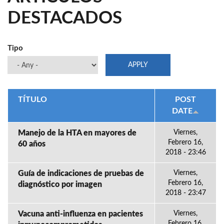
DESTACADOS
Tipo
TÍTULO
POST
DATE
Manejo de la HTA en mayores de
Viernes,
Febrero 16,
60 años
2018 - 23:46
Guía de indicaciones de pruebas de
Viernes,
Febrero 16,
diagnóstico por imagen
2018 - 23:47
Vacuna anti-influenza en pacientes
Viernes,
Febrero 16,