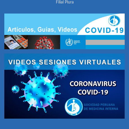
Filial Piura