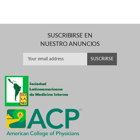
SUSCRIBIRSE EN
NUESTRO ANUNCIOS