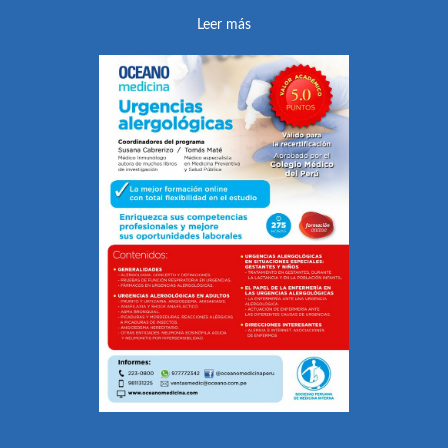
Leer más