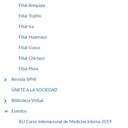
Filial Arequipa
Filial Trujillo
Filial Ica
Filial Huancayo
Filial Cusco
Filial Chiclayo
Filial Piura
Revista SPMI
ÚNETE A LA SOCIEDAD
Biblioteca Virtual
Eventos
XLI Curso Internacional de Medicina Interna 2019