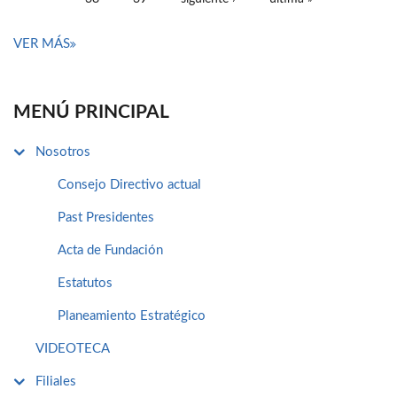
VER MÁS
MENÚ PRINCIPAL
Nosotros
Consejo Directivo actual
Past Presidentes
Acta de Fundación
Estatutos
Planeamiento Estratégico
VIDEOTECA
Filiales