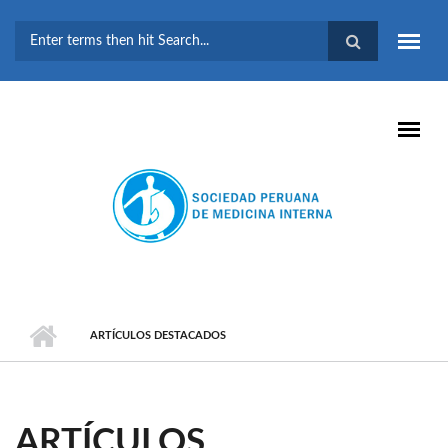
Pasar al contenido principal
FORMULARIO DE
BÚSQUEDA
ARTÍCULOS DESTACADOS
ARTÍCULOS