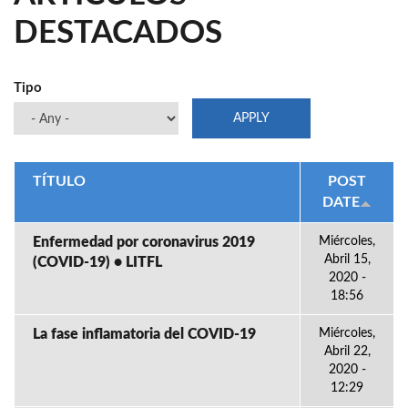
DESTACADOS
Tipo
TÍTULO
POST
DATE
Enfermedad por coronavirus 2019
Miércoles,
Abril 15,
(COVID-19) • LITFL
2020 -
18:56
La fase inflamatoria del COVID-19
Miércoles,
Abril 22,
2020 -
12:29