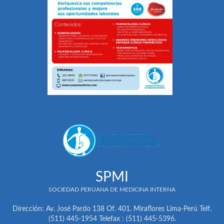
SPMI
SOCIEDAD PERUANA DE MEDICINA INTERNA
Dirección: Av. José Pardo 138 Of. 401. Miraflores Lima-Perú Telf.
(511) 445-1954 Telefax : (511) 445-5396.