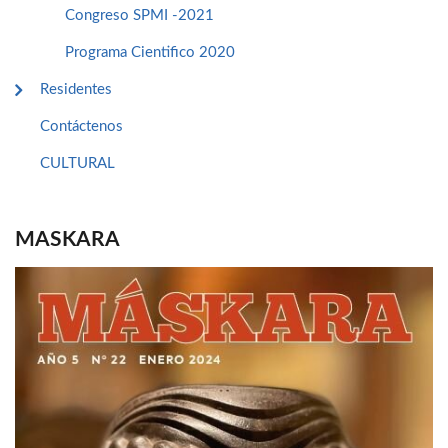
Congreso SPMI -2021
Programa Cientifico 2020
Residentes
Contáctenos
CULTURAL
MASKARA