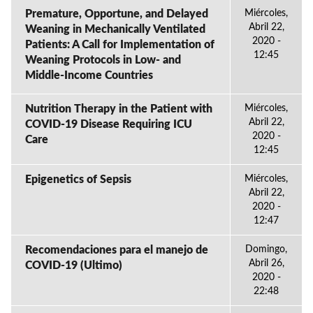
Premature, Opportune, and Delayed
Miércoles,
Abril 22,
Weaning in Mechanically Ventilated
2020 -
Patients: A Call for Implementation of
12:45
Weaning Protocols in Low- and
Middle-Income Countries
Nutrition Therapy in the Patient with
Miércoles,
Abril 22,
COVID-19 Disease Requiring ICU
2020 -
Care
12:45
Epigenetics of Sepsis
Miércoles,
Abril 22,
2020 -
12:47
Recomendaciones para el manejo de
Domingo,
Abril 26,
COVID-19 (Ultimo)
2020 -
22:48