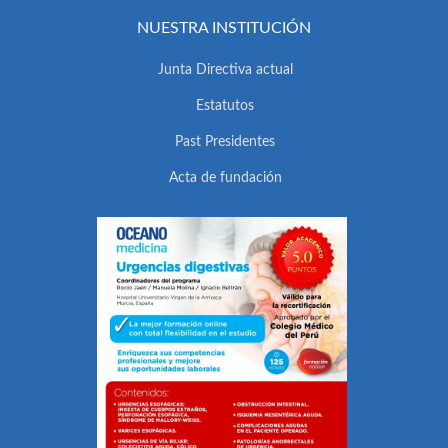
NUESTRA INSTITUCIÓN
Junta Directiva actual
Estatutos
Past Presidentes
Acta de fundación