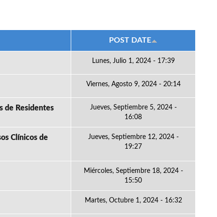
POST DATE
Lunes, Julio 1, 2024 - 17:39
Viernes, Agosto 9, 2024 - 20:14
os de Residentes
Jueves, Septiembre 5, 2024 -
16:08
os Clínicos de
Jueves, Septiembre 12, 2024 -
19:27
Miércoles, Septiembre 18, 2024 -
15:50
Martes, Octubre 1, 2024 - 16:32