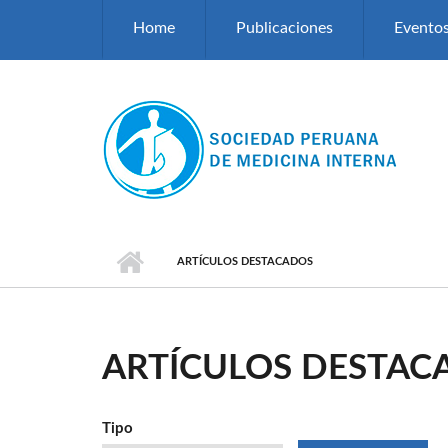
Pasar al contenido principal
Home
Publicaciones
Evento
ARTÍCULOS DESTACADOS
ARTÍCULOS DESTAC
Tipo