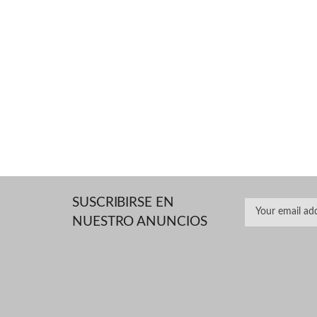
SUSCRIBIRSE EN
NUESTRO ANUNCIOS