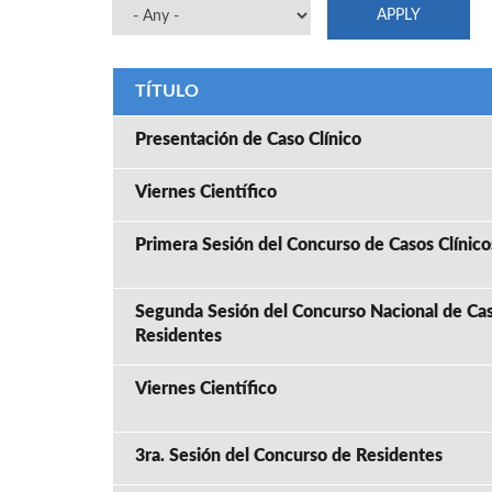
TÍTULO
Presentación de Caso Clínico
Viernes Científico
Primera Sesión del Concurso de Casos Clínic
Segunda Sesión del Concurso Nacional de Cas
Residentes
Viernes Científico
3ra. Sesión del Concurso de Residentes