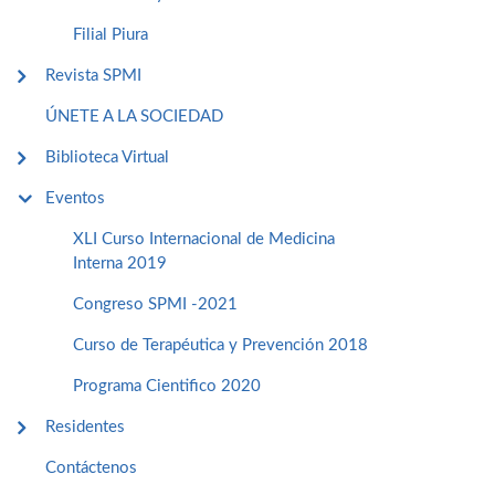
Filial Piura
Revista SPMI
ÚNETE A LA SOCIEDAD
Biblioteca Virtual
Eventos
XLI Curso Internacional de Medicina
Interna 2019
Congreso SPMI -2021
Curso de Terapéutica y Prevención 2018
Programa Cientifico 2020
Residentes
Contáctenos