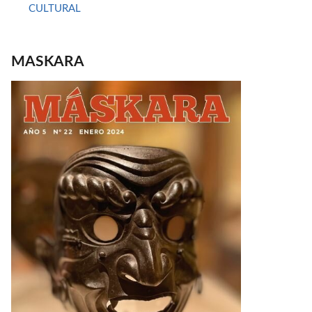
CULTURAL
MASKARA