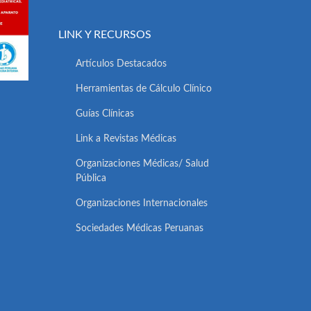
LINK Y RECURSOS
Artículos Destacados
Herramientas de Cálculo Clínico
Guías Clínicas
Link a Revistas Médicas
Organizaciones Médicas/ Salud
Pública
Organizaciones Internacionales
Sociedades Médicas Peruanas