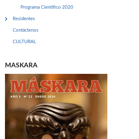
Programa Cientifico 2020
Residentes
Contáctenos
CULTURAL
MASKARA