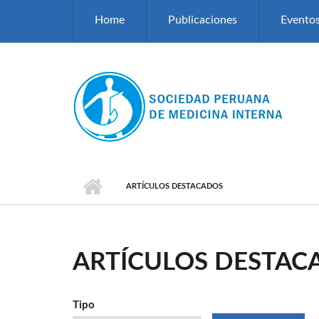
Pasar al contenido principal
Home
Publicaciones
Evento
ARTÍCULOS DESTACADOS
ARTÍCULOS DESTAC
Tipo