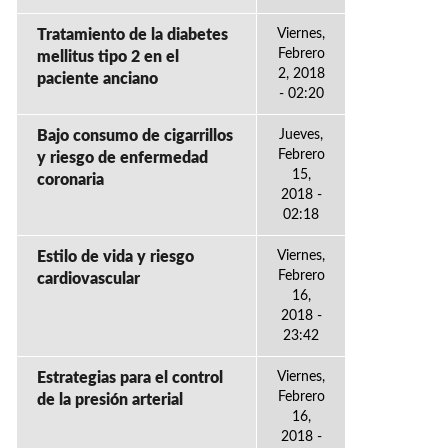
Tratamiento de la diabetes
Viernes,
Febrero
mellitus tipo 2 en el
2, 2018
paciente anciano
- 02:20
Bajo consumo de cigarrillos
Jueves,
Febrero
y riesgo de enfermedad
15,
coronaria
2018 -
02:18
Estilo de vida y riesgo
Viernes,
Febrero
cardiovascular
16,
2018 -
23:42
Estrategias para el control
Viernes,
Febrero
de la presión arterial
16,
2018 -