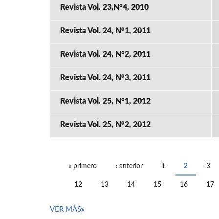
Revista Vol. 23,N°4, 2010
Revista Vol. 24, N°1, 2011
Revista Vol. 24, N°2, 2011
Revista Vol. 24, N°3, 2011
Revista Vol. 25, N°1, 2012
Revista Vol. 25, N°2, 2012
« primero
‹ anterior
1
2
3
PÁGINAS
12
13
14
15
16
17
VER MÁS