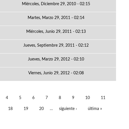
Miércoles, Diciembre 29, 2010 - 02:15
Martes, Marzo 29, 2011 - 02:14
Miércoles, Junio 29, 2011 - 02:13
Jueves, Septiembre 29, 2011 - 02:12
Jueves, Marzo 29, 2012 - 02:10
Viernes, Junio 29, 2012 - 02:08
4
5
6
7
8
9
10
11
18
19
20
…
siguiente ›
última »