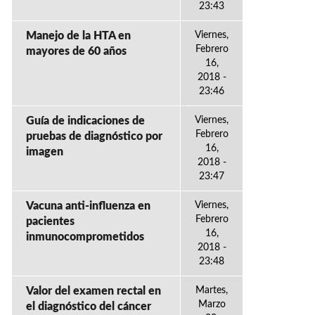
23:43
Manejo de la HTA en
Viernes,
Febrero
mayores de 60 años
16,
2018 -
23:46
Guía de indicaciones de
Viernes,
Febrero
pruebas de diagnóstico por
16,
imagen
2018 -
23:47
Vacuna anti-influenza en
Viernes,
Febrero
pacientes
16,
inmunocomprometidos
2018 -
23:48
Valor del examen rectal en
Martes,
Marzo
el diagnóstico del cáncer