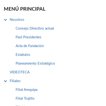
MENÚ PRINCIPAL
Nosotros
Consejo Directivo actual
Past Presidentes
Acta de Fundación
Estatutos
Planeamiento Estratégico
VIDEOTECA
Filiales
Filial Arequipa
Filial Trujillo