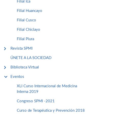
Filial Ica
Filial Huancayo
Filial Cusco
Filial Chiclayo
Filial Piura
Revista SPMI
ÚNETE A LA SOCIEDAD
Biblioteca Virtual
Eventos
XLI Curso Internacional de Medicina
Interna 2019
Congreso SPMI -2021
Curso de Terapéutica y Prevención 2018