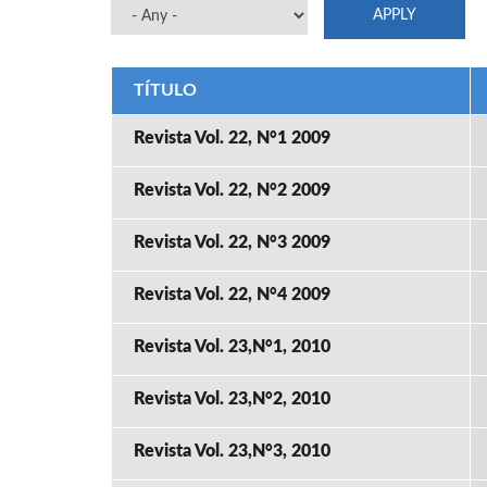
TÍTULO
Revista Vol. 22, N°1 2009
Revista Vol. 22, N°2 2009
Revista Vol. 22, N°3 2009
Revista Vol. 22, N°4 2009
Revista Vol. 23,N°1, 2010
Revista Vol. 23,N°2, 2010
Revista Vol. 23,N°3, 2010