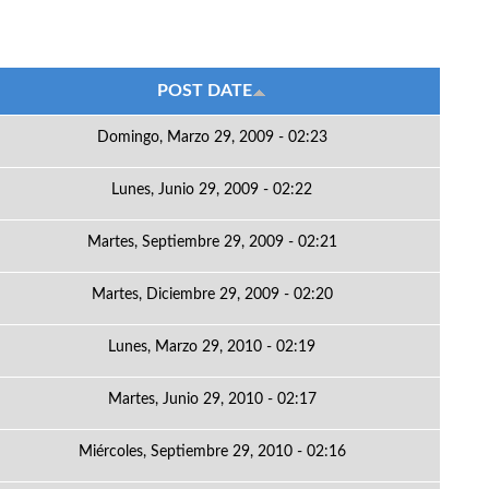
POST DATE
Domingo, Marzo 29, 2009 - 02:23
Lunes, Junio 29, 2009 - 02:22
Martes, Septiembre 29, 2009 - 02:21
Martes, Diciembre 29, 2009 - 02:20
Lunes, Marzo 29, 2010 - 02:19
Martes, Junio 29, 2010 - 02:17
Miércoles, Septiembre 29, 2010 - 02:16