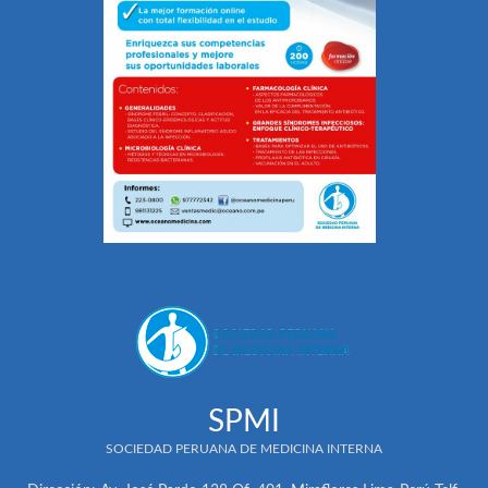
SPMI
SOCIEDAD PERUANA DE MEDICINA INTERNA