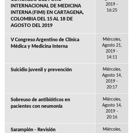
2019 -
INTERNACIONAL DE MEDICINA
16:25
INTERNA (FIMI) EN CARTAGENA,
COLOMBIA DEL 15 AL 18 DE
AGOSTO DEL 2019
V Congreso Argentino de Clínica
Miércoles,
Agosto 21,
Médica y Medicina Interna
2019 -
14:11
Suicidio juvenil y prevención
Miércoles,
Agosto 14,
2019 -
20:17
Sobreuso de antibióticos en
Miércoles,
Agosto 14,
pacientes con neumonía
2019 -
20:16
Sarampión - Revisión
Miércoles,