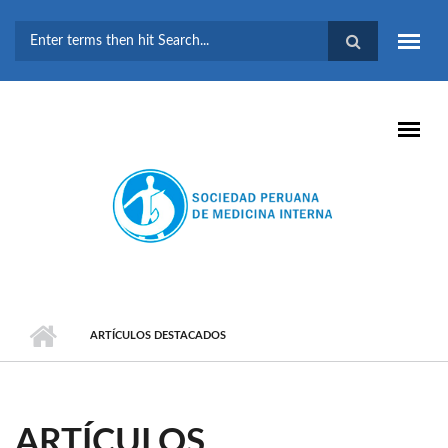
Pasar al contenido principal
FORMULARIO DE
BÚSQUEDA
ARTÍCULOS DESTACADOS
ARTÍCULOS