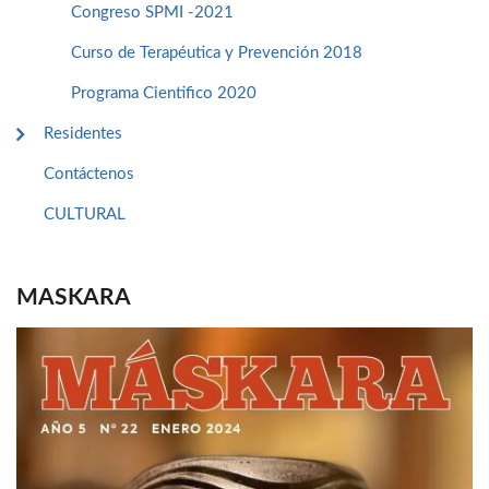
Congreso SPMI -2021
Curso de Terapéutica y Prevención 2018
Programa Cientifico 2020
Residentes
Contáctenos
CULTURAL
MASKARA