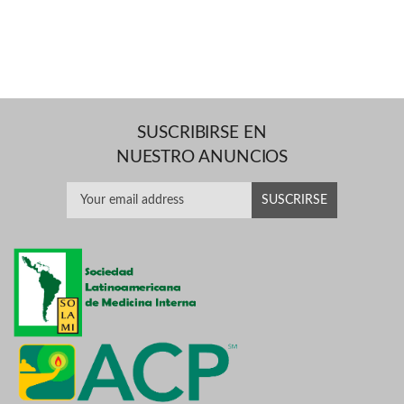
SUSCRIBIRSE EN
NUESTRO ANUNCIOS