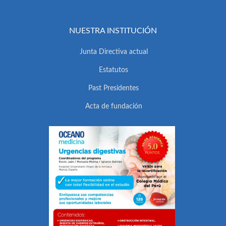
NUESTRA INSTITUCIÓN
Junta Directiva actual
Estatutos
Past Presidentes
Acta de fundación