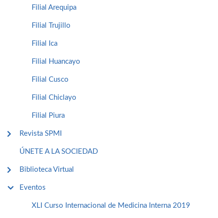
Filial Arequipa
Filial Trujillo
Filial Ica
Filial Huancayo
Filial Cusco
Filial Chiclayo
Filial Piura
Revista SPMI
ÚNETE A LA SOCIEDAD
Biblioteca Virtual
Eventos
XLI Curso Internacional de Medicina Interna 2019