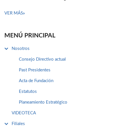
VER MÁS
MENÚ PRINCIPAL
Nosotros
Consejo Directivo actual
Past Presidentes
Acta de Fundación
Estatutos
Planeamiento Estratégico
VIDEOTECA
Filiales