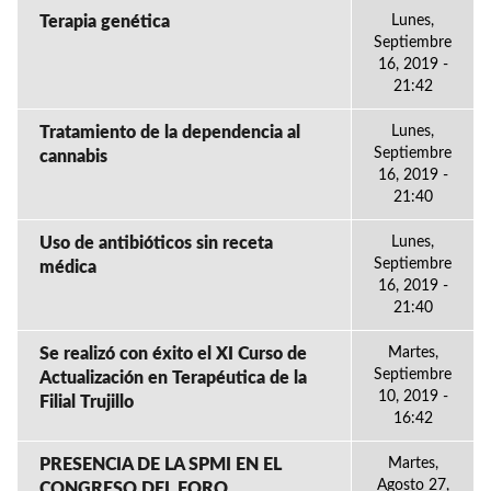
Terapia genética
Lunes,
Septiembre
16, 2019 -
21:42
Tratamiento de la dependencia al
Lunes,
Septiembre
cannabis
16, 2019 -
21:40
Uso de antibióticos sin receta
Lunes,
Septiembre
médica
16, 2019 -
21:40
Se realizó con éxito el XI Curso de
Martes,
Septiembre
Actualización en Terapéutica de la
10, 2019 -
Filial Trujillo
16:42
PRESENCIA DE LA SPMI EN EL
Martes,
Agosto 27,
CONGRESO DEL FORO