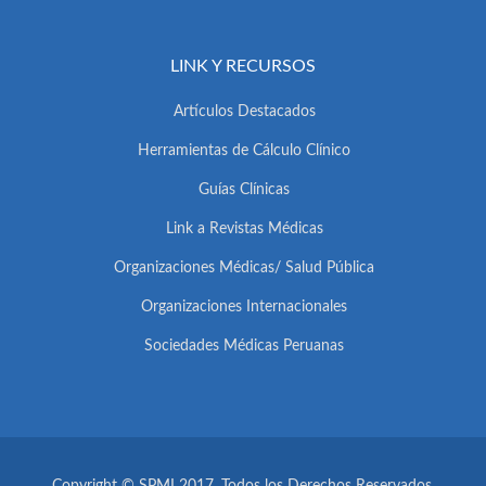
LINK Y RECURSOS
Artículos Destacados
Herramientas de Cálculo Clínico
Guías Clínicas
Link a Revistas Médicas
Organizaciones Médicas/ Salud Pública
Organizaciones Internacionales
Sociedades Médicas Peruanas