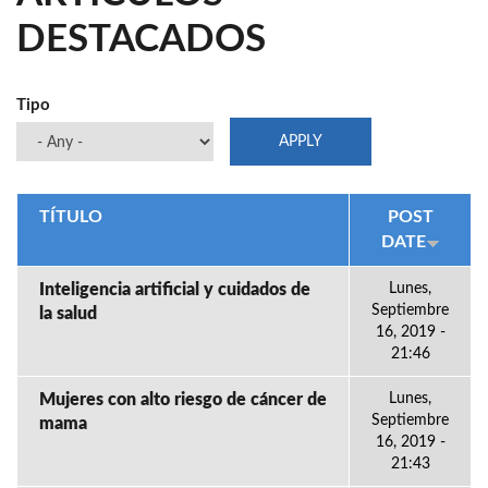
DESTACADOS
Tipo
TÍTULO
POST
DATE
Inteligencia artificial y cuidados de
Lunes,
Septiembre
la salud
16, 2019 -
21:46
Mujeres con alto riesgo de cáncer de
Lunes,
Septiembre
mama
16, 2019 -
21:43