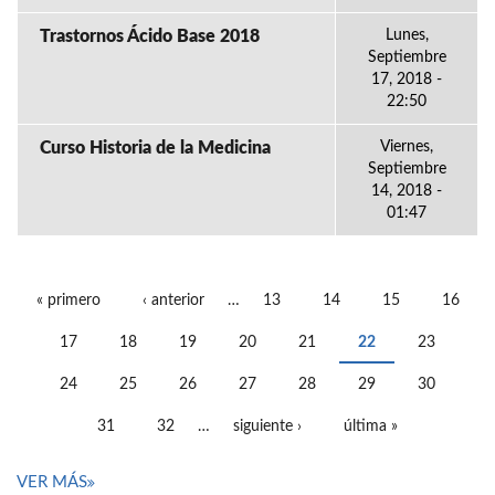
Trastornos Ácido Base 2018
Lunes,
Septiembre
17, 2018 -
22:50
Curso Historia de la Medicina
Viernes,
Septiembre
14, 2018 -
01:47
« primero
‹ anterior
…
13
14
15
16
PÁGINAS
17
18
19
20
21
22
23
24
25
26
27
28
29
30
31
32
…
siguiente ›
última »
VER MÁS