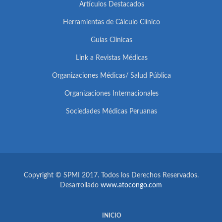
Artículos Destacados
Herramientas de Cálculo Clínico
Guías Clínicas
Link a Revistas Médicas
Organizaciones Médicas/ Salud Pública
Organizaciones Internacionales
Sociedades Médicas Peruanas
Copyright © SPMI 2017. Todos los Derechos Reservados.
Desarrollado
www.atocongo.com
INICIO