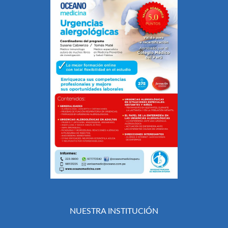
NUESTRA INSTITUCIÓN