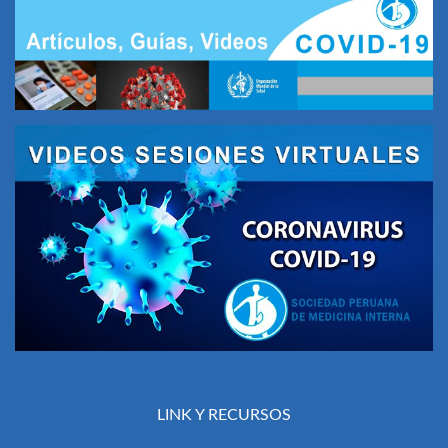
LINK Y RECURSOS