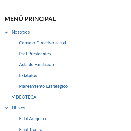
MENÚ PRINCIPAL
Nosotros
Consejo Directivo actual
Past Presidentes
Acta de Fundación
Estatutos
Planeamiento Estratégico
VIDEOTECA
Filiales
Filial Arequipa
Filial Trujillo