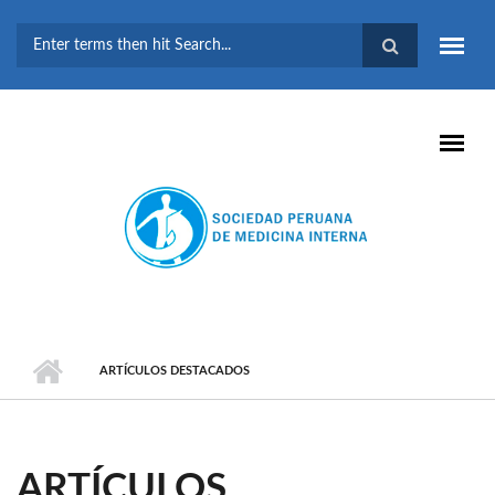
Pasar al contenido principal
FORMULARIO DE
BÚSQUEDA
ARTÍCULOS DESTACADOS
ARTÍCULOS