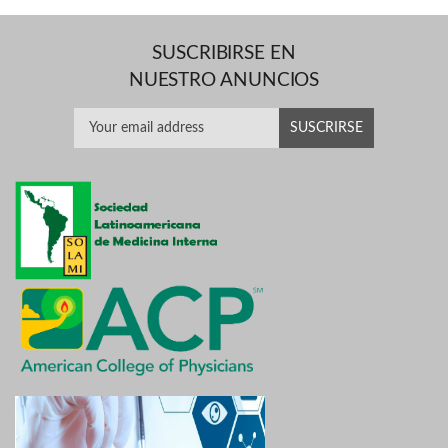
SUSCRIBIRSE EN
NUESTRO ANUNCIOS