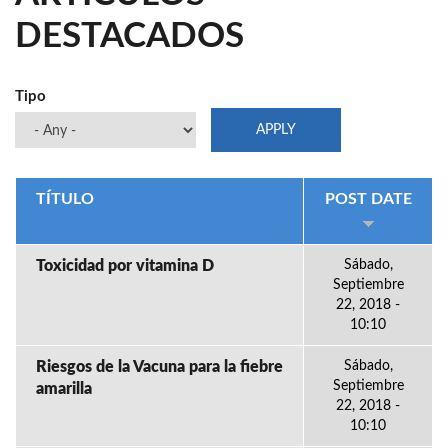
DESTACADOS
Tipo
TÍTULO
POST DATE
Toxicidad por vitamina D
Sábado,
Septiembre
22, 2018 -
10:10
Riesgos de la Vacuna para la fiebre
Sábado,
Septiembre
amarilla
22, 2018 -
10:10