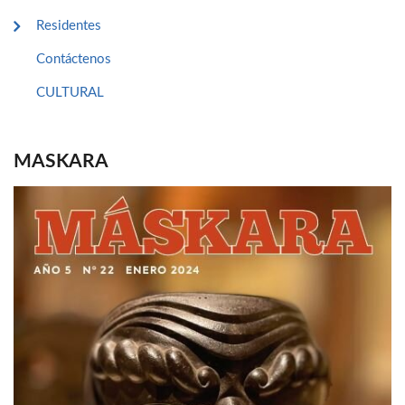
Residentes
Contáctenos
CULTURAL
MASKARA