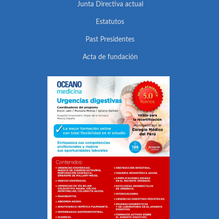
Junta Directiva actual
Estatutos
Past Presidentes
Acta de fundación