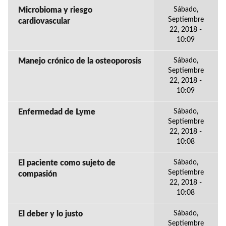
Microbioma y riesgo
Sábado,
Septiembre
cardiovascular
22, 2018 -
10:09
Manejo crónico de la osteoporosis
Sábado,
Septiembre
22, 2018 -
10:09
Enfermedad de Lyme
Sábado,
Septiembre
22, 2018 -
10:08
El paciente como sujeto de
Sábado,
Septiembre
compasión
22, 2018 -
10:08
El deber y lo justo
Sábado,
Septiembre