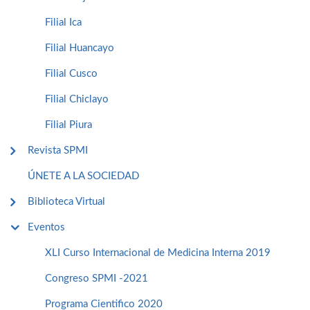
Filial Ica
Filial Huancayo
Filial Cusco
Filial Chiclayo
Filial Piura
Revista SPMI
ÚNETE A LA SOCIEDAD
Biblioteca Virtual
Eventos
XLI Curso Internacional de Medicina Interna 2019
Congreso SPMI -2021
Programa Cientifico 2020