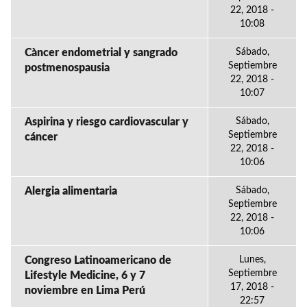
22, 2018 -
10:08
Càncer endometrial y sangrado
Sábado,
Septiembre
postmenospausia
22, 2018 -
10:07
Aspirina y riesgo cardiovascular y
Sábado,
Septiembre
cáncer
22, 2018 -
10:06
Alergia alimentaria
Sábado,
Septiembre
22, 2018 -
10:06
Congreso Latinoamericano de
Lunes,
Septiembre
Lifestyle Medicine, 6 y 7
17, 2018 -
noviembre en Lima Perú
22:57