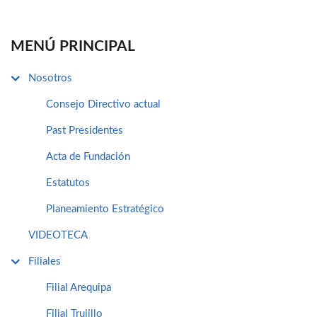
MENÚ PRINCIPAL
Nosotros
Consejo Directivo actual
Past Presidentes
Acta de Fundación
Estatutos
Planeamiento Estratégico
VIDEOTECA
Filiales
Filial Arequipa
Filial Trujillo