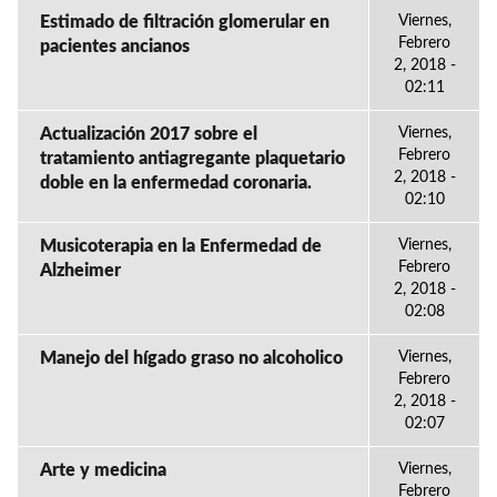
Estimado de filtración glomerular en
Viernes,
Febrero
pacientes ancianos
2, 2018 -
02:11
Actualización 2017 sobre el
Viernes,
Febrero
tratamiento antiagregante plaquetario
2, 2018 -
doble en la enfermedad coronaria.
02:10
Musicoterapia en la Enfermedad de
Viernes,
Febrero
Alzheimer
2, 2018 -
02:08
Manejo del hígado graso no alcoholico
Viernes,
Febrero
2, 2018 -
02:07
Arte y medicina
Viernes,
Febrero