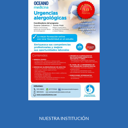
NUESTRA INSTITUCIÓN