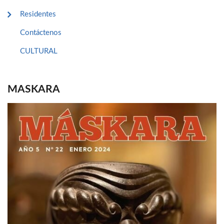
Residentes
Contáctenos
CULTURAL
MASKARA