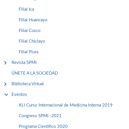
Filial Ica
Filial Huancayo
Filial Cusco
Filial Chiclayo
Filial Piura
Revista SPMI
ÚNETE A LA SOCIEDAD
Biblioteca Virtual
Eventos
XLI Curso Internacional de Medicina Interna 2019
Congreso SPMI -2021
Programa Cientifico 2020