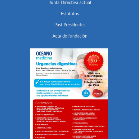
Junta Directiva actual
Estatutos
Past Presidentes
Acta de fundación