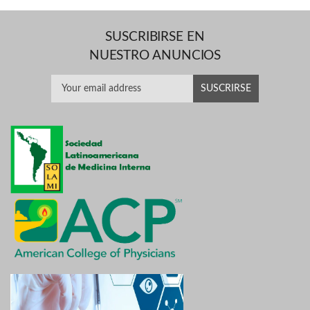
SUSCRIBIRSE EN
NUESTRO ANUNCIOS