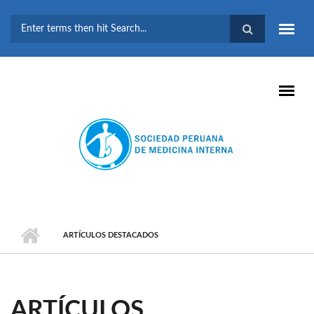
Pasar al contenido principal
FORMULARIO DE
BÚSQUEDA
ARTÍCULOS DESTACADOS
ARTÍCULOS