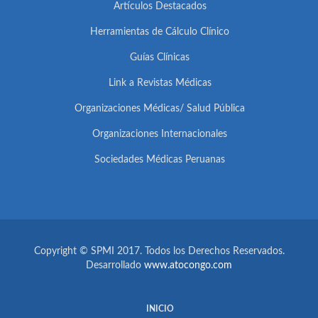
Artículos Destacados
Herramientas de Cálculo Clínico
Guías Clínicas
Link a Revistas Médicas
Organizaciones Médicas/ Salud Pública
Organizaciones Internacionales
Sociedades Médicas Peruanas
Copyright © SPMI 2017. Todos los Derechos Reservados.
Desarrollado
www.atocongo.com
INICIO