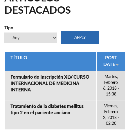
DESTACADOS
Tipo
TÍTULO
POST
DATE
Formulario de Inscripción XLV CURSO
Martes,
Febrero
INTERNACIONAL DE MEDICINA
6, 2018 -
INTERNA
15:38
Tratamiento de la diabetes mellitus
Viernes,
Febrero
tipo 2 en el paciente anciano
2, 2018 -
02:20