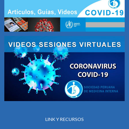
LINK Y RECURSOS