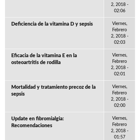
2, 2018 -
02:06
Deficiencia de la vitamina D y sepsis
Viernes,
Febrero
2, 2018 -
02:03
Eficacia de la vitamina E en la
Viernes,
Febrero
osteoartritis de rodilla
2, 2018 -
02:01
Mortalidad y tratamiento precoz de la
Viernes,
Febrero
sepsis
2, 2018 -
02:00
Update en fibromialgia:
Viernes,
Febrero
Recomendaciones
2, 2018 -
01:57