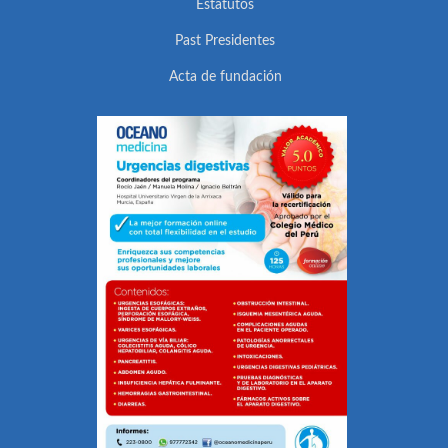
Estatutos
Past Presidentes
Acta de fundación