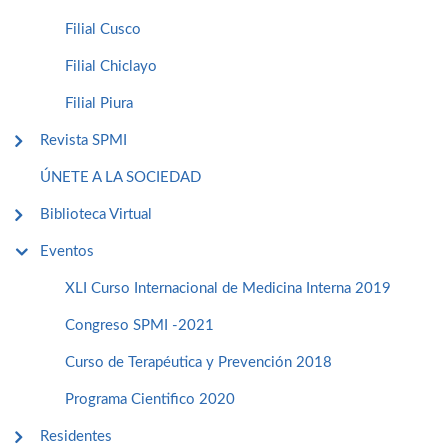
Filial Cusco
Filial Chiclayo
Filial Piura
Revista SPMI
ÚNETE A LA SOCIEDAD
Biblioteca Virtual
Eventos
XLI Curso Internacional de Medicina Interna 2019
Congreso SPMI -2021
Curso de Terapéutica y Prevención 2018
Programa Cientifico 2020
Residentes