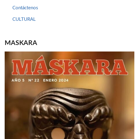
Contáctenos
CULTURAL
MASKARA