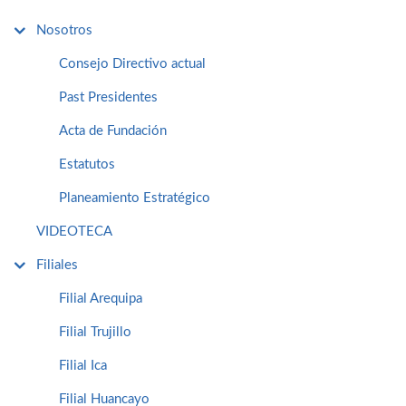
Nosotros
Consejo Directivo actual
Past Presidentes
Acta de Fundación
Estatutos
Planeamiento Estratégico
VIDEOTECA
Filiales
Filial Arequipa
Filial Trujillo
Filial Ica
Filial Huancayo