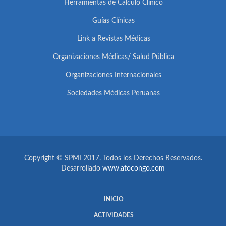
Herramientas de Cálculo Clínico
Guías Clínicas
Link a Revistas Médicas
Organizaciones Médicas/ Salud Pública
Organizaciones Internacionales
Sociedades Médicas Peruanas
Copyright © SPMI 2017. Todos los Derechos Reservados.
Desarrollado
www.atocongo.com
INICIO
ACTIVIDADES