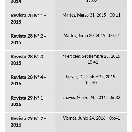
13:00
2014
Revista 28 Nº 1 -
Martes, Marzo 31, 2015 - 00:11
2015
Revista 28 Nº 2 -
Martes, Junio 30, 2015 - 00:04
2015
Revista 28 Nº 3 -
Miércoles, Septiembre 23, 2015
- 18:41
2015
Revista 28 Nº 4 -
Jueves, Diciembre 24, 2015 -
05:50
2015
Revista 29 Nº 1 -
Jueves, Marzo 24, 2016 - 06:32
2016
Revista 29 Nº 2 -
Viernes, Junio 24, 2016 - 06:41
2016