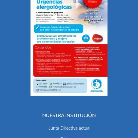
NUESTRA INSTITUCIÓN
Junta Directiva actual