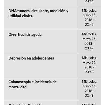
23:45
DNA tumoral circulante, medición y
Miércoles,
Mayo 16,
utilidad clínica
2018 -
23:46
Diverticulitis aguda
Miércoles,
Mayo 16,
2018 -
23:47
Depresión en adolescentes
Miércoles,
Mayo 16,
2018 -
23:48
Colonoscopia e incidencia de
Miércoles,
Mayo 16,
mortalidad
2018 -
23:49