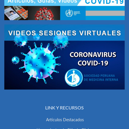
LINK Y RECURSOS
Artículos Destacados