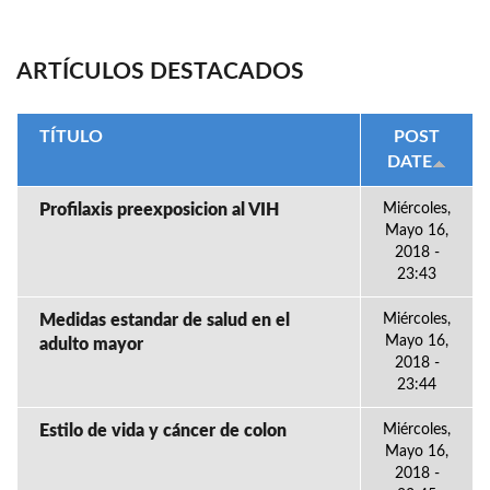
ARTÍCULOS DESTACADOS
TÍTULO
POST
DATE
Profilaxis preexposicion al VIH
Miércoles,
Mayo 16,
2018 -
23:43
Medidas estandar de salud en el
Miércoles,
Mayo 16,
adulto mayor
2018 -
23:44
Estilo de vida y cáncer de colon
Miércoles,
Mayo 16,
2018 -