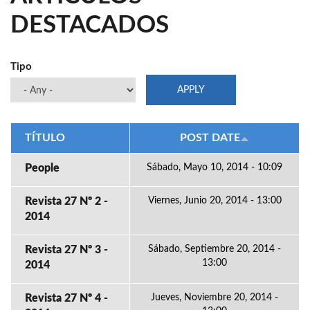
DESTACADOS
Tipo
TÍTULO
POST DATE
People
Sábado, Mayo 10, 2014 - 10:09
Revista 27 Nº 2 -
Viernes, Junio 20, 2014 - 13:00
2014
Revista 27 Nº 3 -
Sábado, Septiembre 20, 2014 -
13:00
2014
Revista 27 Nº 4 -
Jueves, Noviembre 20, 2014 -