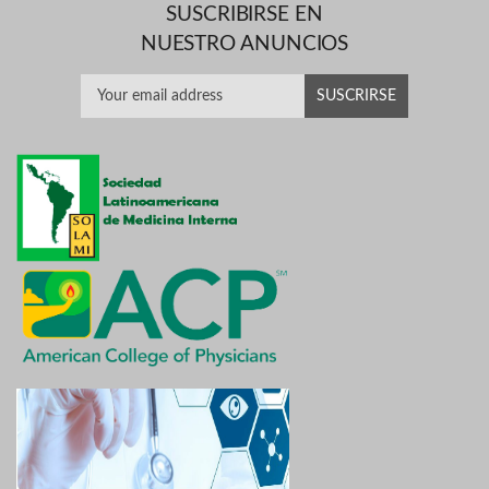
SUSCRIBIRSE EN
NUESTRO ANUNCIOS