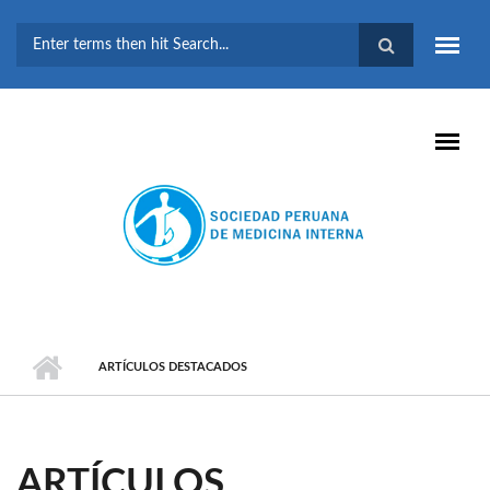
Pasar al contenido principal
FORMULARIO DE
BÚSQUEDA
ARTÍCULOS DESTACADOS
ARTÍCULOS