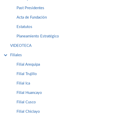
Past Presidentes
Acta de Fundación
Estatutos
Planeamiento Estratégico
VIDEOTECA
Filiales
Filial Arequipa
Filial Trujillo
Filial Ica
Filial Huancayo
Filial Cusco
Filial Chiclayo