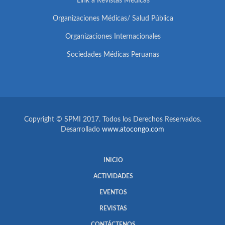
Link a Revistas Médicas
Organizaciones Médicas/ Salud Pública
Organizaciones Internacionales
Sociedades Médicas Peruanas
Copyright © SPMI 2017. Todos los Derechos Reservados.
Desarrollado
www.atocongo.com
INICIO
ACTIVIDADES
EVENTOS
REVISTAS
CONTÁCTENOS