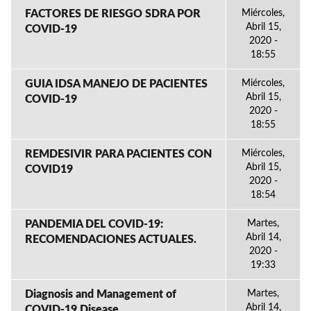
FACTORES DE RIESGO SDRA POR
Miércoles,
Abril 15,
COVID-19
2020 -
18:55
GUIA IDSA MANEJO DE PACIENTES
Miércoles,
Abril 15,
COVID-19
2020 -
18:55
REMDESIVIR PARA PACIENTES CON
Miércoles,
Abril 15,
COVID19
2020 -
18:54
PANDEMIA DEL COVID-19:
Martes,
Abril 14,
RECOMENDACIONES ACTUALES.
2020 -
19:33
Diagnosis and Management of
Martes,
Abril 14,
COVID-19 Disease