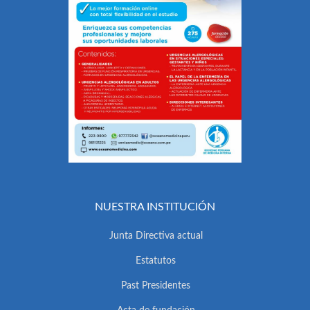
NUESTRA INSTITUCIÓN
Junta Directiva actual
Estatutos
Past Presidentes