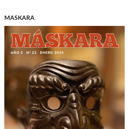
MASKARA