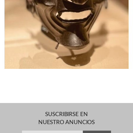
SUSCRIBIRSE EN
NUESTRO ANUNCIOS