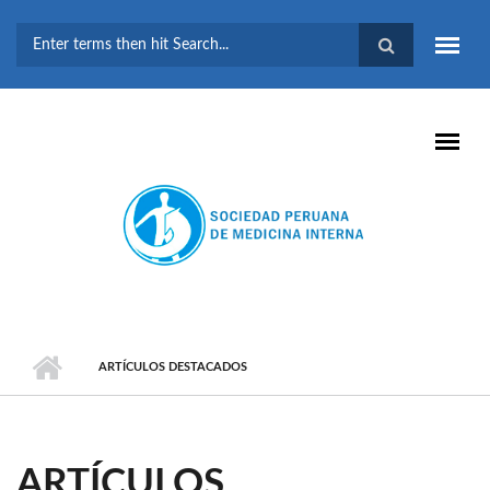
Pasar al contenido principal
FORMULARIO DE
BÚSQUEDA
ARTÍCULOS DESTACADOS
ARTÍCULOS