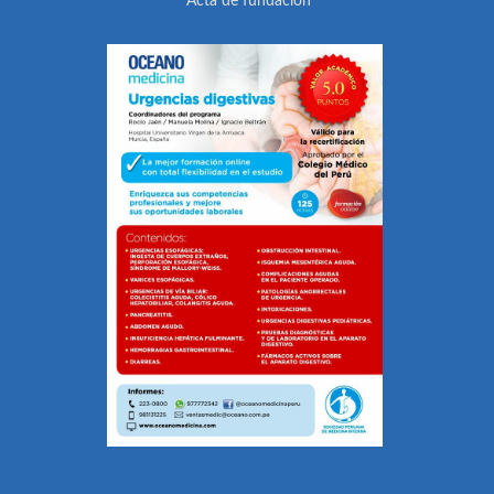
Acta de fundación