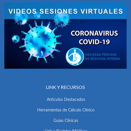
LINK Y RECURSOS
Artículos Destacados
Herramientas de Cálculo Clínico
Guías Clínicas