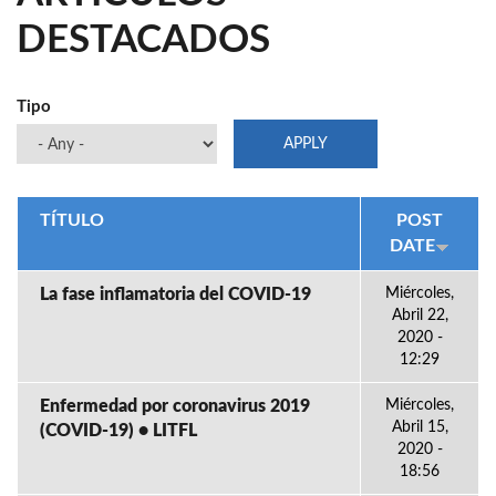
DESTACADOS
Tipo
TÍTULO
POST
DATE
La fase inflamatoria del COVID-19
Miércoles,
Abril 22,
2020 -
12:29
Enfermedad por coronavirus 2019
Miércoles,
Abril 15,
(COVID-19) • LITFL
2020 -
18:56