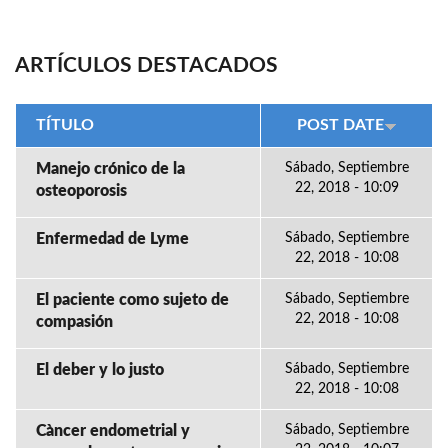
ARTÍCULOS DESTACADOS
TÍTULO
POST DATE
Manejo crónico de la
Sábado, Septiembre
22, 2018 - 10:09
osteoporosis
Enfermedad de Lyme
Sábado, Septiembre
22, 2018 - 10:08
El paciente como sujeto de
Sábado, Septiembre
22, 2018 - 10:08
compasión
El deber y lo justo
Sábado, Septiembre
22, 2018 - 10:08
Càncer endometrial y
Sábado, Septiembre