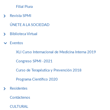
Filial Piura
Revista SPMI
ÚNETE A LA SOCIEDAD
Biblioteca Virtual
Eventos
XLI Curso Internacional de Medicina Interna 2019
Congreso SPMI -2021
Curso de Terapéutica y Prevención 2018
Programa Cientifico 2020
Residentes
Contáctenos
CULTURAL