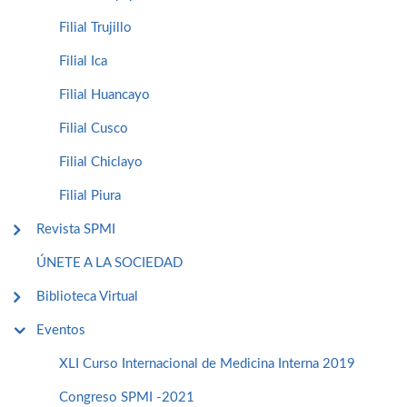
Filial Trujillo
Filial Ica
Filial Huancayo
Filial Cusco
Filial Chiclayo
Filial Piura
Revista SPMI
ÚNETE A LA SOCIEDAD
Biblioteca Virtual
Eventos
XLI Curso Internacional de Medicina Interna 2019
Congreso SPMI -2021