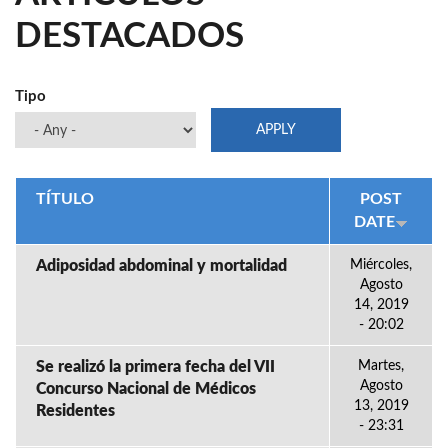
DESTACADOS
Tipo
TÍTULO
POST
DATE
Adiposidad abdominal y mortalidad
Miércoles,
Agosto
14, 2019
- 20:02
Se realizó la primera fecha del VII
Martes,
Agosto
Concurso Nacional de Médicos
13, 2019
Residentes
- 23:31