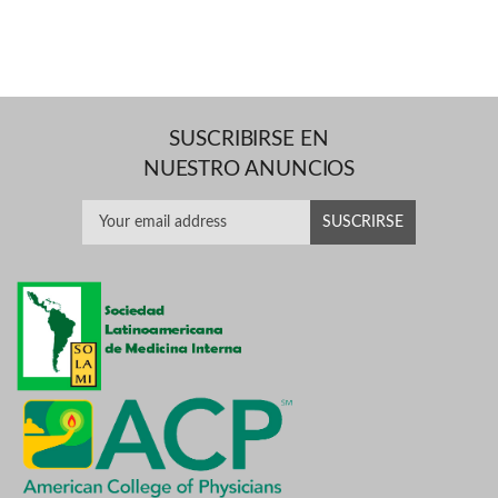
SUSCRIBIRSE EN
NUESTRO ANUNCIOS