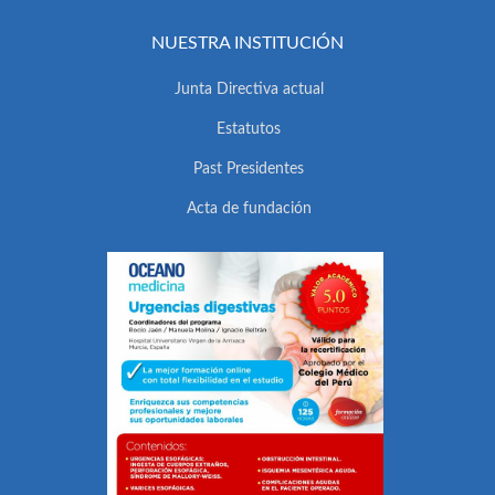
NUESTRA INSTITUCIÓN
Junta Directiva actual
Estatutos
Past Presidentes
Acta de fundación