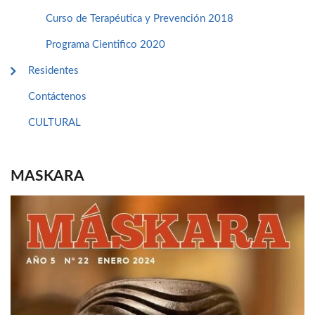
Curso de Terapéutica y Prevención 2018
Programa Cientifico 2020
Residentes
Contáctenos
CULTURAL
MASKARA