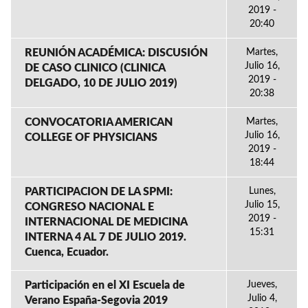
2019 -
20:40
REUNIÓN ACADÉMICA: DISCUSIÓN
Martes,
Julio 16,
DE CASO CLINICO (CLINICA
2019 -
DELGADO, 10 DE JULIO 2019)
20:38
CONVOCATORIA AMERICAN
Martes,
Julio 16,
COLLEGE OF PHYSICIANS
2019 -
18:44
PARTICIPACION DE LA SPMI:
Lunes,
Julio 15,
CONGRESO NACIONAL E
2019 -
INTERNACIONAL DE MEDICINA
15:31
INTERNA 4 AL 7 DE JULIO 2019.
Cuenca, Ecuador.
Participación en el XI Escuela de
Jueves,
Julio 4,
Verano España-Segovia 2019