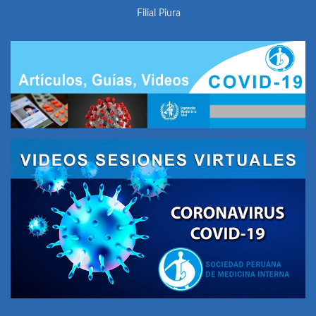
Filial Piura