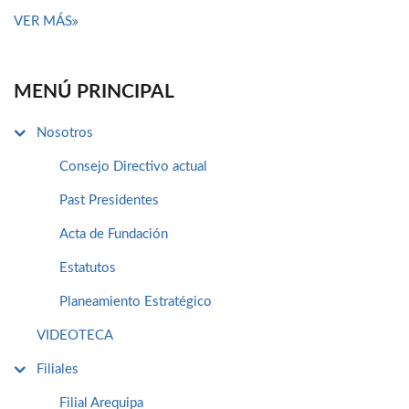
VER MÁS
MENÚ PRINCIPAL
Nosotros
Consejo Directivo actual
Past Presidentes
Acta de Fundación
Estatutos
Planeamiento Estratégico
VIDEOTECA
Filiales
Filial Arequipa