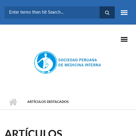
Pasar al contenido principal
FORMULARIO DE
BÚSQUEDA
ARTÍCULOS DESTACADOS
ARTÍCULOS