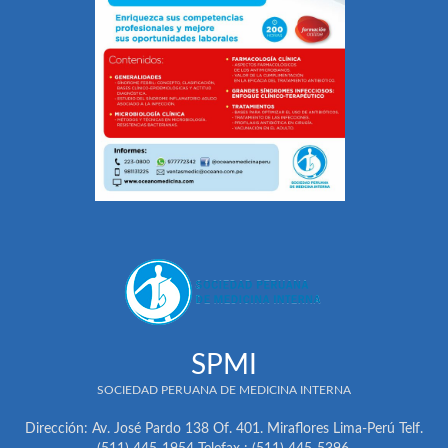
SPMI
SOCIEDAD PERUANA DE MEDICINA INTERNA
Dirección: Av. José Pardo 138 Of. 401. Miraflores Lima-Perú Telf.