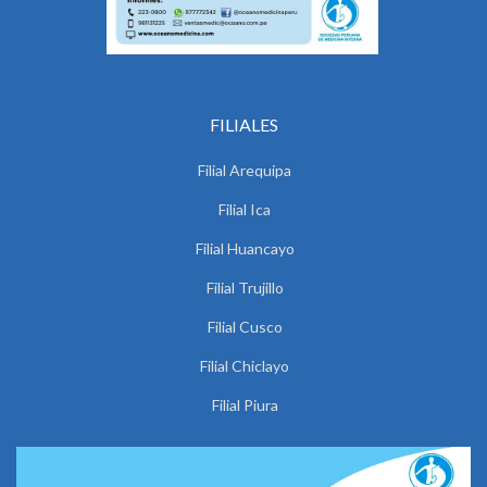
FILIALES
Filial Arequipa
Filial Ica
Filial Huancayo
Filial Trujillo
Filial Cusco
Filial Chiclayo
Filial Piura