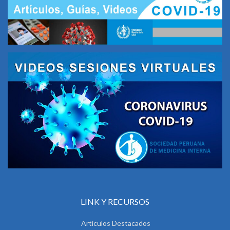
LINK Y RECURSOS
Artículos Destacados