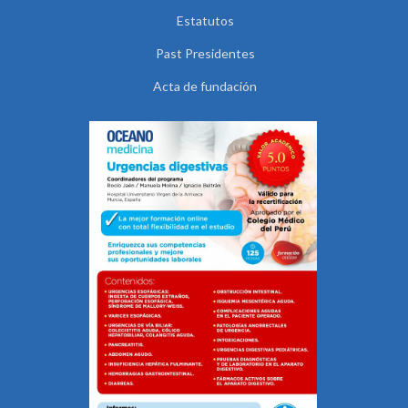
Estatutos
Past Presidentes
Acta de fundación