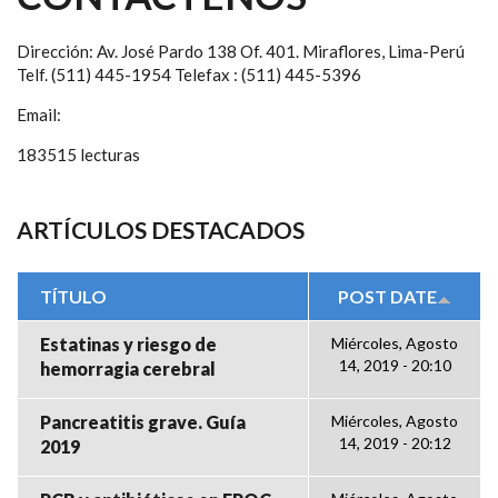
Dirección: Av. José Pardo 138 Of. 401. Miraflores, Lima-Perú
Telf. (511) 445-1954 Telefax : (511) 445-5396
Email:
183515 lecturas
ARTÍCULOS DESTACADOS
TÍTULO
POST DATE
Estatinas y riesgo de
Miércoles, Agosto
14, 2019 - 20:10
hemorragia cerebral
Pancreatitis grave. Guía
Miércoles, Agosto
14, 2019 - 20:12
2019