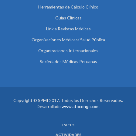
Herramientas de Cálculo Clínico
Guías Clínicas
Link a Revistas Médicas
Organizaciones Médicas/ Salud Pública
Organizaciones Internacionales
Sociedades Médicas Peruanas
Copyright © SPMI 2017. Todos los Derechos Reservados.
Desarrollado
www.atocongo.com
INICIO
ACTIVIDADES