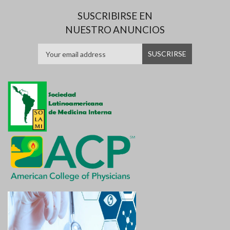
SUSCRIBIRSE EN
NUESTRO ANUNCIOS