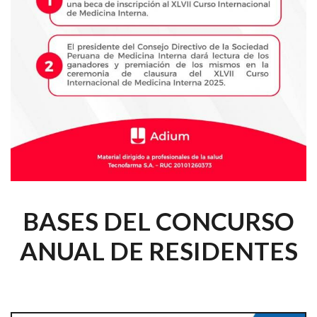
BASES DEL CONCURSO
ANUAL DE RESIDENTES