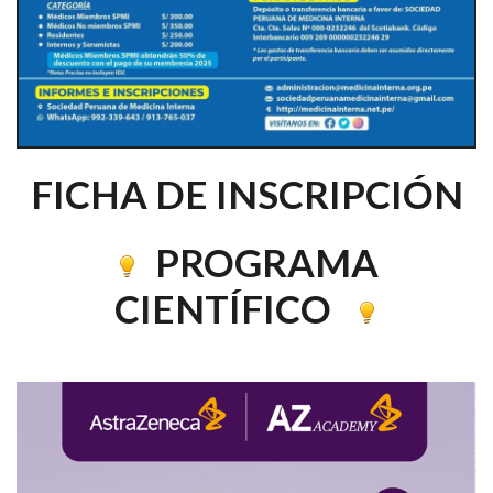
FICHA DE INSCRIPCIÓN
PROGRAMA
CIENTÍFICO