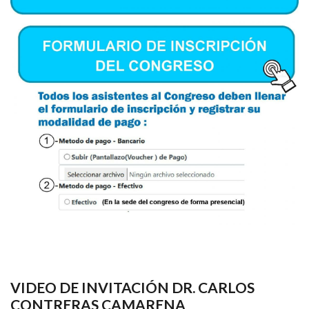
VIDEO DE INVITACIÓN DR. CARLOS
CONTRERAS CAMARENA