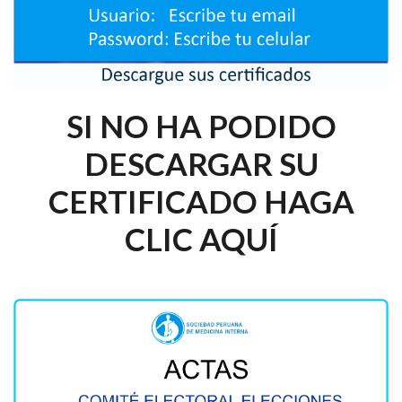
SI NO HA PODIDO
DESCARGAR SU
CERTIFICADO HAGA
CLIC AQUÍ