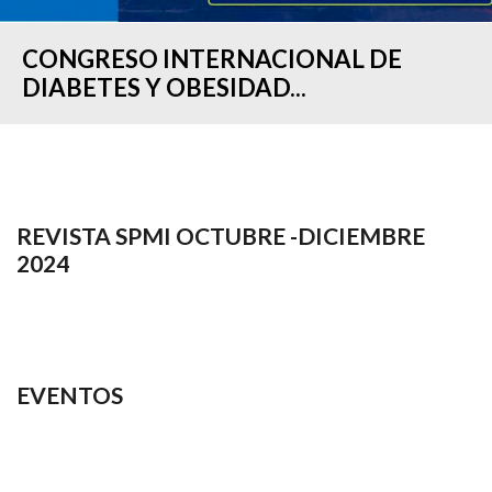
CONGRESO INTERNACIONAL DE
DIABETES Y OBESIDAD...
REVISTA SPMI OCTUBRE -DICIEMBRE
2024
EVENTOS