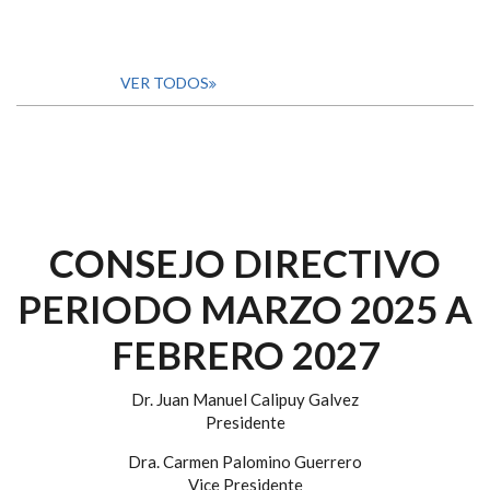
VER TODOS
CONSEJO DIRECTIVO
PERIODO MARZO 2025 A
FEBRERO 2027
Dr. Juan Manuel Calipuy Galvez
Presidente
Dra. Carmen Palomino Guerrero
Vice Presidente