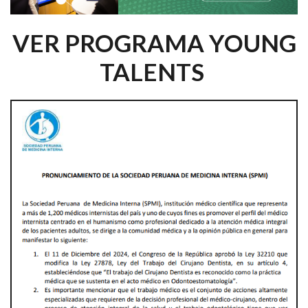
VER PROGRAMA YOUNG
TALENTS