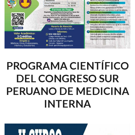
PROGRAMA CIENTÍFICO
DEL CONGRESO SUR
PERUANO DE MEDICINA
INTERNA