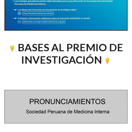
BASES AL PREMIO DE
INVESTIGACIÓN