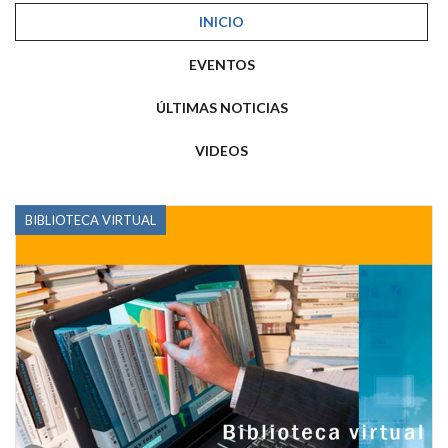
INICIO
EVENTOS
ÚLTIMAS NOTICIAS
VIDEOS
BIBLIOTECA VIRTUAL