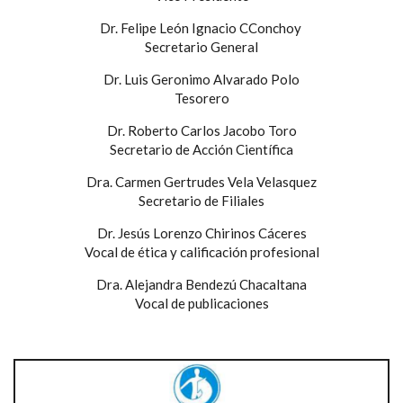
Dr. Felipe León Ignacio CConchoy
Secretario General
Dr. Luis Geronimo Alvarado Polo
Tesorero
Dr. Roberto Carlos Jacobo Toro
Secretario de Acción Científica
Dra. Carmen Gertrudes Vela Velasquez
Secretario de Filiales
Dr. Jesús Lorenzo Chirinos Cáceres
Vocal de ética y calificación profesional
Dra. Alejandra Bendezú Chacaltana
Vocal de publicaciones