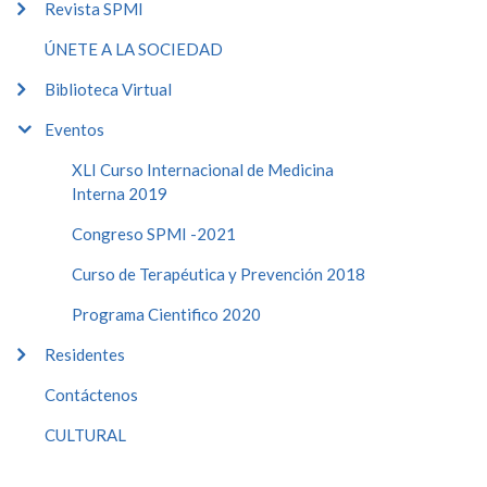
Revista SPMI
ÚNETE A LA SOCIEDAD
Biblioteca Virtual
Eventos
XLI Curso Internacional de Medicina
Interna 2019
Congreso SPMI -2021
Curso de Terapéutica y Prevención 2018
Programa Cientifico 2020
Residentes
Contáctenos
CULTURAL