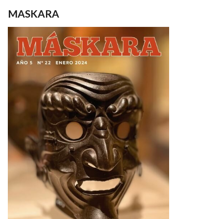
MASKARA