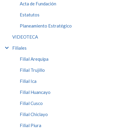
Acta de Fundación
Estatutos
Planeamiento Estratégico
VIDEOTECA
Filiales
Filial Arequipa
Filial Trujillo
Filial Ica
Filial Huancayo
Filial Cusco
Filial Chiclayo
Filial Piura