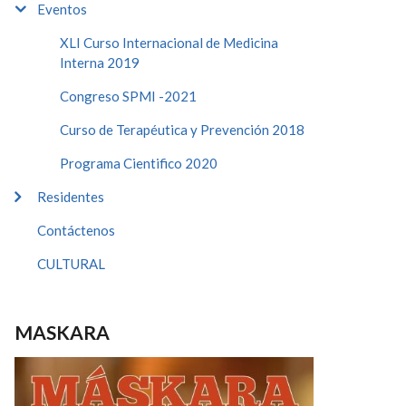
Eventos
XLI Curso Internacional de Medicina
Interna 2019
Congreso SPMI -2021
Curso de Terapéutica y Prevención 2018
Programa Cientifico 2020
Residentes
Contáctenos
CULTURAL
MASKARA