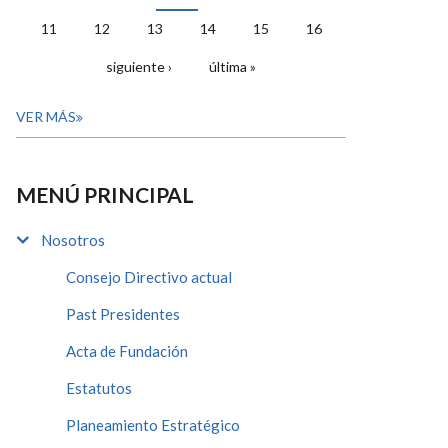
11
12
13
14
15
16
siguiente ›
última »
VER MÁS
MENÚ PRINCIPAL
Nosotros
Consejo Directivo actual
Past Presidentes
Acta de Fundación
Estatutos
Planeamiento Estratégico