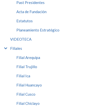
Past Presidentes
Acta de Fundación
Estatutos
Planeamiento Estratégico
VIDEOTECA
Filiales
Filial Arequipa
Filial Trujillo
Filial Ica
Filial Huancayo
Filial Cusco
Filial Chiclayo