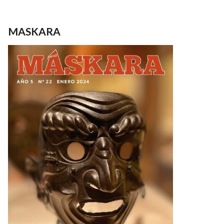
MASKARA