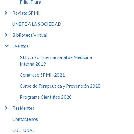
Filial Piura
Revista SPMI
ÚNETE A LA SOCIEDAD
Biblioteca Virtual
Eventos
XLI Curso Internacional de Medicina
Interna 2019
Congreso SPMI -2021
Curso de Terapéutica y Prevención 2018
Programa Cientifico 2020
Residentes
Contáctenos
CULTURAL