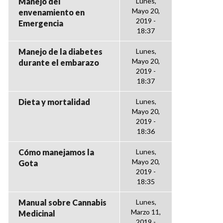
Manejo del
Lunes,
Mayo 20,
envenamiento en
2019 -
Emergencia
18:37
Manejo de la diabetes
Lunes,
Mayo 20,
durante el embarazo
2019 -
18:37
Dieta y mortalidad
Lunes,
Mayo 20,
2019 -
18:36
Cómo manejamos la
Lunes,
Mayo 20,
Gota
2019 -
18:35
Manual sobre Cannabis
Lunes,
Marzo 11,
Medicinal
2019 -