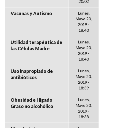
20:02
Vacunas y Autismo
Lunes,
Mayo 20,
2019 -
18:40
Utilidad terapéutica de
Lunes,
Mayo 20,
las Células Madre
2019 -
18:40
Uso inapropiado de
Lunes,
Mayo 20,
antibióticos
2019 -
18:39
Obesidad e Higado
Lunes,
Mayo 20,
Graso no alcohólico
2019 -
18:38