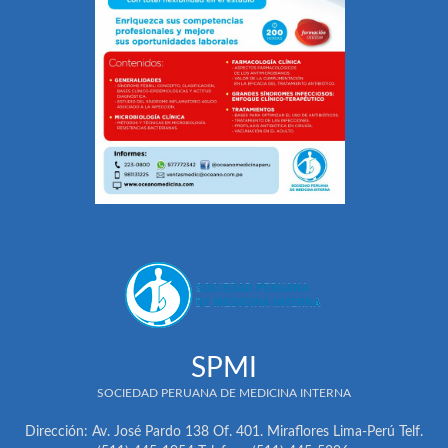
SPMI
SOCIEDAD PERUANA DE MEDICINA INTERNA
Dirección: Av. José Pardo 138 Of. 401. Miraflores Lima-Perú Telf.