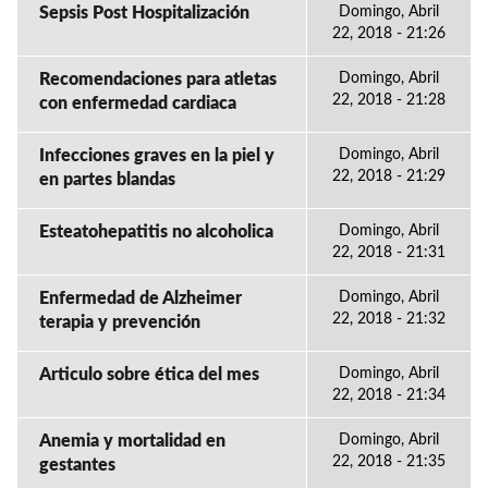
Sepsis Post Hospitalización
Domingo, Abril
22, 2018 - 21:26
Recomendaciones para atletas
Domingo, Abril
22, 2018 - 21:28
con enfermedad cardiaca
Infecciones graves en la piel y
Domingo, Abril
22, 2018 - 21:29
en partes blandas
Esteatohepatitis no alcoholica
Domingo, Abril
22, 2018 - 21:31
Enfermedad de Alzheimer
Domingo, Abril
22, 2018 - 21:32
terapia y prevención
Articulo sobre ética del mes
Domingo, Abril
22, 2018 - 21:34
Anemia y mortalidad en
Domingo, Abril
22, 2018 - 21:35
gestantes