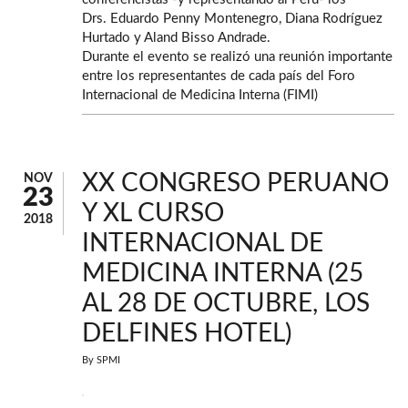
Drs. Eduardo Penny Montenegro, Diana Rodríguez
Hurtado y Aland Bisso Andrade.
Durante el evento se realizó una reunión importante
entre los representantes de cada país del Foro
Internacional de Medicina Interna (FIMI)
XX CONGRESO PERUANO
NOV
23
Y XL CURSO
2018
INTERNACIONAL DE
MEDICINA INTERNA (25
AL 28 DE OCTUBRE, LOS
DELFINES HOTEL)
By
SPMI