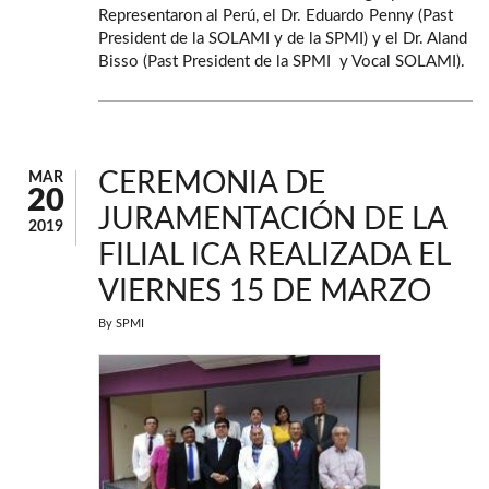
Representaron al Perú, el Dr. Eduardo Penny (Past
President de la SOLAMI y de la SPMI) y el Dr. Aland
Bisso (Past President de la SPMI y Vocal SOLAMI).
CEREMONIA DE
MAR
20
JURAMENTACIÓN DE LA
2019
FILIAL ICA REALIZADA EL
VIERNES 15 DE MARZO
By
SPMI