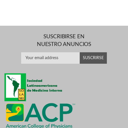
SUSCRIBIRSE EN
NUESTRO ANUNCIOS