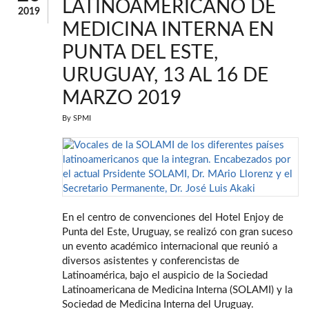
LATINOAMERICANO DE
2019
MEDICINA INTERNA EN
PUNTA DEL ESTE,
URUGUAY, 13 AL 16 DE
MARZO 2019
By
SPMI
En el centro de convenciones del Hotel Enjoy de
Punta del Este, Uruguay, se realizó con gran suceso
un evento académico internacional que reunió a
diversos asistentes y conferencistas de
Latinoamérica, bajo el auspicio de la Sociedad
Latinoamericana de Medicina Interna (SOLAMI) y la
Sociedad de Medicina Interna del Uruguay.