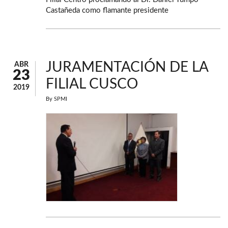
Castañeda como flamante presidente
JURAMENTACIÓN DE LA
ABR
23
FILIAL CUSCO
2019
By
SPMI