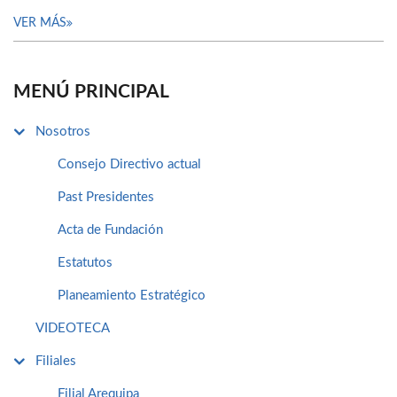
VER MÁS
MENÚ PRINCIPAL
Nosotros
Consejo Directivo actual
Past Presidentes
Acta de Fundación
Estatutos
Planeamiento Estratégico
VIDEOTECA
Filiales
Filial Arequipa