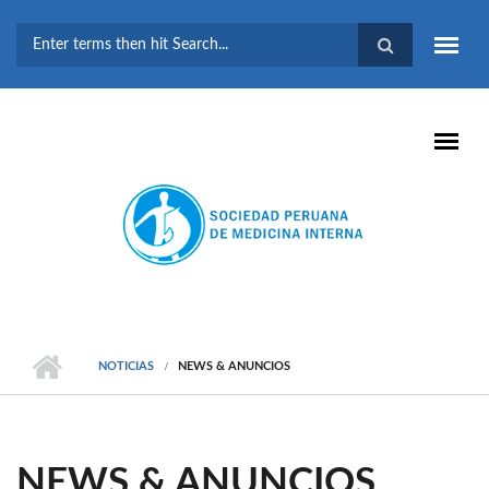
Pasar al contenido principal
FORMULARIO DE
BÚSQUEDA
NOTICIAS
NEWS & ANUNCIOS
NEWS & ANUNCIOS