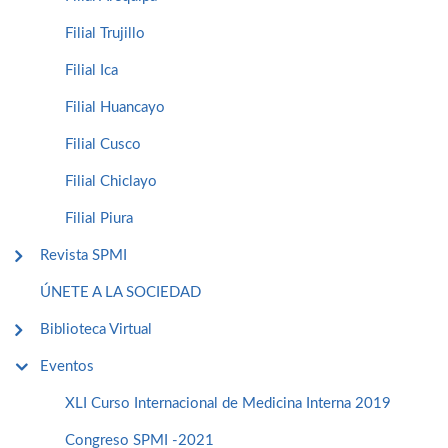
Filial Trujillo
Filial Ica
Filial Huancayo
Filial Cusco
Filial Chiclayo
Filial Piura
Revista SPMI
ÚNETE A LA SOCIEDAD
Biblioteca Virtual
Eventos
XLI Curso Internacional de Medicina Interna 2019
Congreso SPMI -2021