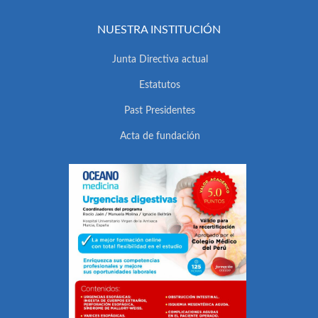
NUESTRA INSTITUCIÓN
Junta Directiva actual
Estatutos
Past Presidentes
Acta de fundación