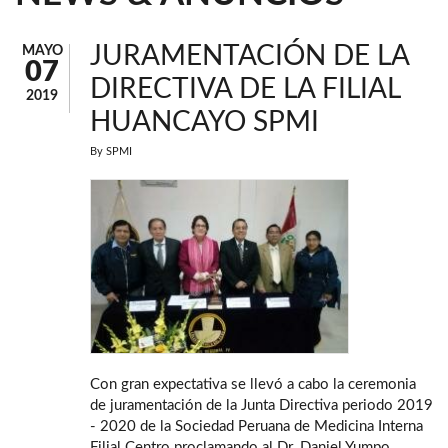
JURAMENTACIÓN DE LA
MAYO
07
DIRECTIVA DE LA FILIAL
2019
HUANCAYO SPMI
By
SPMI
Con gran expectativa se llevó a cabo la ceremonia
de juramentación de la Junta Directiva periodo 2019
- 2020 de la Sociedad Peruana de Medicina Interna
Filial Centro proclamando al Dr. Daniel Yumpo