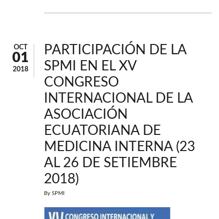
PARTICIPACIÓN DE LA
OCT
01
SPMI EN EL XV
2018
CONGRESO
INTERNACIONAL DE LA
ASOCIACIÓN
ECUATORIANA DE
MEDICINA INTERNA (23
AL 26 DE SETIEMBRE
2018)
By
SPMI