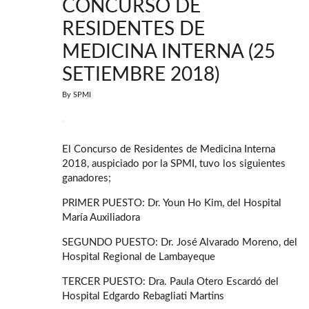
CONCURSO DE
RESIDENTES DE
MEDICINA INTERNA (25
SETIEMBRE 2018)
By
SPMI
El Concurso de Residentes de Medicina Interna
2018, auspiciado por la SPMI, tuvo los siguientes
ganadores;
PRIMER PUESTO: Dr. Youn Ho Kim, del Hospital
María Auxiliadora
SEGUNDO PUESTO: Dr. José Alvarado Moreno, del
Hospital Regional de Lambayeque
TERCER PUESTO: Dra. Paula Otero Escardó del
Hospital Edgardo Rebagliati Martins