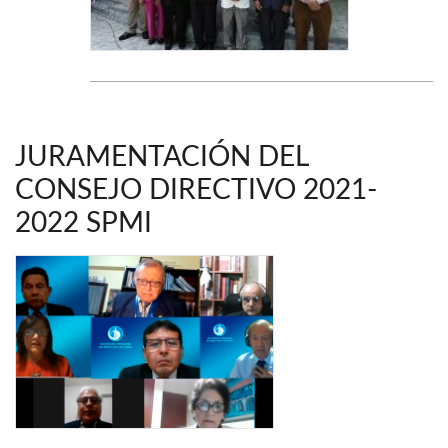
JURAMENTACIÓN DEL
CONSEJO DIRECTIVO 2021-
2022 SPMI