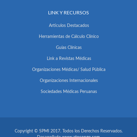
LINK Y RECURSOS
Artículos Destacados
Herramientas de Cálculo Clínico
Guías Clínicas
Link a Revistas Médicas
Organizaciones Médicas/ Salud Pública
Organizaciones Internacionales
Sociedades Médicas Peruanas
Copyright © SPMI 2017. Todos los Derechos Reservados.