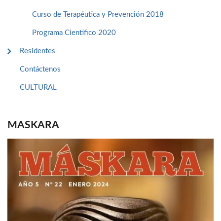
Curso de Terapéutica y Prevención 2018
Programa Cientifico 2020
Residentes
Contáctenos
CULTURAL
MASKARA