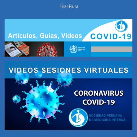
Filial Piura