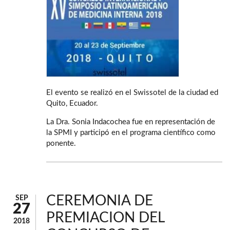
El evento se realizó en el Swissotel de la ciudad ed
Quito, Ecuador.
La Dra. Sonia Indacochea fue en representación de
la SPMI y participó en el programa científico como
ponente.
CEREMONIA DE
SEP
27
PREMIACION DEL
2018