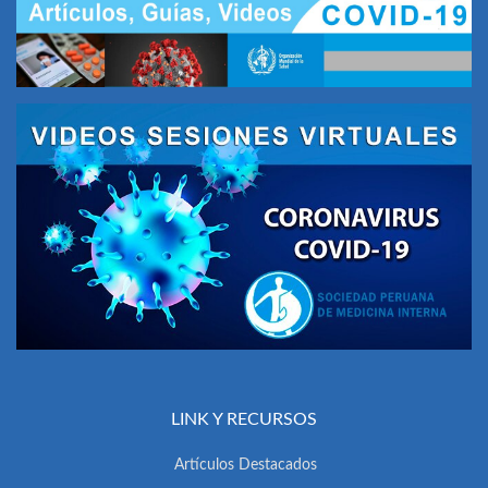
LINK Y RECURSOS
Artículos Destacados