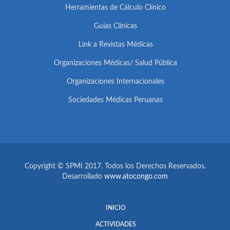
Herramientas de Cálculo Clínico
Guías Clínicas
Link a Revistas Médicas
Organizaciones Médicas/ Salud Pública
Organizaciones Internacionales
Sociedades Médicas Peruanas
Copyright © SPMI 2017. Todos los Derechos Reservados.
Desarrollado
www.atocongo.com
INICIO
ACTIVIDADES