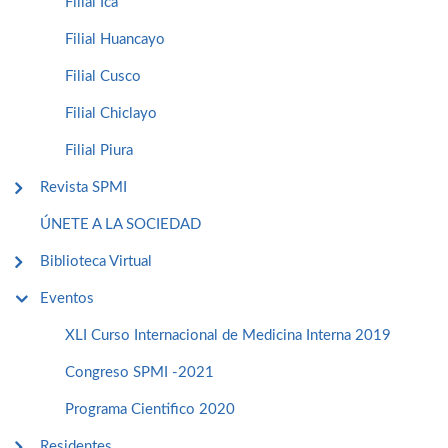
Filial Ica
Filial Huancayo
Filial Cusco
Filial Chiclayo
Filial Piura
Revista SPMI
ÚNETE A LA SOCIEDAD
Biblioteca Virtual
Eventos
XLI Curso Internacional de Medicina Interna 2019
Congreso SPMI -2021
Programa Cientifico 2020
Residentes