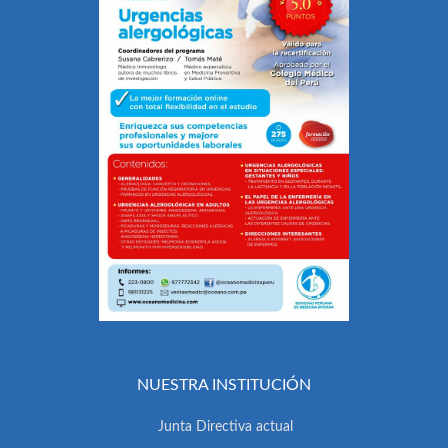
NUESTRA INSTITUCIÓN
Junta Directiva actual