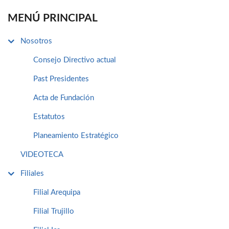
MENÚ PRINCIPAL
Nosotros
Consejo Directivo actual
Past Presidentes
Acta de Fundación
Estatutos
Planeamiento Estratégico
VIDEOTECA
Filiales
Filial Arequipa
Filial Trujillo