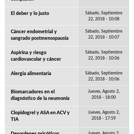
El deber y lo justo
Sábado, Septiembre
22, 2018 - 10:08
Càncer endometrial y
Sábado, Septiembre
22, 2018 - 10:07
sangrado postmenospausia
Aspirina y riesgo
Sábado, Septiembre
22, 2018 - 10:06
cardiovascular y cáncer
Alergia alimentaria
Sábado, Septiembre
22, 2018 - 10:06
Biomarcadores en el
Jueves, Agosto 2,
2018 - 18:00
diagnóstico de la neumonía
Clopidogrel y ASA en ACV y
Jueves, Agosto 2,
2018 - 17:59
TIA
Desordenes psicóticos
Jueves, Agosto 2,