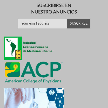
SUSCRIBIRSE EN
NUESTRO ANUNCIOS