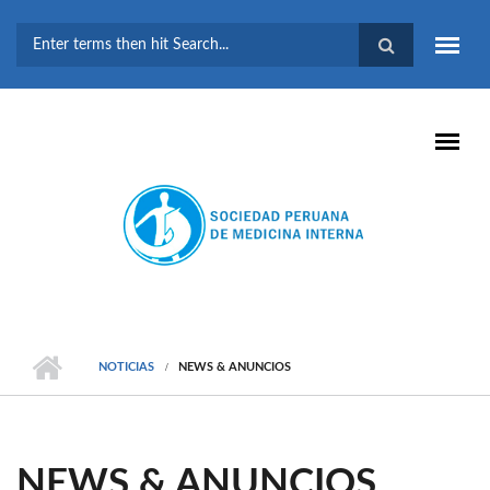
Pasar al contenido principal
FORMULARIO DE
BÚSQUEDA
NOTICIAS
NEWS & ANUNCIOS
NEWS & ANUNCIOS