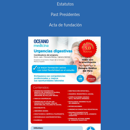
Estatutos
Past Presidentes
Acta de fundación