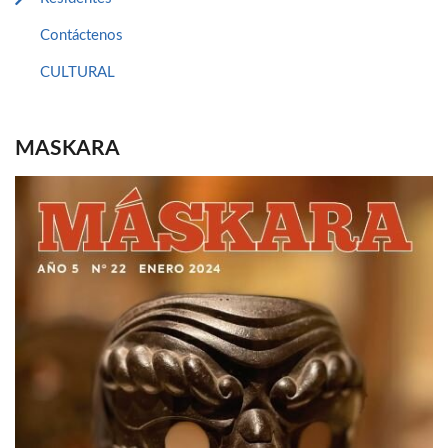
Contáctenos
CULTURAL
MASKARA