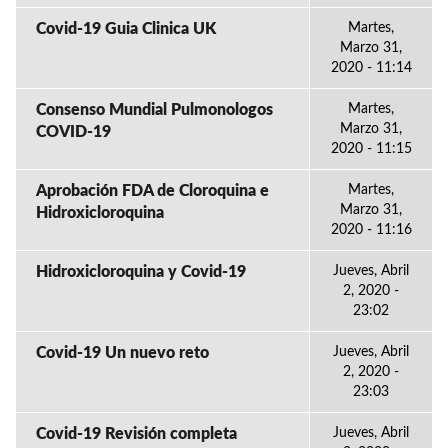
Covid-19 Guia Clinica UK
Martes,
Marzo 31,
2020 - 11:14
Consenso Mundial Pulmonologos
Martes,
Marzo 31,
COVID-19
2020 - 11:15
Aprobación FDA de Cloroquina e
Martes,
Marzo 31,
Hidroxicloroquina
2020 - 11:16
Hidroxicloroquina y Covid-19
Jueves, Abril
2, 2020 -
23:02
Covid-19 Un nuevo reto
Jueves, Abril
2, 2020 -
23:03
Covid-19 Revisión completa
Jueves, Abril