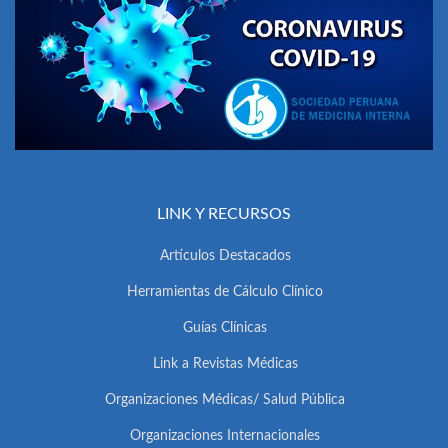
LINK Y RECURSOS
Artículos Destacados
Herramientas de Cálculo Clínico
Guías Clínicas
Link a Revistas Médicas
Organizaciones Médicas/ Salud Pública
Organizaciones Internacionales