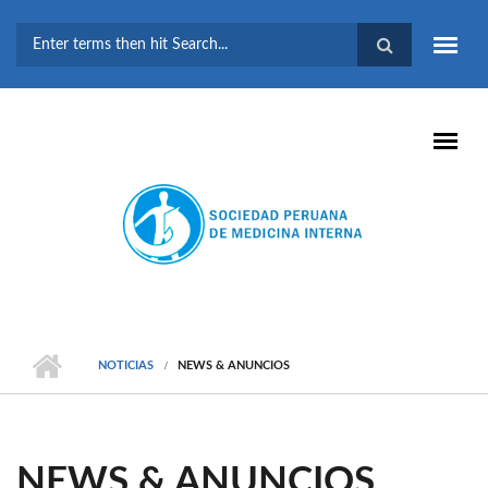
Pasar al contenido principal
FORMULARIO DE
BÚSQUEDA
NOTICIAS
NEWS & ANUNCIOS
NEWS & ANUNCIOS