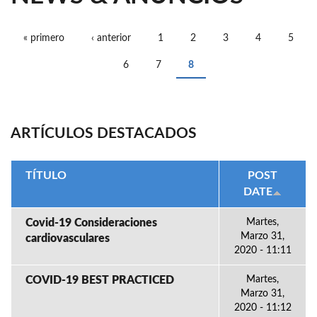
« primero
‹ anterior
1
2
3
4
5
PÁGINAS
6
7
8
ARTÍCULOS DESTACADOS
TÍTULO
POST
DATE
Covid-19 Consideraciones
Martes,
Marzo 31,
cardiovasculares
2020 - 11:11
COVID-19 BEST PRACTICED
Martes,
Marzo 31,
2020 - 11:12