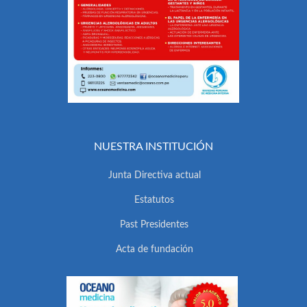
NUESTRA INSTITUCIÓN
Junta Directiva actual
Estatutos
Past Presidentes
Acta de fundación