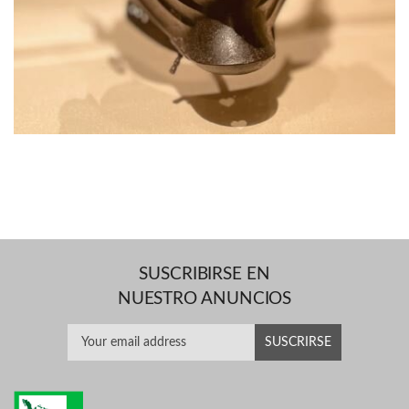
SUSCRIBIRSE EN
NUESTRO ANUNCIOS