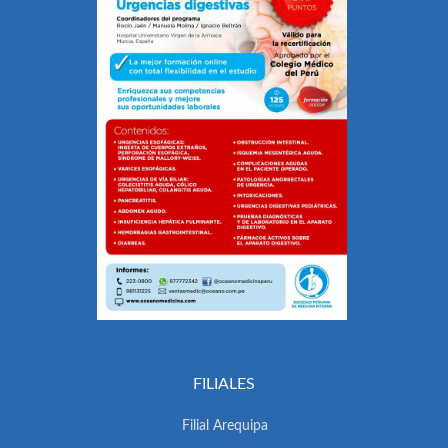
FILIALES
Filial Arequipa