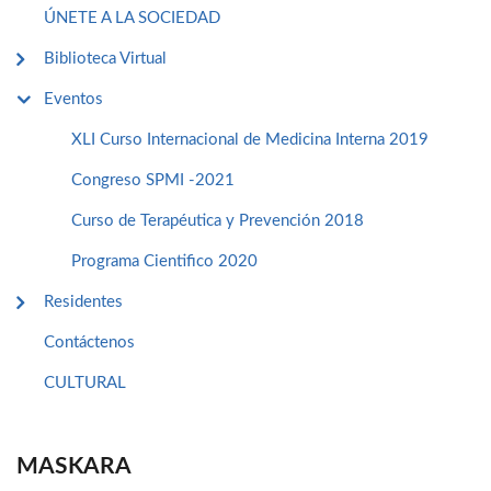
ÚNETE A LA SOCIEDAD
Biblioteca Virtual
Eventos
XLI Curso Internacional de Medicina Interna 2019
Congreso SPMI -2021
Curso de Terapéutica y Prevención 2018
Programa Cientifico 2020
Residentes
Contáctenos
CULTURAL
MASKARA