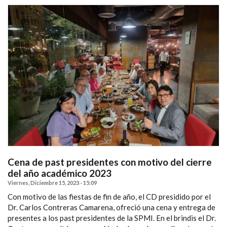
Cena de past presidentes con motivo del cierre
del año académico 2023
Viernes, Diciembre 15, 2023 - 15:09
Con motivo de las fiestas de fin de año, el CD presidido por el
Dr. Carlos Contreras Camarena, ofreció una cena y entrega de
presentes a los past presidentes de la SPMI. En el brindis el Dr.