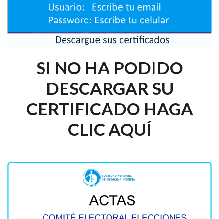
SI NO HA PODIDO
DESCARGAR SU
CERTIFICADO HAGA
CLIC AQUÍ