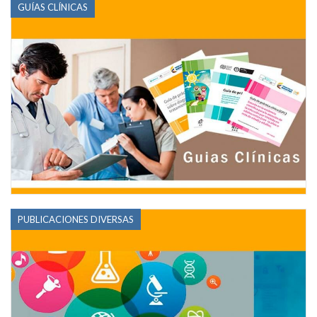
GUÍAS CLÍNICAS
PUBLICACIONES DIVERSAS