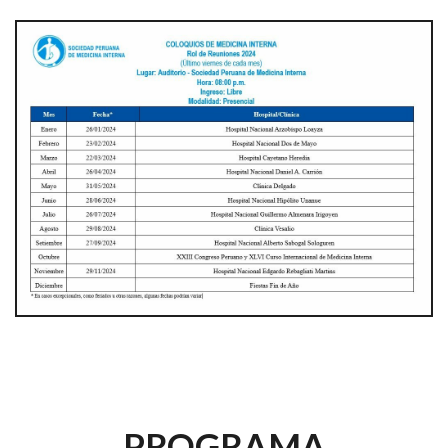
PROGRAMA