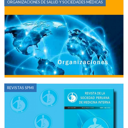
ORGANIZACIONES DE SALUD Y SOCIEDADES MÉDICAS
REVISTAS SPMI