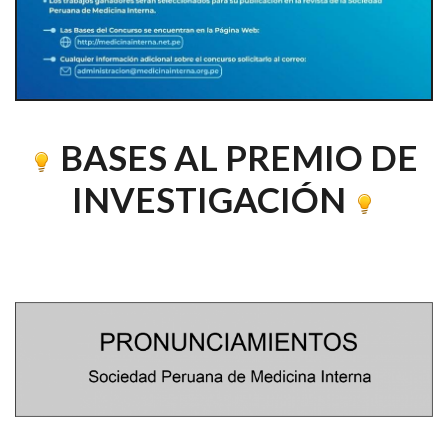
BASES AL PREMIO DE
INVESTIGACIÓN