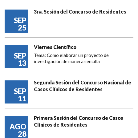
3ra. Sesión del Concurso de Residentes
SEP
25
Viernes Científico
SEP
Tema: Como elaborar un proyecto de
13
investigación de manera sencilla
Segunda Sesión del Concurso Nacional de
Casos Clínicos de Residentes
SEP
11
Primera Sesión del Concurso de Casos
Clínicos de Residentes
AGO
28