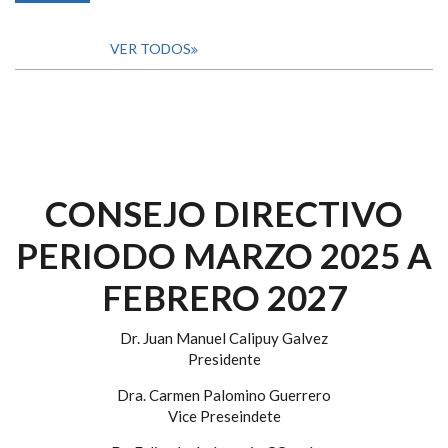
VER TODOS
CONSEJO DIRECTIVO
PERIODO MARZO 2025 A
FEBRERO 2027
Dr. Juan Manuel Calipuy Galvez
Presidente
Dra. Carmen Palomino Guerrero
Vice Preseindete