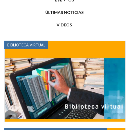
ÚLTIMAS NOTICIAS
VIDEOS
BIBLIOTECA VIRTUAL