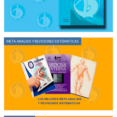
META ANALISIS Y REVISIONES SISTEMATICAS