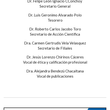
Dr. Felipe León Ignacio CConchoy
Secretario General
Dr. Luis Geronimo Alvarado Polo
Tesorero
Dr. Roberto Carlos Jacobo Toro
Secretario de Acción Científica
Dra. Carmen Gertrudis Vela Velasquez
Secretario de Filiales
Dr. Jesús Lorenzo Chirinos Cáceres
Vocal de ética y calificación profesional
Dra. Alejandra Bendezú Chacaltana
Vocal de publicaciones