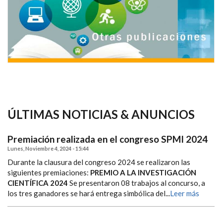
ÚLTIMAS NOTICIAS & ANUNCIOS
Premiación realizada en el congreso SPMI 2024
Lunes, Noviembre 4, 2024 - 15:44
Durante la clausura del congreso 2024 se realizaron las
siguientes premiaciones:
PREMIO A LA INVESTIGACIÓN
CIENTÍFICA 2024
Se presentaron 08 trabajos al concurso, a
los tres ganadores se hará entrega simbólica del...
Leer más