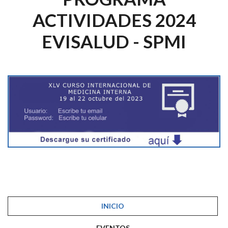
ACTIVIDADES 2024
EVISALUD - SPMI
INICIO
EVENTOS