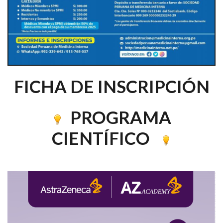
FICHA DE INSCRIPCIÓN
PROGRAMA
CIENTÍFICO