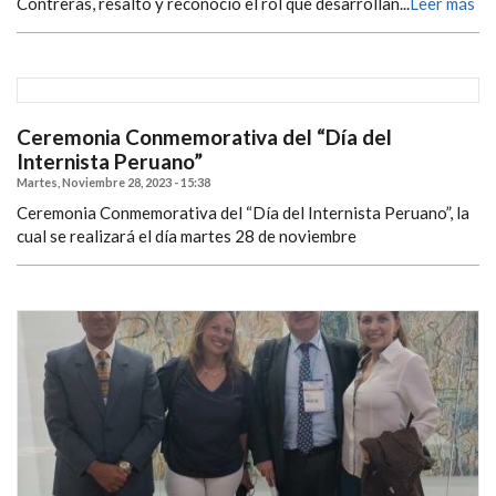
Contreras, resaltó y reconoció el rol que desarrollan...
Leer más
Ceremonia Conmemorativa del “Día del
Internista Peruano”
Martes, Noviembre 28, 2023 - 15:38
Ceremonia Conmemorativa del “Día del Internista Peruano”, la
cual se realizará el día martes 28 de noviembre