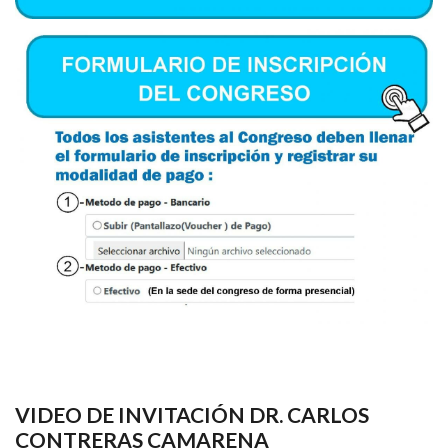
VIDEO DE INVITACIÓN DR. CARLOS
CONTRERAS CAMARENA