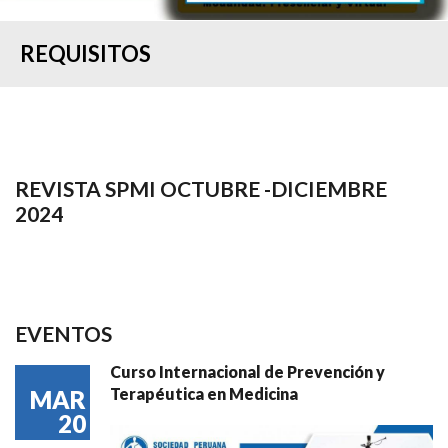
REQUISITOS
REVISTA SPMI OCTUBRE -DICIEMBRE
2024
EVENTOS
Curso Internacional de Prevención y
Terapéutica en Medicina
MAR
20