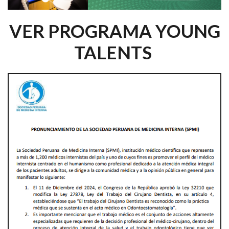
VER PROGRAMA YOUNG
TALENTS