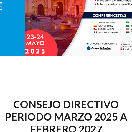
E
CONSEJO DIRECTIVO
PERIODO MARZO 2025 A
FEBRERO 2027