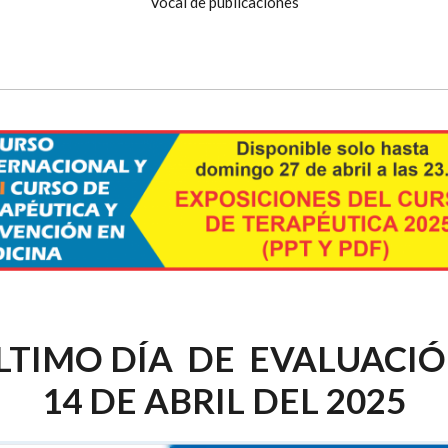
Vocal de publicaciones
LTIMO DÍA DE EVALUACI
14 DE ABRIL DEL 2025