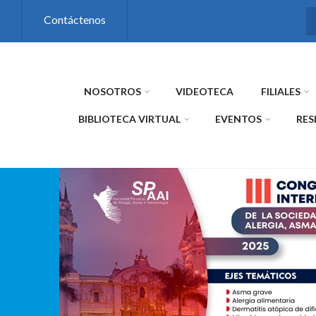
s
Contáctenos
NOSOTROS
VIDEOTECA
FILIALES
BIBLIOTECA VIRTUAL
EVENTOS
RES