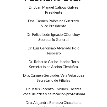
Dr. Juan Manuel Calipuy Galvez
Presidente
Dra. Carmen Palomino Guerrero
Vice Presidente
Dr. Felipe León Ignacio CConchoy
Secretario General
Dr. Luis Geronimo Alvarado Polo
Tesorero
Dr. Roberto Carlos Jacobo Toro
Secretario de Acción Científica
Dra. Carmen Gertrudes Vela Velasquez
Secretario de Filiales
Dr. Jesús Lorenzo Chirinos Cáceres
Vocal de ética y calificación profesional
Dra. Alejandra Bendezú Chacaltana