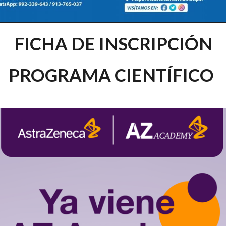
FICHA DE INSCRIPCIÓN
PROGRAMA CIENTÍFICO