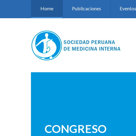
Pasar al contenido principal
Home
Publicaciones
Evento
CONGRESO