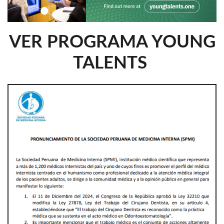
VER PROGRAMA YOUNG
TALENTS