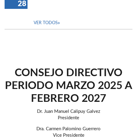
28
VER TODOS
CONSEJO DIRECTIVO
PERIODO MARZO 2025 A
FEBRERO 2027
Dr. Juan Manuel Calipuy Galvez
Presidente
Dra. Carmen Palomino Guerrero
Vice Presidente