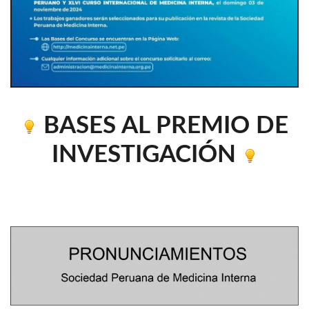
BASES AL PREMIO DE
INVESTIGACIÓN