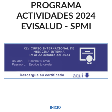
PROGRAMA
ACTIVIDADES 2024
EVISALUD - SPMI
INICIO