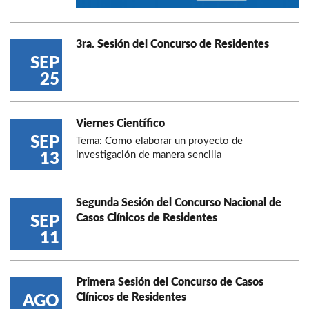
3ra. Sesión del Concurso de Residentes
SEP
25
Viernes Científico
SEP
Tema: Como elaborar un proyecto de
investigación de manera sencilla
13
Segunda Sesión del Concurso Nacional de
Casos Clínicos de Residentes
SEP
11
Primera Sesión del Concurso de Casos
Clínicos de Residentes
AGO