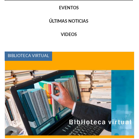
EVENTOS
ÚLTIMAS NOTICIAS
VIDEOS
BIBLIOTECA VIRTUAL