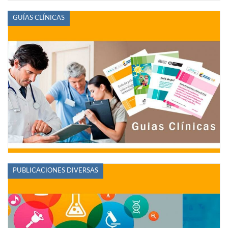
GUÍAS CLÍNICAS
PUBLICACIONES DIVERSAS