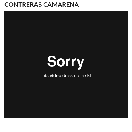
CONTRERAS CAMARENA