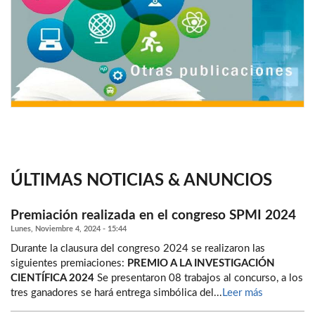
ÚLTIMAS NOTICIAS & ANUNCIOS
Premiación realizada en el congreso SPMI 2024
Lunes, Noviembre 4, 2024 - 15:44
Durante la clausura del congreso 2024 se realizaron las
siguientes premiaciones:
PREMIO A LA INVESTIGACIÓN
CIENTÍFICA 2024
Se presentaron 08 trabajos al concurso, a los
tres ganadores se hará entrega simbólica del...
Leer más