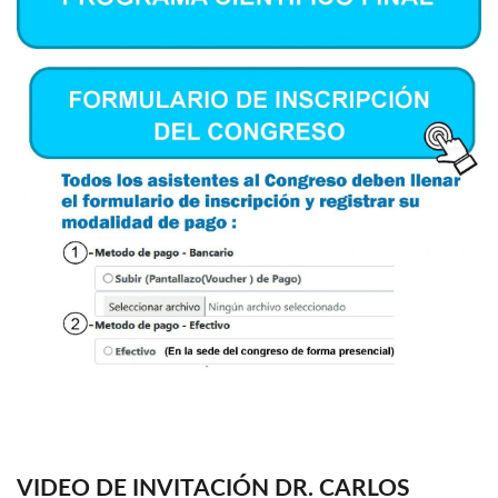
VIDEO DE INVITACIÓN DR. CARLOS