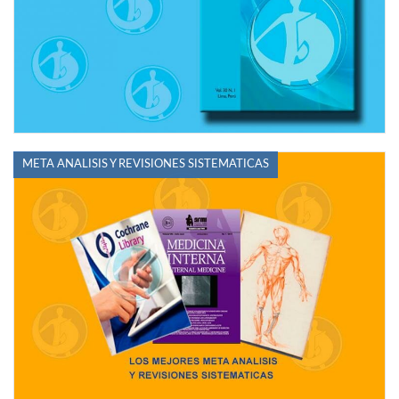
META ANALISIS Y REVISIONES SISTEMATICAS