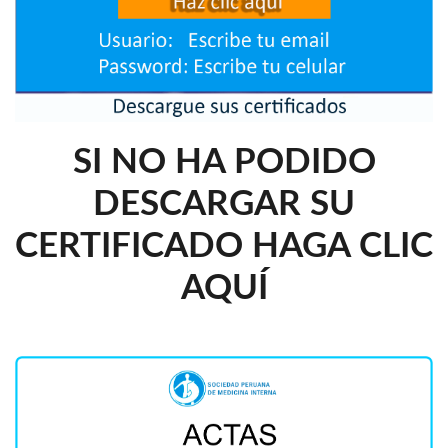
SI NO HA PODIDO
DESCARGAR SU
CERTIFICADO HAGA CLIC
AQUÍ