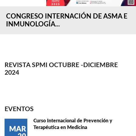
CONGRESO INTERNACIÓN DE ASMA E
INMUNOLOGÍA...
REVISTA SPMI OCTUBRE -DICIEMBRE
2024
EVENTOS
Curso Internacional de Prevención y
Terapéutica en Medicina
MAR