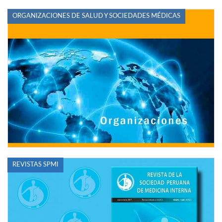
ORGANIZACIONES DE SALUD Y SOCIEDADES MÉDICAS
REVISTAS SPMI