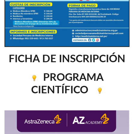
FICHA DE INSCRIPCIÓN
PROGRAMA
CIENTÍFICO