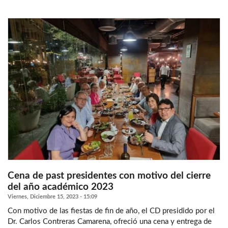
Cena de past presidentes con motivo del cierre
del año académico 2023
Viernes, Diciembre 15, 2023 - 15:09
Con motivo de las fiestas de fin de año, el CD presidido por el
Dr. Carlos Contreras Camarena, ofreció una cena y entrega de