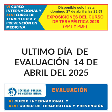
ULTIMO DÍA DE
EVALUACIÓN 14 DE
ABRIL DEL 2025