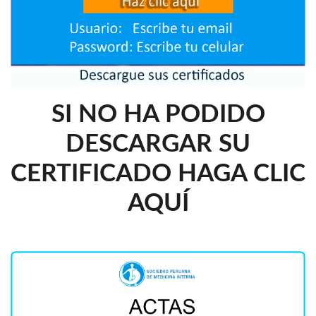
SI NO HA PODIDO
DESCARGAR SU
CERTIFICADO HAGA CLIC
AQUÍ