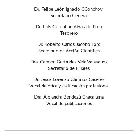
Dr. Felipe León Ignacio CConchoy
Secretario General
Dr. Luis Geronimo Alvarado Polo
Tesorero
Dr. Roberto Carlos Jacobo Toro
Secretario de Acción Científica
Dra. Carmen Gertrudes Vela Velasquez
Secretario de Filiales
Dr. Jesús Lorenzo Chirinos Cáceres
Vocal de ética y calificación profesional
Dra. Alejandra Bendezú Chacaltana
Vocal de publicaciones