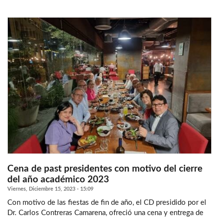
Cena de past presidentes con motivo del cierre
del año académico 2023
Viernes, Diciembre 15, 2023 - 15:09
Con motivo de las fiestas de fin de año, el CD presidido por el
Dr. Carlos Contreras Camarena, ofreció una cena y entrega de