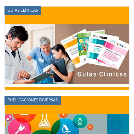
GUÍAS CLÍNICAS
PUBLICACIONES DIVERSAS