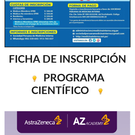
FICHA DE INSCRIPCIÓN
PROGRAMA
CIENTÍFICO