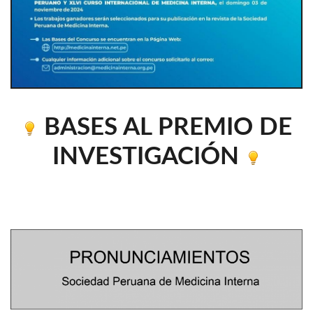
BASES AL PREMIO DE
INVESTIGACIÓN