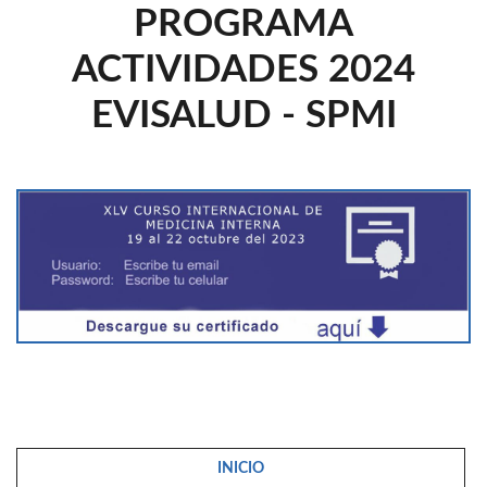
PROGRAMA
ACTIVIDADES 2024
EVISALUD - SPMI
INICIO