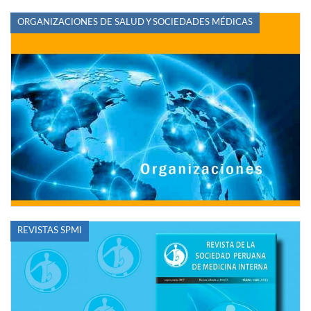
ORGANIZACIONES DE SALUD Y SOCIEDADES MÉDICAS
REVISTAS SPMI