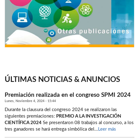
ÚLTIMAS NOTICIAS & ANUNCIOS
Premiación realizada en el congreso SPMI 2024
Lunes, Noviembre 4, 2024 - 15:44
Durante la clausura del congreso 2024 se realizaron las
siguientes premiaciones:
PREMIO A LA INVESTIGACIÓN
CIENTÍFICA 2024
Se presentaron 08 trabajos al concurso, a los
tres ganadores se hará entrega simbólica del...
Leer más