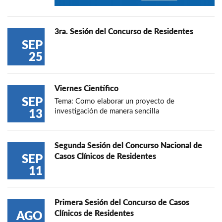
3ra. Sesión del Concurso de Residentes
SEP
25
Viernes Científico
SEP
Tema: Como elaborar un proyecto de
investigación de manera sencilla
13
Segunda Sesión del Concurso Nacional de
Casos Clínicos de Residentes
SEP
11
Primera Sesión del Concurso de Casos
Clínicos de Residentes
AGO