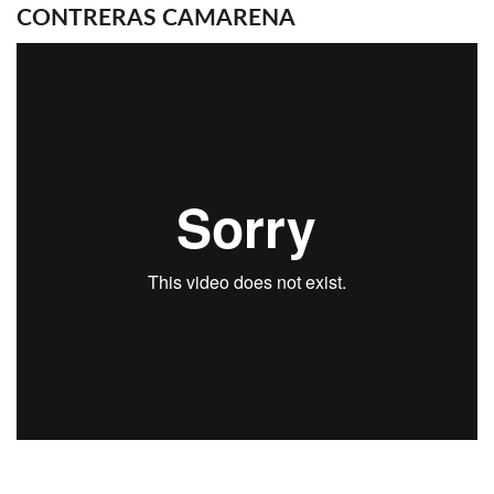
CONTRERAS CAMARENA