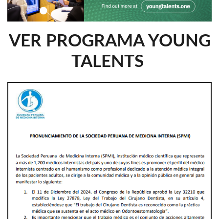
VER PROGRAMA YOUNG
TALENTS