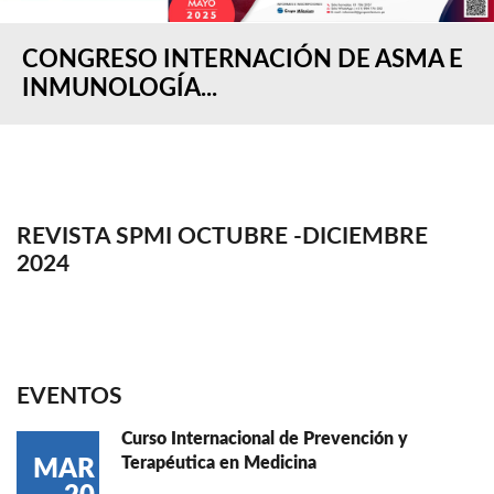
CONGRESO INTERNACIÓN DE ASMA E
INMUNOLOGÍA...
REVISTA SPMI OCTUBRE -DICIEMBRE
2024
EVENTOS
Curso Internacional de Prevención y
Terapéutica en Medicina
MAR