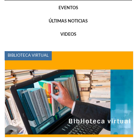
EVENTOS
ÚLTIMAS NOTICIAS
VIDEOS
BIBLIOTECA VIRTUAL