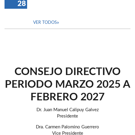
28
VER TODOS
CONSEJO DIRECTIVO
PERIODO MARZO 2025 A
FEBRERO 2027
Dr. Juan Manuel Calipuy Galvez
Presidente
Dra. Carmen Palomino Guerrero
Vice Presidente