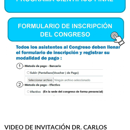
VIDEO DE INVITACIÓN DR. CARLOS