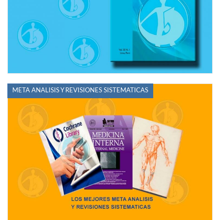
META ANALISIS Y REVISIONES SISTEMATICAS