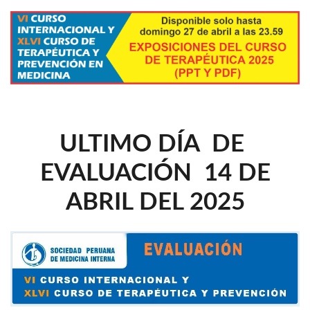
ULTIMO DÍA DE
EVALUACIÓN 14 DE
ABRIL DEL 2025