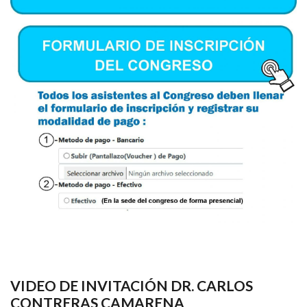
VIDEO DE INVITACIÓN DR. CARLOS
CONTRERAS CAMARENA