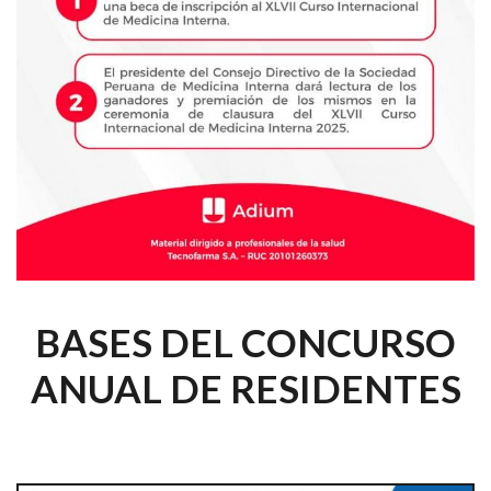
BASES DEL CONCURSO
ANUAL DE RESIDENTES