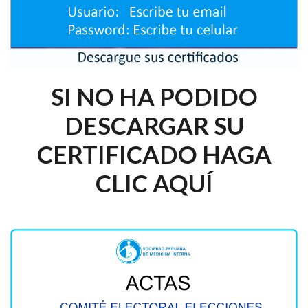
SI NO HA PODIDO
DESCARGAR SU
CERTIFICADO HAGA
CLIC AQUÍ