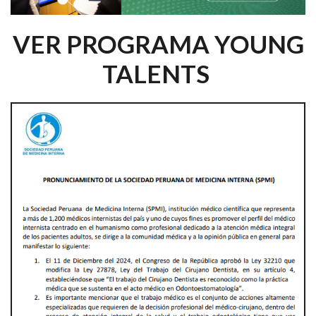
VER PROGRAMA YOUNG
TALENTS