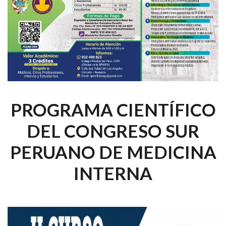
PROGRAMA CIENTÍFICO
DEL CONGRESO SUR
PERUANO DE MEDICINA
INTERNA