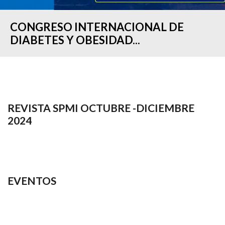
CONGRESO INTERNACIONAL DE
DIABETES Y OBESIDAD...
REVISTA SPMI OCTUBRE -DICIEMBRE
2024
EVENTOS