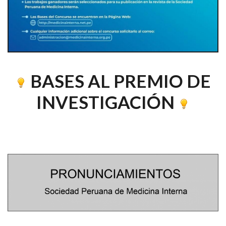
BASES AL PREMIO DE
INVESTIGACIÓN