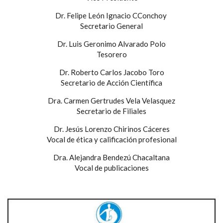
Dr. Felipe León Ignacio CConchoy
Secretario General
Dr. Luis Geronimo Alvarado Polo
Tesorero
Dr. Roberto Carlos Jacobo Toro
Secretario de Acción Científica
Dra. Carmen Gertrudes Vela Velasquez
Secretario de Filiales
Dr. Jesús Lorenzo Chirinos Cáceres
Vocal de ética y calificación profesional
Dra. Alejandra Bendezú Chacaltana
Vocal de publicaciones