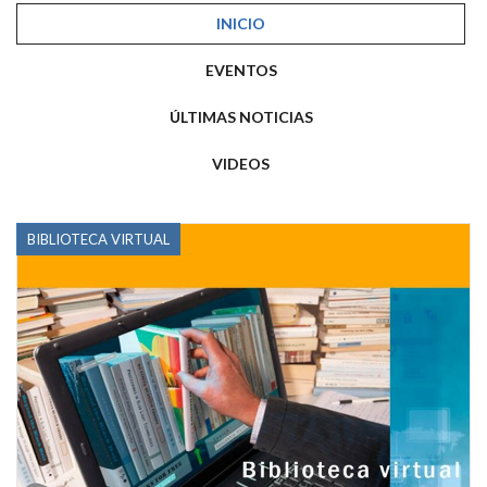
INICIO
EVENTOS
ÚLTIMAS NOTICIAS
VIDEOS
BIBLIOTECA VIRTUAL