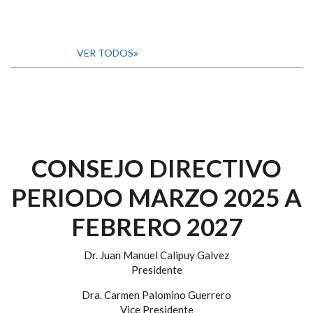
VER TODOS
CONSEJO DIRECTIVO
PERIODO MARZO 2025 A
FEBRERO 2027
Dr. Juan Manuel Calipuy Galvez
Presidente
Dra. Carmen Palomino Guerrero
Vice Presidente