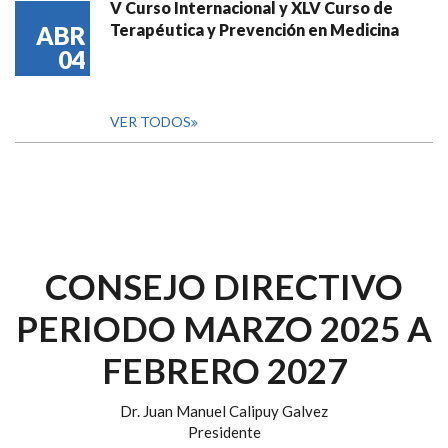
V Curso Internacional y XLV Curso de
Terapéutica y Prevención en Medicina
ABR
04
VER TODOS
CONSEJO DIRECTIVO
PERIODO MARZO 2025 A
FEBRERO 2027
Dr. Juan Manuel Calipuy Galvez
Presidente