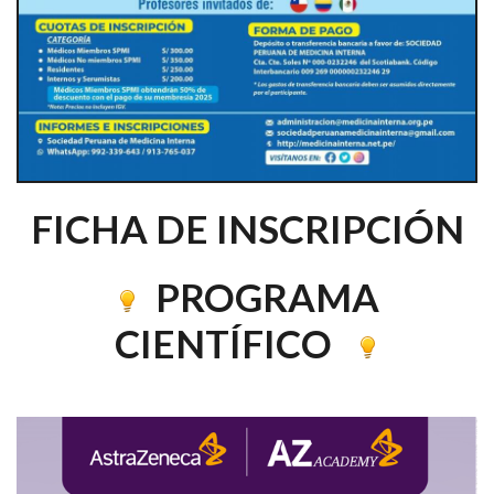
FICHA DE INSCRIPCIÓN
PROGRAMA
CIENTÍFICO