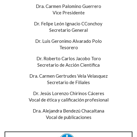
Dra. Carmen Palomino Guerrero
Vice Presidente
Dr. Felipe León Ignacio CConchoy
Secretario General
Dr. Luis Geronimo Alvarado Polo
Tesorero
Dr. Roberto Carlos Jacobo Toro
Secretario de Acción Científica
Dra. Carmen Gertrudes Vela Velasquez
Secretario de Filiales
Dr. Jesús Lorenzo Chirinos Cáceres
Vocal de ética y calificación profesional
Dra. Alejandra Bendezú Chacaltana
Vocal de publicaciones