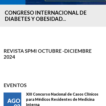
CONGRESO INTERNACIONAL DE
DIABETES Y OBESIDAD...
REVISTA SPMI OCTUBRE -DICIEMBRE
2024
EVENTOS
XIII Concurso Nacional de Casos Clínicos
para Médicos Residentes de Medicina
AGO
Interna