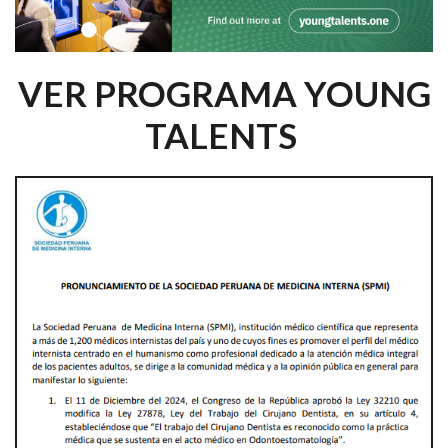
VER PROGRAMA YOUNG
TALENTS