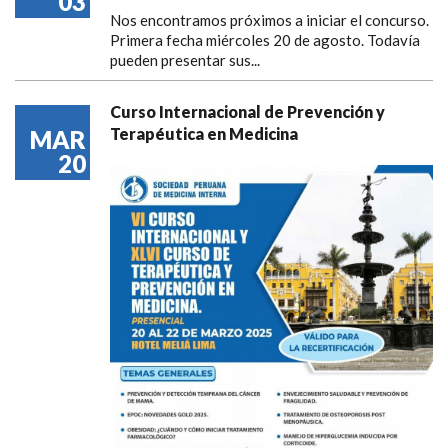
03
Nos encontramos próximos a iniciar el concurso.
Primera fecha miércoles 20 de agosto. Todavía
pueden presentar sus...
Curso Internacional de Prevención y
Terapéutica en Medicina
MAR
20