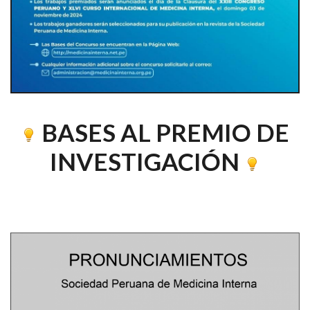
BASES AL PREMIO DE
INVESTIGACIÓN