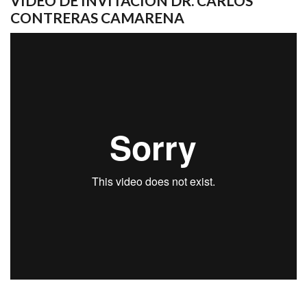
VIDEO DE INVITACIÓN DR. CARLOS
CONTRERAS CAMARENA