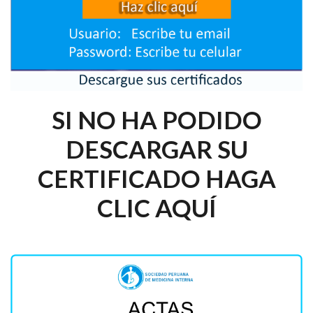
SI NO HA PODIDO
DESCARGAR SU
CERTIFICADO HAGA
CLIC AQUÍ