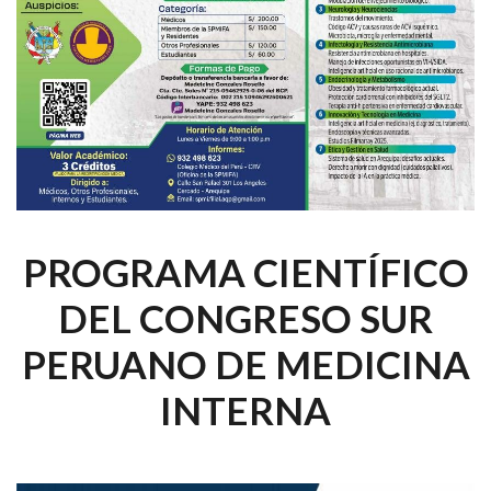
PROGRAMA CIENTÍFICO
DEL CONGRESO SUR
PERUANO DE MEDICINA
INTERNA