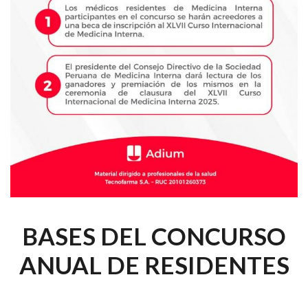
BASES DEL CONCURSO
ANUAL DE RESIDENTES