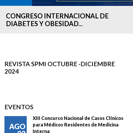
CONGRESO INTERNACIONAL DE
DIABETES Y OBESIDAD...
REVISTA SPMI OCTUBRE -DICIEMBRE
2024
EVENTOS
XIII Concurso Nacional de Casos Clínicos
para Médicos Residentes de Medicina
AGO
Interna