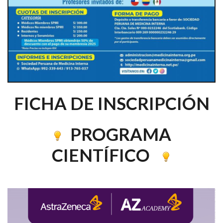
FICHA DE INSCRIPCIÓN
PROGRAMA
CIENTÍFICO