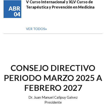
V Curso Internacional y XLV Curso de
Terapéutica y Prevención en Medicina
ABR
04
VER TODOS
CONSEJO DIRECTIVO
PERIODO MARZO 2025 A
FEBRERO 2027
Dr. Juan Manuel Calipuy Galvez
Presidente