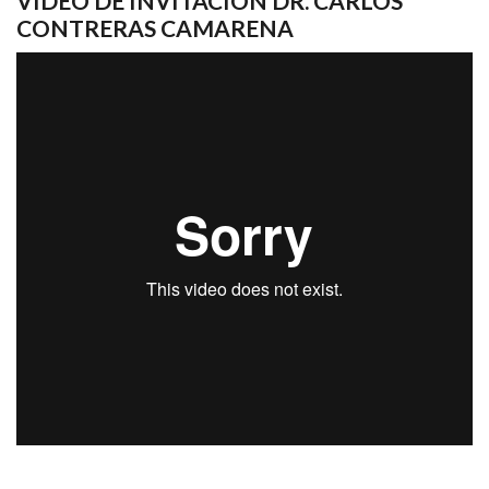
VIDEO DE INVITACIÓN DR. CARLOS
CONTRERAS CAMARENA