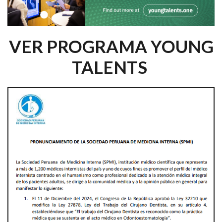
VER PROGRAMA YOUNG
TALENTS