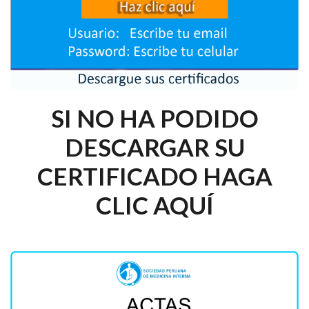
SI NO HA PODIDO
DESCARGAR SU
CERTIFICADO HAGA
CLIC AQUÍ