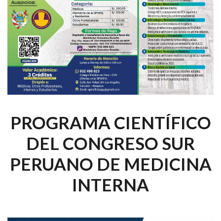
PROGRAMA CIENTÍFICO
DEL CONGRESO SUR
PERUANO DE MEDICINA
INTERNA