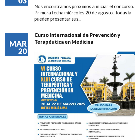
03
Nos encontramos próximos a iniciar el concurso.
Primera fecha miércoles 20 de agosto. Todavía
pueden presentar sus...
Curso Internacional de Prevención y
Terapéutica en Medicina
MAR
20