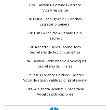
Dra. Carmen Palomino Guerrero
Vice Presidente
Dr. Felipe León Ignacio CConchoy
Secretario General
Dr. Luis Geronimo Alvarado Polo
Tesorero
Dr. Roberto Carlos Jacobo Toro
Secretario de Acción Científica
Dra. Carmen Gertrudes Vela Velasquez
Secretario de Filiales
Dr. Jesús Lorenzo Chirinos Cáceres
Vocal de ética y calificación profesional
Dra. Alejandra Bendezú Chacaltana
Vocal de publicaciones