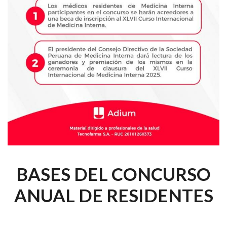
BASES DEL CONCURSO
ANUAL DE RESIDENTES