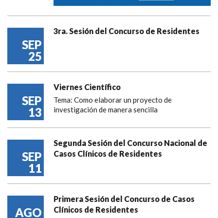
3ra. Sesión del Concurso de Residentes
SEP
25
Viernes Científico
SEP
Tema: Como elaborar un proyecto de
13
investigación de manera sencilla
Segunda Sesión del Concurso Nacional de
Casos Clínicos de Residentes
SEP
11
Primera Sesión del Concurso de Casos
Clínicos de Residentes
AGO