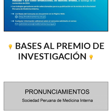
BASES AL PREMIO DE
INVESTIGACIÓN