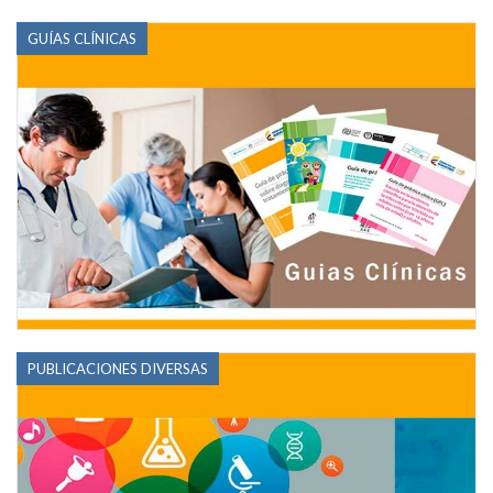
GUÍAS CLÍNICAS
PUBLICACIONES DIVERSAS