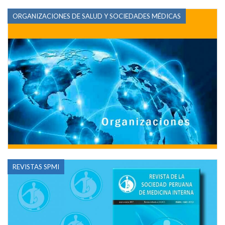
ORGANIZACIONES DE SALUD Y SOCIEDADES MÉDICAS
REVISTAS SPMI