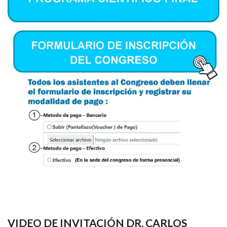
VIDEO DE INVITACIÓN DR. CARLOS