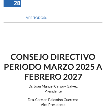
28
VER TODOS
CONSEJO DIRECTIVO
PERIODO MARZO 2025 A
FEBRERO 2027
Dr. Juan Manuel Calipuy Galvez
Presidente
Dra. Carmen Palomino Guerrero
Vice Presidente