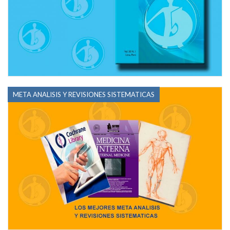
META ANALISIS Y REVISIONES SISTEMATICAS