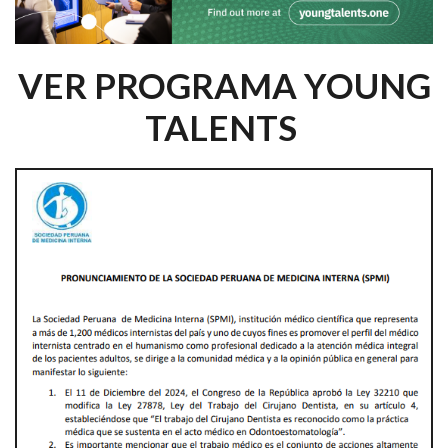
VER PROGRAMA YOUNG
TALENTS