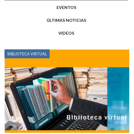
EVENTOS
ÚLTIMAS NOTICIAS
VIDEOS
BIBLIOTECA VIRTUAL