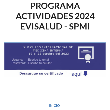
PROGRAMA
ACTIVIDADES 2024
EVISALUD - SPMI
INICIO