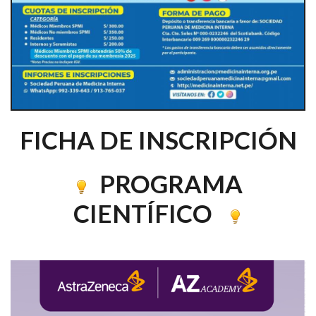
FICHA DE INSCRIPCIÓN
PROGRAMA
CIENTÍFICO