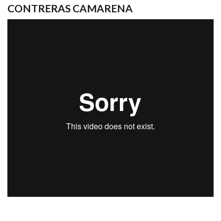
CONTRERAS CAMARENA