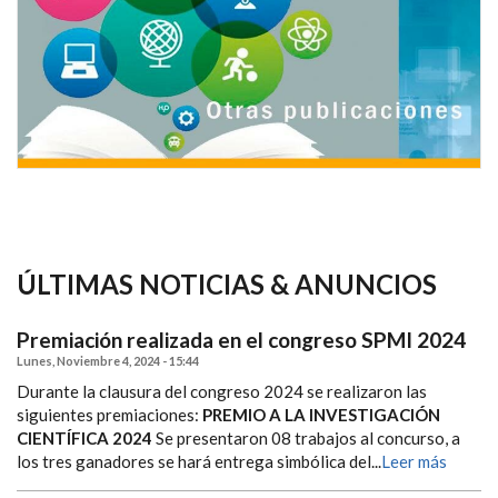
ÚLTIMAS NOTICIAS & ANUNCIOS
Premiación realizada en el congreso SPMI 2024
Lunes, Noviembre 4, 2024 - 15:44
Durante la clausura del congreso 2024 se realizaron las
siguientes premiaciones:
PREMIO A LA INVESTIGACIÓN
CIENTÍFICA 2024
Se presentaron 08 trabajos al concurso, a
los tres ganadores se hará entrega simbólica del...
Leer más