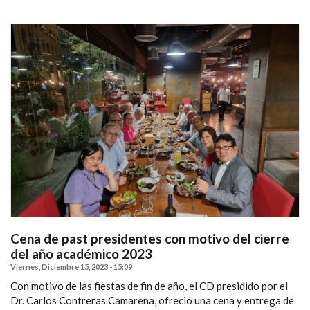
Cena de past presidentes con motivo del cierre
del año académico 2023
Viernes, Diciembre 15, 2023 - 15:09
Con motivo de las fiestas de fin de año, el CD presidido por el
Dr. Carlos Contreras Camarena, ofreció una cena y entrega de