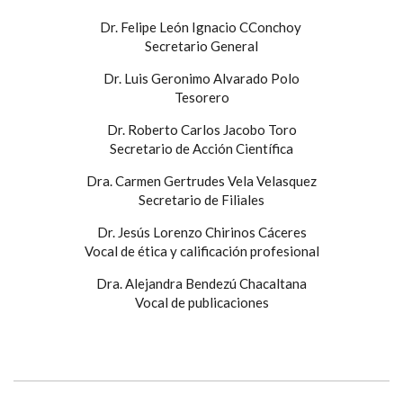
Dr. Felipe León Ignacio CConchoy
Secretario General
Dr. Luis Geronimo Alvarado Polo
Tesorero
Dr. Roberto Carlos Jacobo Toro
Secretario de Acción Científica
Dra. Carmen Gertrudes Vela Velasquez
Secretario de Filiales
Dr. Jesús Lorenzo Chirinos Cáceres
Vocal de ética y calificación profesional
Dra. Alejandra Bendezú Chacaltana
Vocal de publicaciones