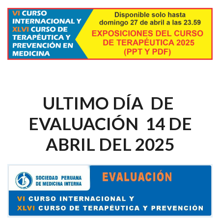
ULTIMO DÍA DE
EVALUACIÓN 14 DE
ABRIL DEL 2025