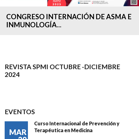
CONGRESO INTERNACIÓN DE ASMA E
INMUNOLOGÍA...
REVISTA SPMI OCTUBRE -DICIEMBRE
2024
EVENTOS
Curso Internacional de Prevención y
Terapéutica en Medicina
MAR