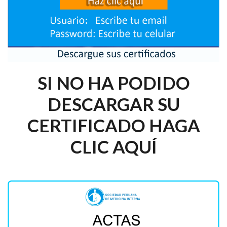
SI NO HA PODIDO
DESCARGAR SU
CERTIFICADO HAGA
CLIC AQUÍ