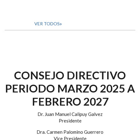
VER TODOS
CONSEJO DIRECTIVO
PERIODO MARZO 2025 A
FEBRERO 2027
Dr. Juan Manuel Calipuy Galvez
Presidente
Dra. Carmen Palomino Guerrero
Vice Presidente