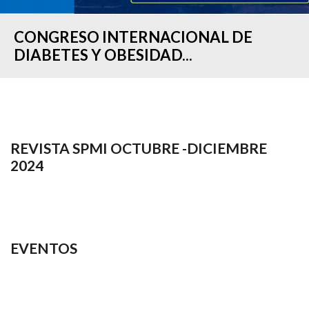
CONGRESO INTERNACIONAL DE
DIABETES Y OBESIDAD...
REVISTA SPMI OCTUBRE -DICIEMBRE
2024
EVENTOS