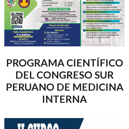
PROGRAMA CIENTÍFICO
DEL CONGRESO SUR
PERUANO DE MEDICINA
INTERNA