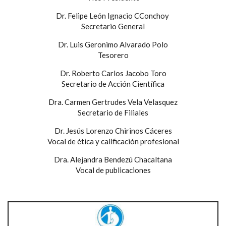
Dr. Felipe León Ignacio CConchoy
Secretario General
Dr. Luis Geronimo Alvarado Polo
Tesorero
Dr. Roberto Carlos Jacobo Toro
Secretario de Acción Científica
Dra. Carmen Gertrudes Vela Velasquez
Secretario de Filiales
Dr. Jesús Lorenzo Chirinos Cáceres
Vocal de ética y calificación profesional
Dra. Alejandra Bendezú Chacaltana
Vocal de publicaciones