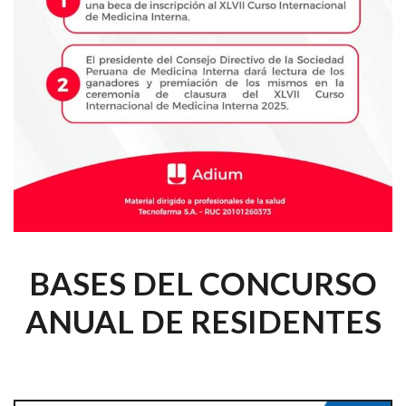
BASES DEL CONCURSO
ANUAL DE RESIDENTES