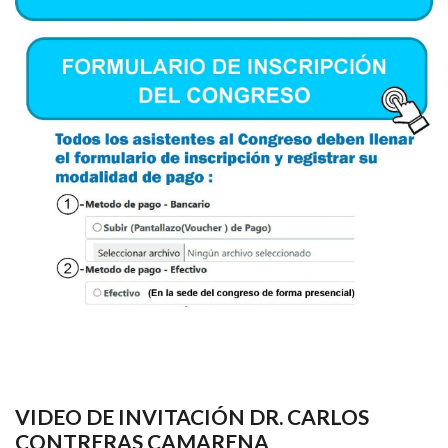
VIDEO DE INVITACIÓN DR. CARLOS
CONTRERAS CAMARENA