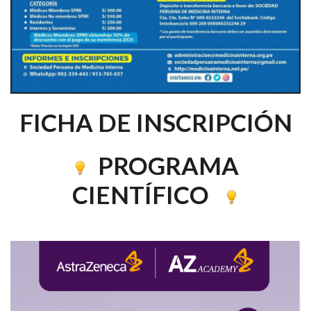
FICHA DE INSCRIPCIÓN
PROGRAMA
CIENTÍFICO