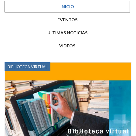
INICIO
EVENTOS
ÚLTIMAS NOTICIAS
VIDEOS
BIBLIOTECA VIRTUAL