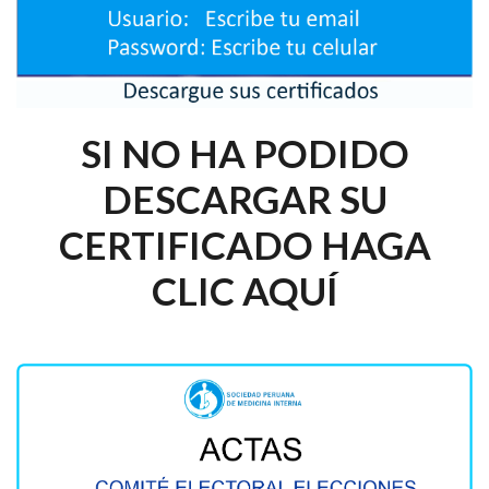
SI NO HA PODIDO
DESCARGAR SU
CERTIFICADO HAGA
CLIC AQUÍ