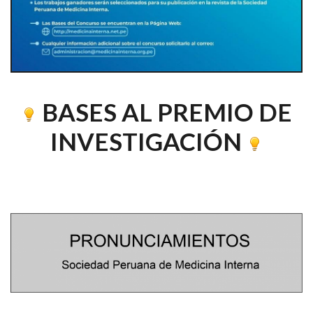
BASES AL PREMIO DE
INVESTIGACIÓN