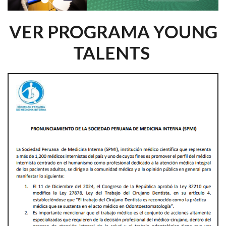
VER PROGRAMA YOUNG
TALENTS