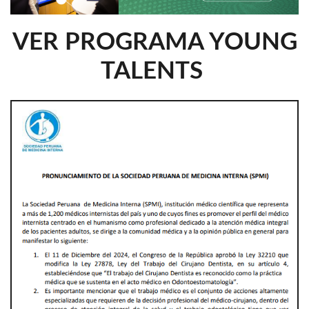
VER PROGRAMA YOUNG
TALENTS