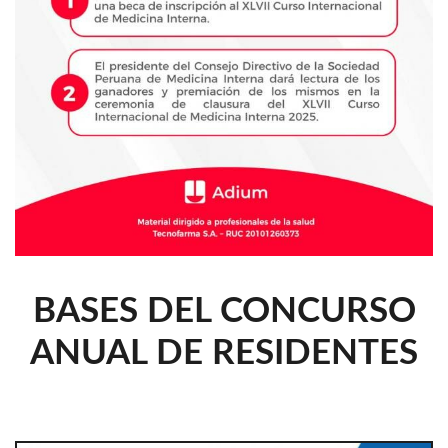
BASES DEL CONCURSO
ANUAL DE RESIDENTES