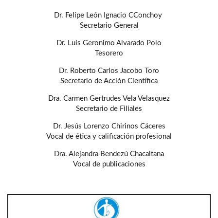
Dr. Felipe León Ignacio CConchoy
Secretario General
Dr. Luis Geronimo Alvarado Polo
Tesorero
Dr. Roberto Carlos Jacobo Toro
Secretario de Acción Científica
Dra. Carmen Gertrudes Vela Velasquez
Secretario de Filiales
Dr. Jesús Lorenzo Chirinos Cáceres
Vocal de ética y calificación profesional
Dra. Alejandra Bendezú Chacaltana
Vocal de publicaciones