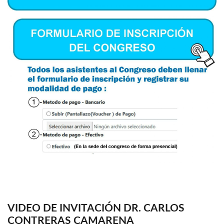
VIDEO DE INVITACIÓN DR. CARLOS
CONTRERAS CAMARENA