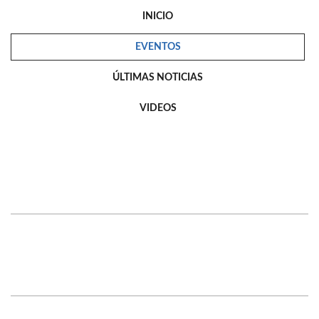
INICIO
EVENTOS
ÚLTIMAS NOTICIAS
VIDEOS