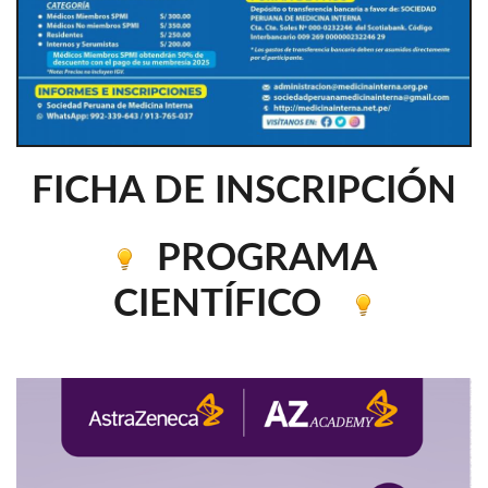
FICHA DE INSCRIPCIÓN
PROGRAMA
CIENTÍFICO