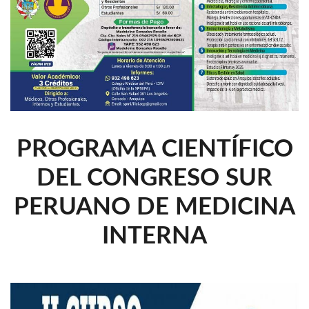
PROGRAMA CIENTÍFICO
DEL CONGRESO SUR
PERUANO DE MEDICINA
INTERNA