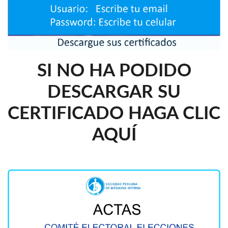
SI NO HA PODIDO
DESCARGAR SU
CERTIFICADO HAGA CLIC
AQUÍ