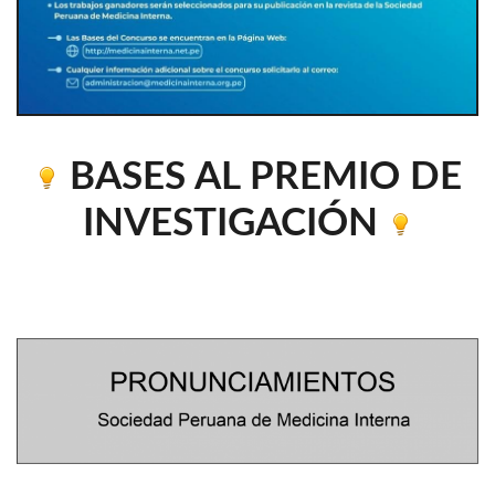
BASES AL PREMIO DE
INVESTIGACIÓN