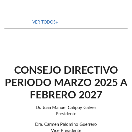
VER TODOS
CONSEJO DIRECTIVO
PERIODO MARZO 2025 A
FEBRERO 2027
Dr. Juan Manuel Calipuy Galvez
Presidente
Dra. Carmen Palomino Guerrero
Vice Presidente