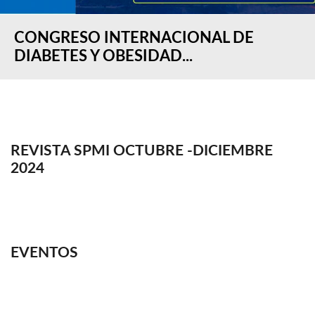
CONGRESO INTERNACIONAL DE
DIABETES Y OBESIDAD...
REVISTA SPMI OCTUBRE -DICIEMBRE
2024
EVENTOS