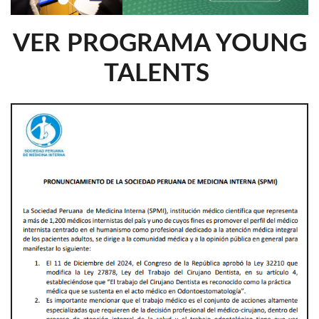
VER PROGRAMA YOUNG
TALENTS