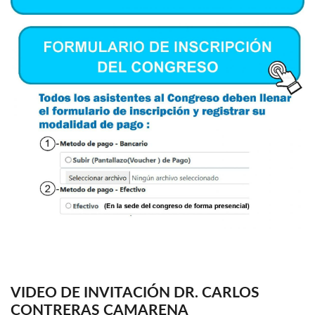
VIDEO DE INVITACIÓN DR. CARLOS
CONTRERAS CAMARENA