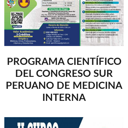
PROGRAMA CIENTÍFICO
DEL CONGRESO SUR
PERUANO DE MEDICINA
INTERNA