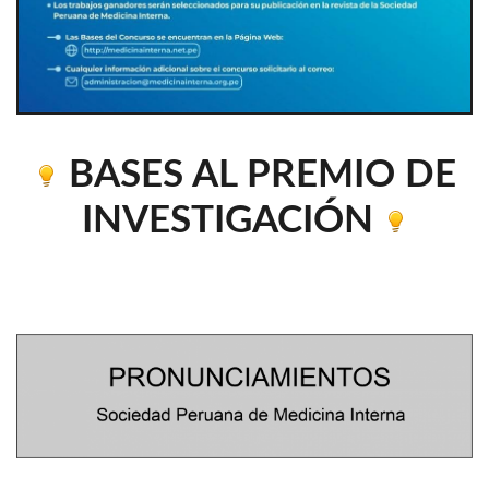
BASES AL PREMIO DE
INVESTIGACIÓN