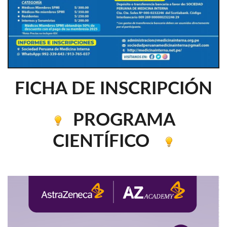
FICHA DE INSCRIPCIÓN
PROGRAMA
CIENTÍFICO