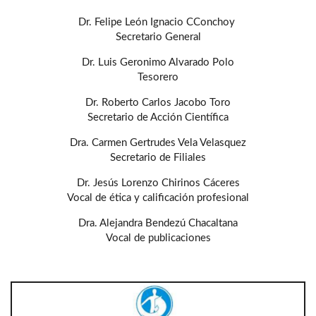
Dr. Felipe León Ignacio CConchoy
Secretario General
Dr. Luis Geronimo Alvarado Polo
Tesorero
Dr. Roberto Carlos Jacobo Toro
Secretario de Acción Científica
Dra. Carmen Gertrudes Vela Velasquez
Secretario de Filiales
Dr. Jesús Lorenzo Chirinos Cáceres
Vocal de ética y calificación profesional
Dra. Alejandra Bendezú Chacaltana
Vocal de publicaciones