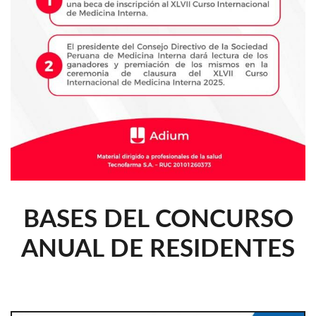
BASES DEL CONCURSO
ANUAL DE RESIDENTES