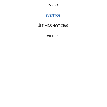
INICIO
EVENTOS
ÚLTIMAS NOTICIAS
VIDEOS