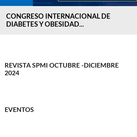
CONGRESO INTERNACIONAL DE
DIABETES Y OBESIDAD...
REVISTA SPMI OCTUBRE -DICIEMBRE
2024
EVENTOS