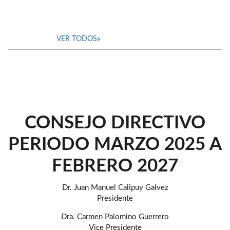
VER TODOS
CONSEJO DIRECTIVO
PERIODO MARZO 2025 A
FEBRERO 2027
Dr. Juan Manuel Calipuy Galvez
Presidente
Dra. Carmen Palomino Guerrero
Vice Presidente