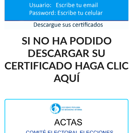
SI NO HA PODIDO
DESCARGAR SU
CERTIFICADO HAGA CLIC
AQUÍ