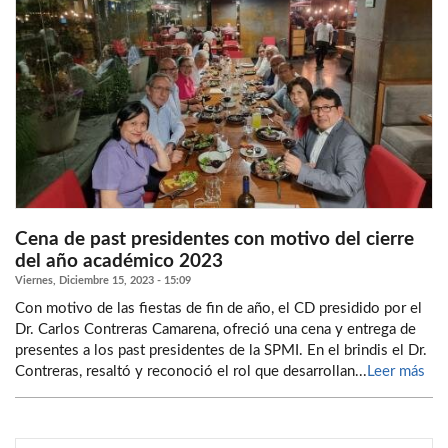
Cena de past presidentes con motivo del cierre
del año académico 2023
Viernes, Diciembre 15, 2023 - 15:09
Con motivo de las fiestas de fin de año, el CD presidido por el
Dr. Carlos Contreras Camarena, ofreció una cena y entrega de
presentes a los past presidentes de la SPMI. En el brindis el Dr.
Contreras, resaltó y reconoció el rol que desarrollan...
Leer más