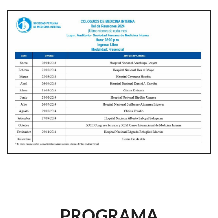
PROGRAMA