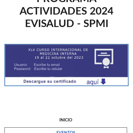
ACTIVIDADES 2024
EVISALUD - SPMI
INICIO
EVENTOS