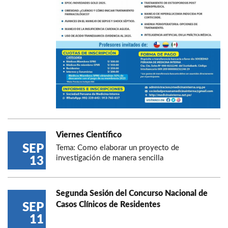
Viernes Científico
SEP
Tema: Como elaborar un proyecto de
investigación de manera sencilla
13
Segunda Sesión del Concurso Nacional de
Casos Clínicos de Residentes
SEP
11