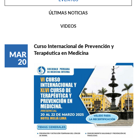
ÚLTIMAS NOTICIAS
VIDEOS
Curso Internacional de Prevención y
Terapéutica en Medicina
MAR
20