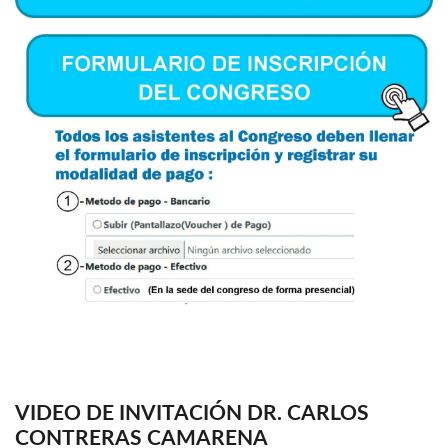
VIDEO DE INVITACIÓN DR. CARLOS
CONTRERAS CAMARENA