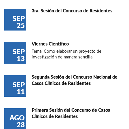
3ra. Sesión del Concurso de Residentes
SEP
25
Viernes Científico
SEP
Tema: Como elaborar un proyecto de
investigación de manera sencilla
13
Segunda Sesión del Concurso Nacional de
Casos Clínicos de Residentes
SEP
11
Primera Sesión del Concurso de Casos
Clínicos de Residentes
AGO
28