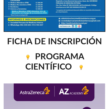
FICHA DE INSCRIPCIÓN
PROGRAMA
CIENTÍFICO