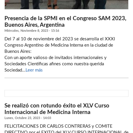
Presencia de la SPMI en el Congreso SAM 2023,
Buenos Aires, Argentina
Miércoles, Noviembre 8, 2023 - 15:16
Del 7 al 10 de noviembre del 2023 se desarrolla el XXXI
Congreso Argentino de Medicina Interna en la ciudad de
Buenos Aires:
Con un aporte valioso de invitados internacionales y
Sociedades Científicas afines como nuestra querida
Sociedad...
Leer más
Se realizó con rotundo éxito el XLV Curso
Internacional de Medicina Interna
Lunes, Octubre 23, 2023 - 14:03
FELICITACIONES DR CARLOS CONTRERAS y COMITE
DIRECTIVO por el EXITO del XLV CURSO INTERNACIONAL de