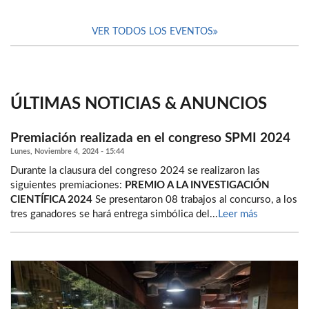
VER TODOS LOS EVENTOS
ÚLTIMAS NOTICIAS & ANUNCIOS
Premiación realizada en el congreso SPMI 2024
Lunes, Noviembre 4, 2024 - 15:44
Durante la clausura del congreso 2024 se realizaron las
siguientes premiaciones:
PREMIO A LA INVESTIGACIÓN
CIENTÍFICA 2024
Se presentaron 08 trabajos al concurso, a los
tres ganadores se hará entrega simbólica del...
Leer más