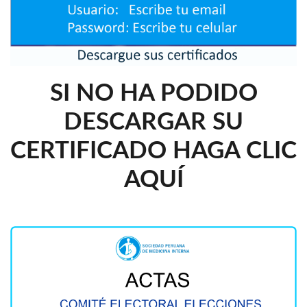
SI NO HA PODIDO
DESCARGAR SU
CERTIFICADO HAGA CLIC
AQUÍ