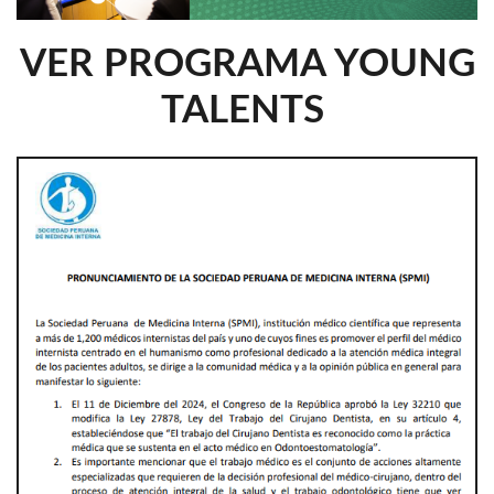
VER PROGRAMA YOUNG
TALENTS