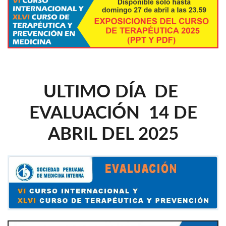
ULTIMO DÍA DE
EVALUACIÓN 14 DE
ABRIL DEL 2025