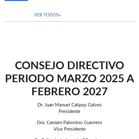
VER TODOS
CONSEJO DIRECTIVO
PERIODO MARZO 2025 A
FEBRERO 2027
Dr. Juan Manuel Calipuy Galvez
Presidente
Dra. Carmen Palomino Guerrero
Vice Presidente