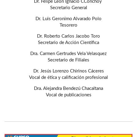
Dr. Felipe León Ignacio CConchoy
Secretario General
Dr. Luis Geronimo Alvarado Polo
Tesorero
Dr. Roberto Carlos Jacobo Toro
Secretario de Acción Científica
Dra. Carmen Gertrudes Vela Velasquez
Secretario de Filiales
Dr. Jesús Lorenzo Chirinos Cáceres
Vocal de ética y calificación profesional
Dra. Alejandra Bendezú Chacaltana
Vocal de publicaciones