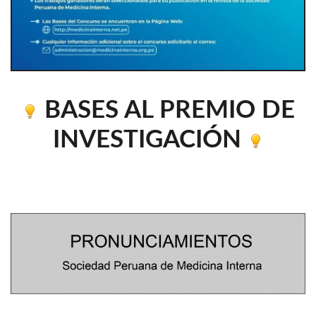
BASES AL PREMIO DE
INVESTIGACIÓN