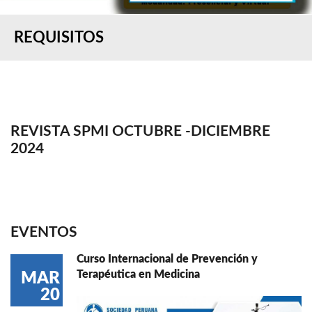
REQUISITOS
REVISTA SPMI OCTUBRE -DICIEMBRE
2024
EVENTOS
Curso Internacional de Prevención y
Terapéutica en Medicina
MAR
20