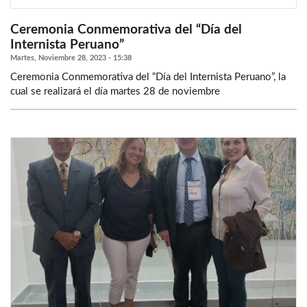
Ceremonia Conmemorativa del “Día del
Internista Peruano”
Martes, Noviembre 28, 2023 - 15:38
Ceremonia Conmemorativa del “Día del Internista Peruano”, la
cual se realizará el día martes 28 de noviembre