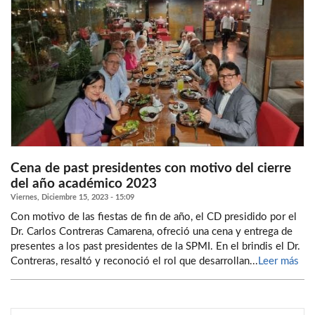
Cena de past presidentes con motivo del cierre
del año académico 2023
Viernes, Diciembre 15, 2023 - 15:09
Con motivo de las fiestas de fin de año, el CD presidido por el
Dr. Carlos Contreras Camarena, ofreció una cena y entrega de
presentes a los past presidentes de la SPMI. En el brindis el Dr.
Contreras, resaltó y reconoció el rol que desarrollan...
Leer más