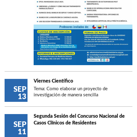
Viernes Científico
SEP
Tema: Como elaborar un proyecto de
investigación de manera sencilla
13
Segunda Sesión del Concurso Nacional de
Casos Clínicos de Residentes
SEP
11