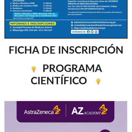
FICHA DE INSCRIPCIÓN
PROGRAMA
CIENTÍFICO