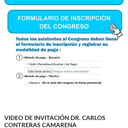
VIDEO DE INVITACIÓN DR. CARLOS
CONTRERAS CAMARENA