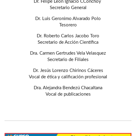
Dr. Felipe León Ignacio CConchoy
Secretario General
Dr. Luis Geronimo Alvarado Polo
Tesorero
Dr. Roberto Carlos Jacobo Toro
Secretario de Acción Científica
Dra. Carmen Gertrudes Vela Velasquez
Secretario de Filiales
Dr. Jesús Lorenzo Chirinos Cáceres
Vocal de ética y calificación profesional
Dra. Alejandra Bendezú Chacaltana
Vocal de publicaciones