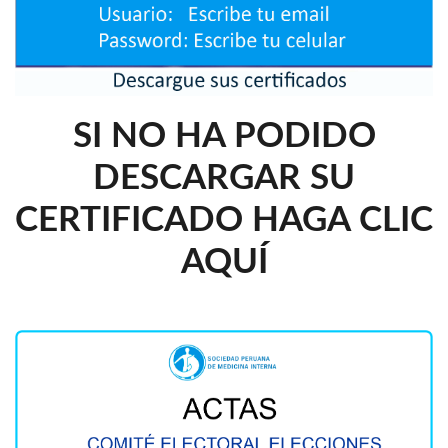
SI NO HA PODIDO
DESCARGAR SU
CERTIFICADO HAGA CLIC
AQUÍ