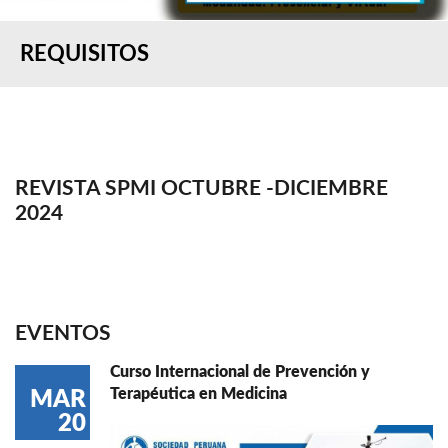
REQUISITOS
REVISTA SPMI OCTUBRE -DICIEMBRE
2024
EVENTOS
Curso Internacional de Prevención y
Terapéutica en Medicina
MAR
20