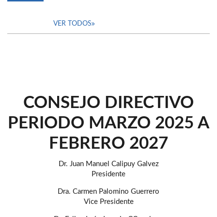
VER TODOS
CONSEJO DIRECTIVO
PERIODO MARZO 2025 A
FEBRERO 2027
Dr. Juan Manuel Calipuy Galvez
Presidente
Dra. Carmen Palomino Guerrero
Vice Presidente