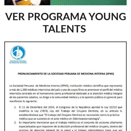
VER PROGRAMA YOUNG
TALENTS