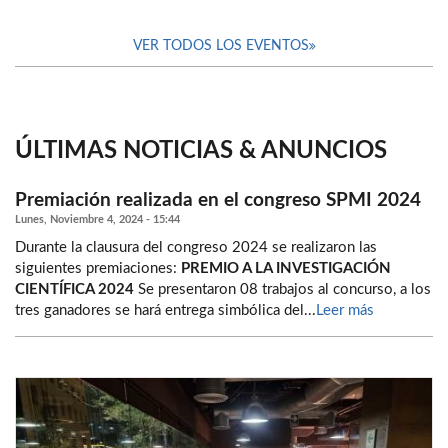
VER TODOS LOS EVENTOS
ÚLTIMAS NOTICIAS & ANUNCIOS
Premiación realizada en el congreso SPMI 2024
Lunes, Noviembre 4, 2024 - 15:44
Durante la clausura del congreso 2024 se realizaron las
siguientes premiaciones:
PREMIO A LA INVESTIGACIÓN
CIENTÍFICA 2024
Se presentaron 08 trabajos al concurso, a los
tres ganadores se hará entrega simbólica del...
Leer más