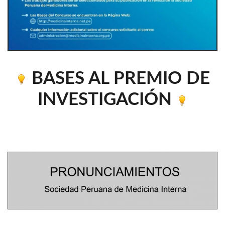
BASES AL PREMIO DE
INVESTIGACIÓN