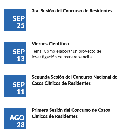
3ra. Sesión del Concurso de Residentes
SEP
25
Viernes Científico
SEP
Tema: Como elaborar un proyecto de
investigación de manera sencilla
13
Segunda Sesión del Concurso Nacional de
Casos Clínicos de Residentes
SEP
11
Primera Sesión del Concurso de Casos
Clínicos de Residentes
AGO
28