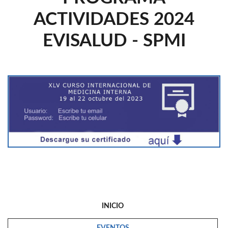
ACTIVIDADES 2024
EVISALUD - SPMI
INICIO
EVENTOS