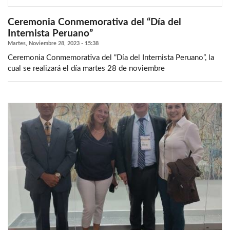
Ceremonia Conmemorativa del “Día del
Internista Peruano”
Martes, Noviembre 28, 2023 - 15:38
Ceremonia Conmemorativa del “Día del Internista Peruano”, la
cual se realizará el día martes 28 de noviembre