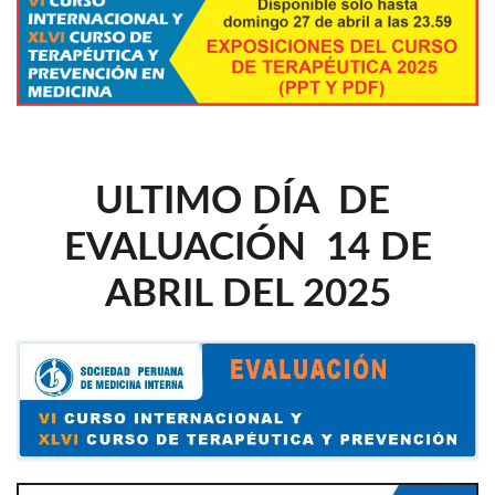
ULTIMO DÍA DE
EVALUACIÓN 14 DE
ABRIL DEL 2025