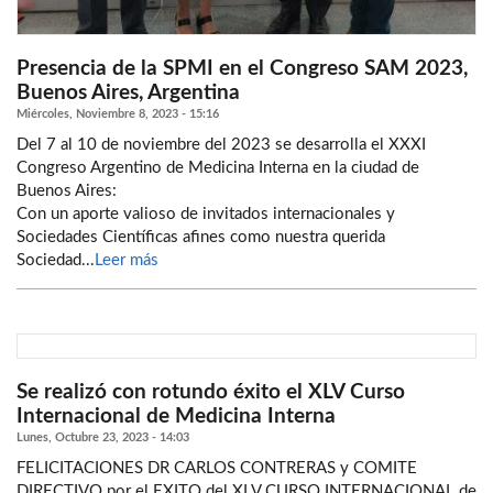
Presencia de la SPMI en el Congreso SAM 2023,
Buenos Aires, Argentina
Miércoles, Noviembre 8, 2023 - 15:16
Del 7 al 10 de noviembre del 2023 se desarrolla el XXXI
Congreso Argentino de Medicina Interna en la ciudad de
Buenos Aires:
Con un aporte valioso de invitados internacionales y
Sociedades Científicas afines como nuestra querida
Sociedad...
Leer más
Se realizó con rotundo éxito el XLV Curso
Internacional de Medicina Interna
Lunes, Octubre 23, 2023 - 14:03
FELICITACIONES DR CARLOS CONTRERAS y COMITE
DIRECTIVO por el EXITO del XLV CURSO INTERNACIONAL de