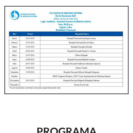
PROGRAMA