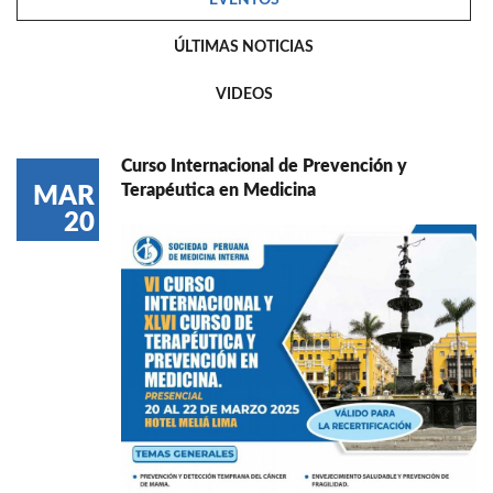
ÚLTIMAS NOTICIAS
VIDEOS
Curso Internacional de Prevención y
Terapéutica en Medicina
MAR
20