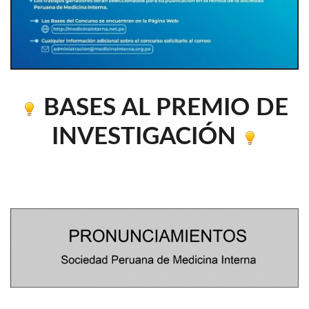
BASES AL PREMIO DE
INVESTIGACIÓN