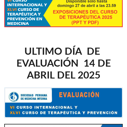
ULTIMO DÍA DE
EVALUACIÓN 14 DE
ABRIL DEL 2025