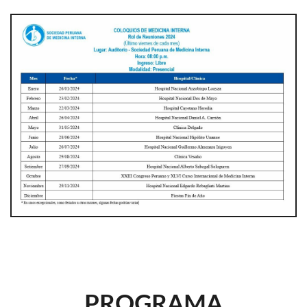
PROGRAMA