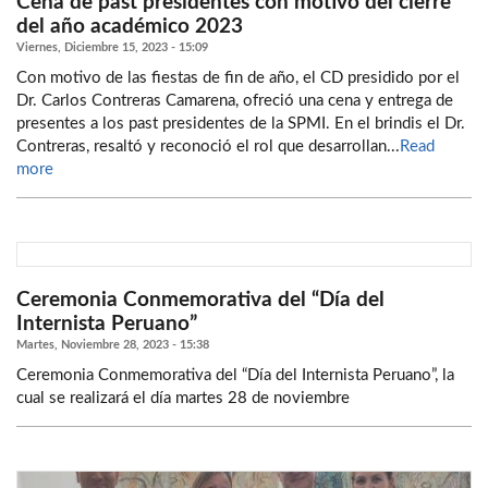
Cena de past presidentes con motivo del cierre
del año académico 2023
Viernes, Diciembre 15, 2023 - 15:09
Con motivo de las fiestas de fin de año, el CD presidido por el
Dr. Carlos Contreras Camarena, ofreció una cena y entrega de
presentes a los past presidentes de la SPMI. En el brindis el Dr.
Contreras, resaltó y reconoció el rol que desarrollan...
Read
more
Ceremonia Conmemorativa del “Día del
Internista Peruano”
Martes, Noviembre 28, 2023 - 15:38
Ceremonia Conmemorativa del “Día del Internista Peruano”, la
cual se realizará el día martes 28 de noviembre