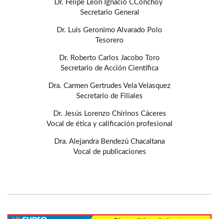
Dr. Felipe León Ignacio CConchoy
Secretario General
Dr. Luis Geronimo Alvarado Polo
Tesorero
Dr. Roberto Carlos Jacobo Toro
Secretario de Acción Científica
Dra. Carmen Gertrudes Vela Velasquez
Secretario de Filiales
Dr. Jesús Lorenzo Chirinos Cáceres
Vocal de ética y calificación profesional
Dra. Alejandra Bendezú Chacaltana
Vocal de publicaciones