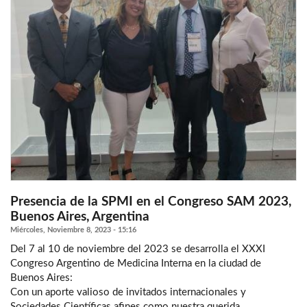
Presencia de la SPMI en el Congreso SAM 2023,
Buenos Aires, Argentina
Miércoles, Noviembre 8, 2023 - 15:16
Del 7 al 10 de noviembre del 2023 se desarrolla el XXXI
Congreso Argentino de Medicina Interna en la ciudad de
Buenos Aires:
Con un aporte valioso de invitados internacionales y
Sociedades Científicas afines como nuestra querida