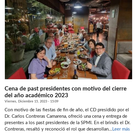
Cena de past presidentes con motivo del cierre
del año académico 2023
Viernes, Diciembre 15, 2023 - 15:09
Con motivo de las fiestas de fin de año, el CD presidido por el
Dr. Carlos Contreras Camarena, ofreció una cena y entrega de
presentes a los past presidentes de la SPMI. En el brindis el Dr.
Contreras, resaltó y reconoció el rol que desarrollan...
Leer más