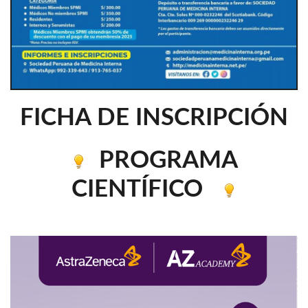
FICHA DE INSCRIPCIÓN
PROGRAMA
CIENTÍFICO