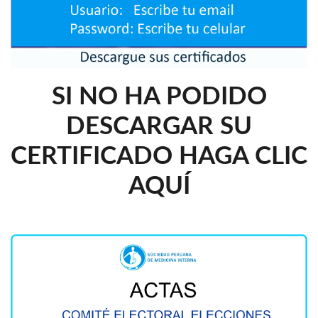
SI NO HA PODIDO
DESCARGAR SU
CERTIFICADO HAGA CLIC
AQUÍ