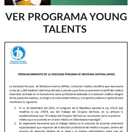
VER PROGRAMA YOUNG
TALENTS