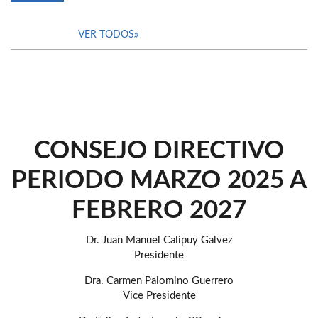
VER TODOS
CONSEJO DIRECTIVO
PERIODO MARZO 2025 A
FEBRERO 2027
Dr. Juan Manuel Calipuy Galvez
Presidente
Dra. Carmen Palomino Guerrero
Vice Presidente