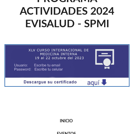
ACTIVIDADES 2024
EVISALUD - SPMI
INICIO
EVENTOS