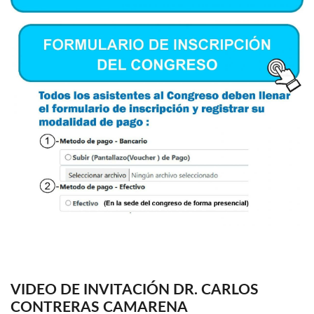
VIDEO DE INVITACIÓN DR. CARLOS
CONTRERAS CAMARENA