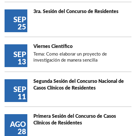
3ra. Sesión del Concurso de Residentes
SEP
25
Viernes Científico
SEP
Tema: Como elaborar un proyecto de
investigación de manera sencilla
13
Segunda Sesión del Concurso Nacional de
Casos Clínicos de Residentes
SEP
11
Primera Sesión del Concurso de Casos
Clínicos de Residentes
AGO
28