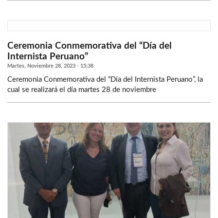
Ceremonia Conmemorativa del “Día del
Internista Peruano”
Martes, Noviembre 28, 2023 - 15:38
Ceremonia Conmemorativa del “Día del Internista Peruano”, la
cual se realizará el día martes 28 de noviembre