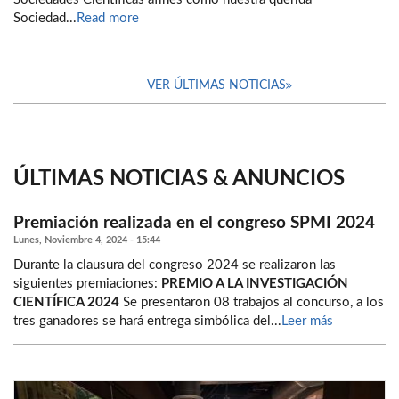
Sociedad...
Read more
VER ÚLTIMAS NOTICIAS
ÚLTIMAS NOTICIAS & ANUNCIOS
Premiación realizada en el congreso SPMI 2024
Lunes, Noviembre 4, 2024 - 15:44
Durante la clausura del congreso 2024 se realizaron las
siguientes premiaciones:
PREMIO A LA INVESTIGACIÓN
CIENTÍFICA 2024
Se presentaron 08 trabajos al concurso, a los
tres ganadores se hará entrega simbólica del...
Leer más