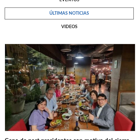
ÚLTIMAS NOTICIAS
VIDEOS