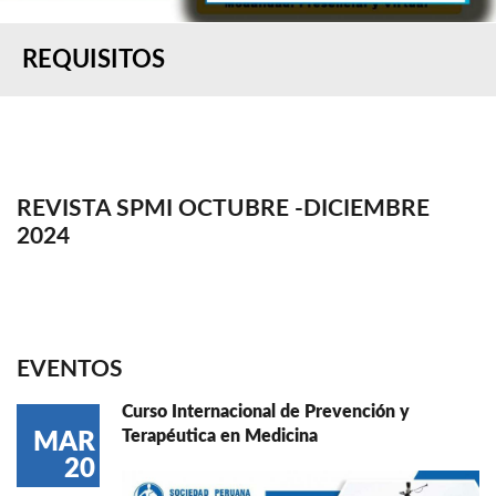
REQUISITOS
REVISTA SPMI OCTUBRE -DICIEMBRE
2024
EVENTOS
Curso Internacional de Prevención y
Terapéutica en Medicina
MAR
20