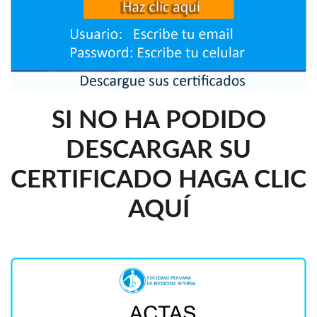
SI NO HA PODIDO
DESCARGAR SU
CERTIFICADO HAGA CLIC
AQUÍ