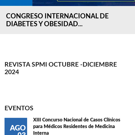
CONGRESO INTERNACIONAL DE
DIABETES Y OBESIDAD...
REVISTA SPMI OCTUBRE -DICIEMBRE
2024
EVENTOS
XIII Concurso Nacional de Casos Clínicos
para Médicos Residentes de Medicina
AGO
Interna