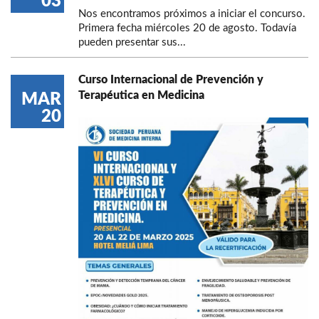
03
Nos encontramos próximos a iniciar el concurso.
Primera fecha miércoles 20 de agosto. Todavía
pueden presentar sus...
Curso Internacional de Prevención y
Terapéutica en Medicina
MAR
20