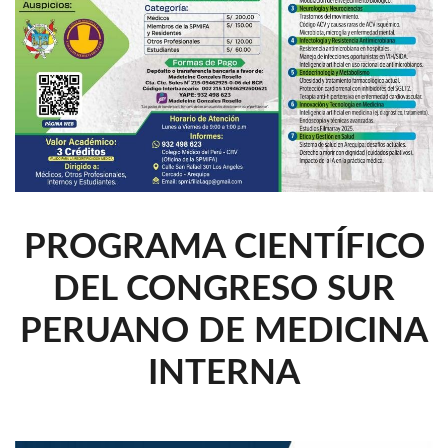
PROGRAMA CIENTÍFICO
DEL CONGRESO SUR
PERUANO DE MEDICINA
INTERNA