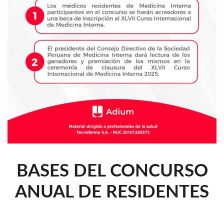
BASES DEL CONCURSO
ANUAL DE RESIDENTES