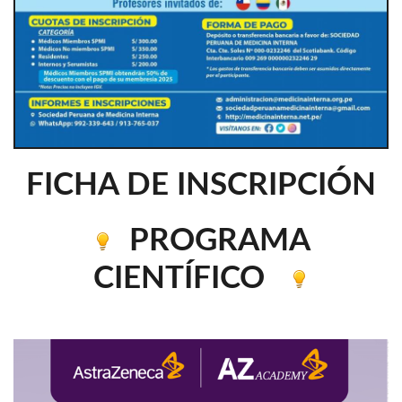
FICHA DE INSCRIPCIÓN
PROGRAMA
CIENTÍFICO