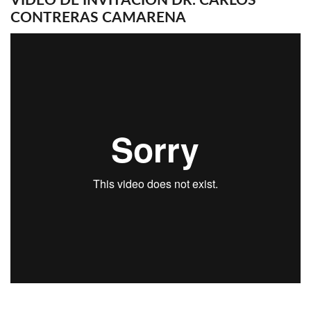
VIDEO DE INVITACIÓN DR. CARLOS
CONTRERAS CAMARENA