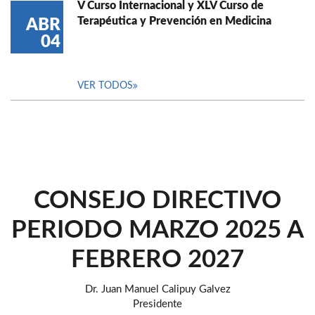
V Curso Internacional y XLV Curso de
Terapéutica y Prevención en Medicina
ABR
04
VER TODOS
CONSEJO DIRECTIVO
PERIODO MARZO 2025 A
FEBRERO 2027
Dr. Juan Manuel Calipuy Galvez
Presidente