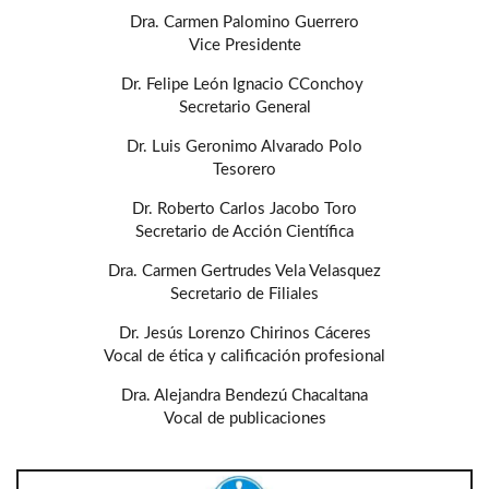
Dra. Carmen Palomino Guerrero
Vice Presidente
Dr. Felipe León Ignacio CConchoy
Secretario General
Dr. Luis Geronimo Alvarado Polo
Tesorero
Dr. Roberto Carlos Jacobo Toro
Secretario de Acción Científica
Dra. Carmen Gertrudes Vela Velasquez
Secretario de Filiales
Dr. Jesús Lorenzo Chirinos Cáceres
Vocal de ética y calificación profesional
Dra. Alejandra Bendezú Chacaltana
Vocal de publicaciones