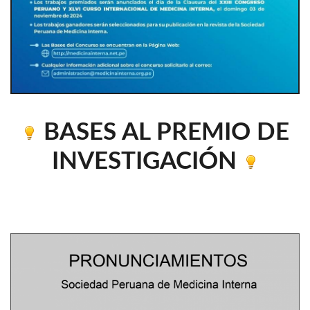
BASES AL PREMIO DE
INVESTIGACIÓN