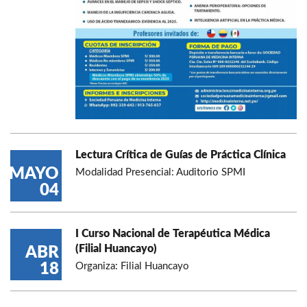
Lectura Crítica de Guías de Práctica Clínica
MAYO
Modalidad Presencial: Auditorio SPMI
04
I Curso Nacional de Terapéutica Médica
(Filial Huancayo)
ABR
18
Organiza: Filial Huancayo