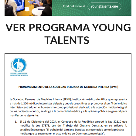
VER PROGRAMA YOUNG
TALENTS