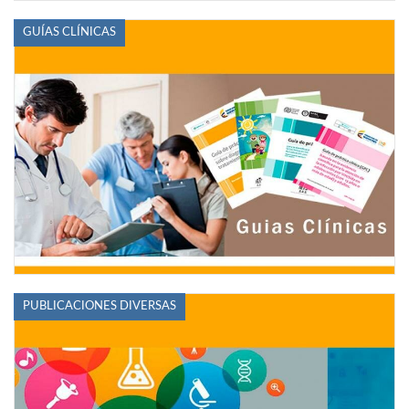
GUÍAS CLÍNICAS
PUBLICACIONES DIVERSAS