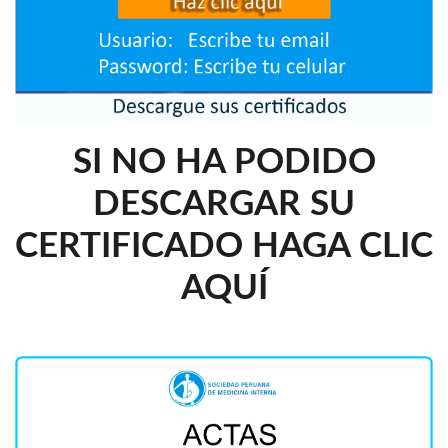
SI NO HA PODIDO
DESCARGAR SU
CERTIFICADO HAGA CLIC
AQUÍ