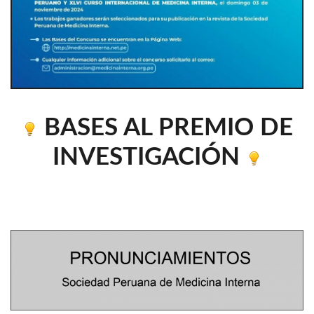
BASES AL PREMIO DE
INVESTIGACIÓN