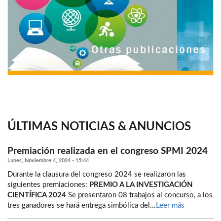
ÚLTIMAS NOTICIAS & ANUNCIOS
Premiación realizada en el congreso SPMI 2024
Lunes, Noviembre 4, 2024 - 15:44
Durante la clausura del congreso 2024 se realizaron las
siguientes premiaciones:
PREMIO A LA INVESTIGACIÓN
CIENTÍFICA 2024
Se presentaron 08 trabajos al concurso, a los
tres ganadores se hará entrega simbólica del...
Leer más