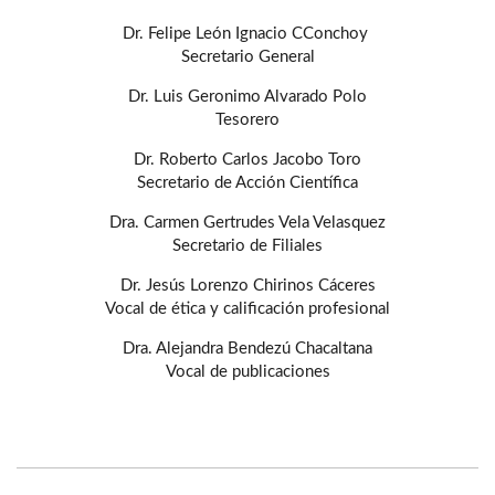
Dr. Felipe León Ignacio CConchoy
Secretario General
Dr. Luis Geronimo Alvarado Polo
Tesorero
Dr. Roberto Carlos Jacobo Toro
Secretario de Acción Científica
Dra. Carmen Gertrudes Vela Velasquez
Secretario de Filiales
Dr. Jesús Lorenzo Chirinos Cáceres
Vocal de ética y calificación profesional
Dra. Alejandra Bendezú Chacaltana
Vocal de publicaciones