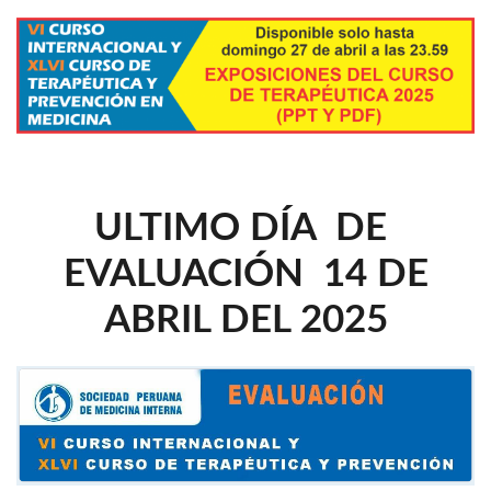
ULTIMO DÍA DE
EVALUACIÓN 14 DE
ABRIL DEL 2025