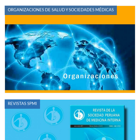
ORGANIZACIONES DE SALUD Y SOCIEDADES MÉDICAS
REVISTAS SPMI