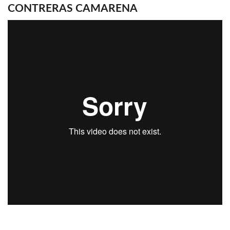
CONTRERAS CAMARENA