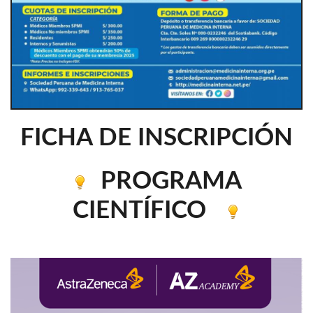
FICHA DE INSCRIPCIÓN
PROGRAMA
CIENTÍFICO