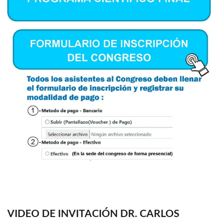
VIDEO DE INVITACIÓN DR. CARLOS