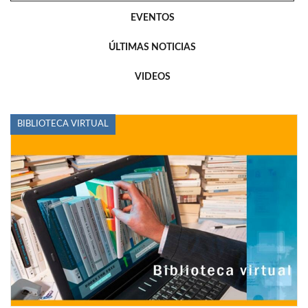
EVENTOS
ÚLTIMAS NOTICIAS
VIDEOS
BIBLIOTECA VIRTUAL