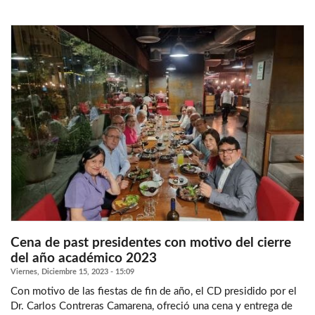
Cena de past presidentes con motivo del cierre
del año académico 2023
Viernes, Diciembre 15, 2023 - 15:09
Con motivo de las fiestas de fin de año, el CD presidido por el
Dr. Carlos Contreras Camarena, ofreció una cena y entrega de