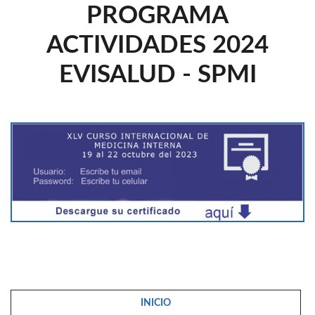
PROGRAMA
ACTIVIDADES 2024
EVISALUD - SPMI
INICIO