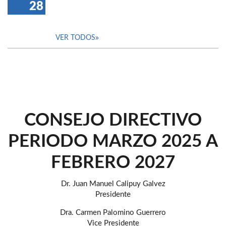
28
VER TODOS
CONSEJO DIRECTIVO
PERIODO MARZO 2025 A
FEBRERO 2027
Dr. Juan Manuel Calipuy Galvez
Presidente
Dra. Carmen Palomino Guerrero
Vice Presidente