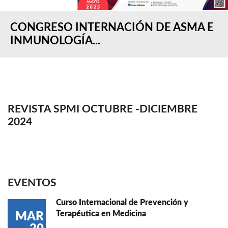
CONGRESO INTERNACIÓN DE ASMA E
INMUNOLOGÍA...
REVISTA SPMI OCTUBRE -DICIEMBRE
2024
EVENTOS
Curso Internacional de Prevención y
Terapéutica en Medicina
MAR