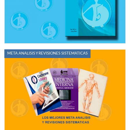
META ANALISIS Y REVISIONES SISTEMATICAS