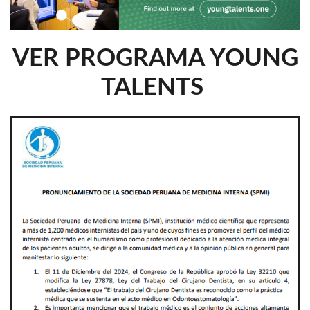
VER PROGRAMA YOUNG
TALENTS