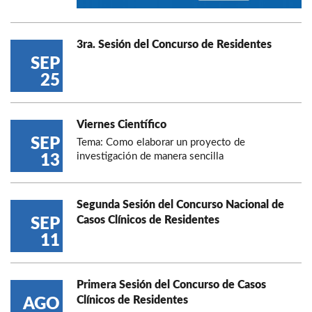
3ra. Sesión del Concurso de Residentes
SEP
25
Viernes Científico
SEP
Tema: Como elaborar un proyecto de
investigación de manera sencilla
13
Segunda Sesión del Concurso Nacional de
Casos Clínicos de Residentes
SEP
11
Primera Sesión del Concurso de Casos
Clínicos de Residentes
AGO