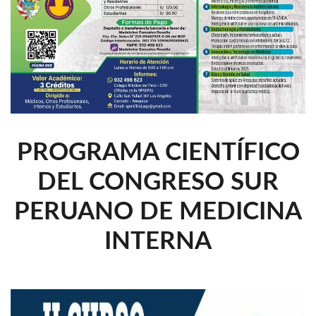
PROGRAMA CIENTÍFICO
DEL CONGRESO SUR
PERUANO DE MEDICINA
INTERNA