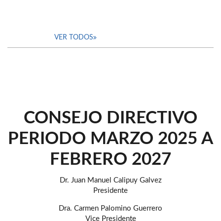
VER TODOS
CONSEJO DIRECTIVO
PERIODO MARZO 2025 A
FEBRERO 2027
Dr. Juan Manuel Calipuy Galvez
Presidente
Dra. Carmen Palomino Guerrero
Vice Presidente