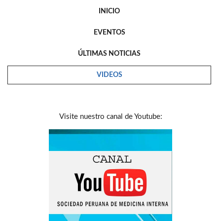
INICIO
EVENTOS
ÚLTIMAS NOTICIAS
VIDEOS
Visite nuestro canal de Youtube: