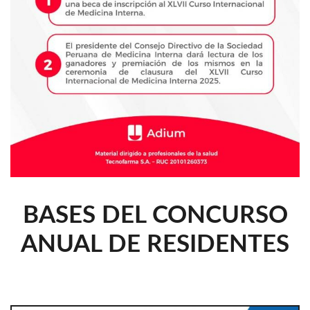
BASES DEL CONCURSO
ANUAL DE RESIDENTES