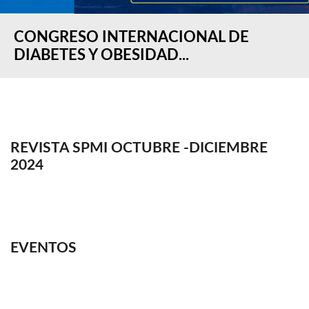
CONGRESO INTERNACIONAL DE
DIABETES Y OBESIDAD...
REVISTA SPMI OCTUBRE -DICIEMBRE
2024
EVENTOS