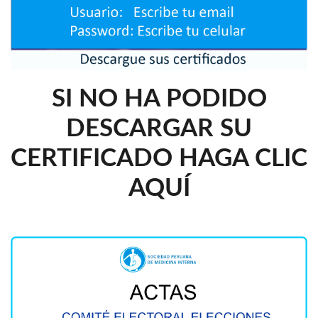
SI NO HA PODIDO
DESCARGAR SU
CERTIFICADO HAGA CLIC
AQUÍ