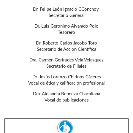
Dr. Felipe León Ignacio CConchoy
Secretario General
Dr. Luis Geronimo Alvarado Polo
Tesorero
Dr. Roberto Carlos Jacobo Toro
Secretario de Acción Científica
Dra. Carmen Gertrudes Vela Velasquez
Secretario de Filiales
Dr. Jesús Lorenzo Chirinos Cáceres
Vocal de ética y calificación profesional
Dra. Alejandra Bendezú Chacaltana
Vocal de publicaciones