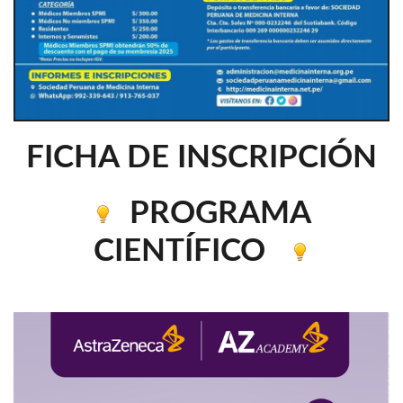
FICHA DE INSCRIPCIÓN
PROGRAMA
CIENTÍFICO