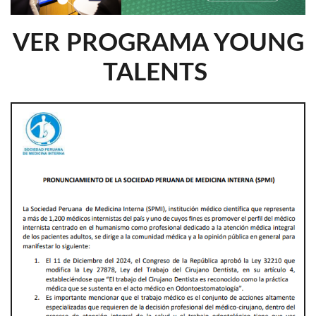
VER PROGRAMA YOUNG
TALENTS