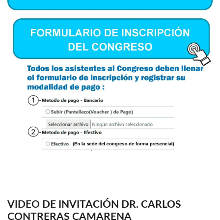
VIDEO DE INVITACIÓN DR. CARLOS
CONTRERAS CAMARENA