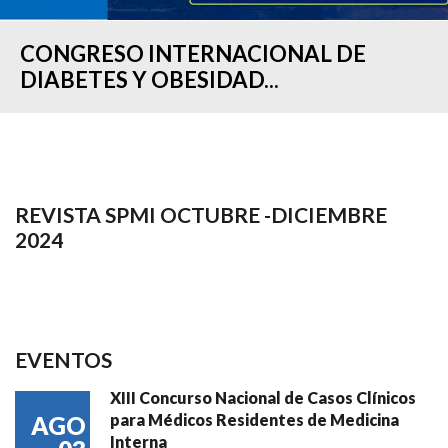
CONGRESO INTERNACIONAL DE
DIABETES Y OBESIDAD...
REVISTA SPMI OCTUBRE -DICIEMBRE
2024
EVENTOS
XIII Concurso Nacional de Casos Clínicos
para Médicos Residentes de Medicina
AGO
Interna