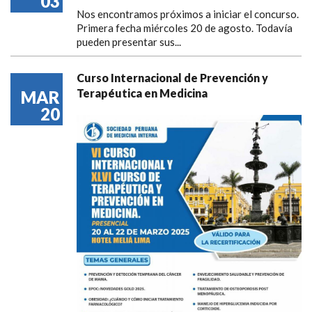
03
Nos encontramos próximos a iniciar el concurso.
Primera fecha miércoles 20 de agosto. Todavía
pueden presentar sus...
Curso Internacional de Prevención y
Terapéutica en Medicina
MAR
20