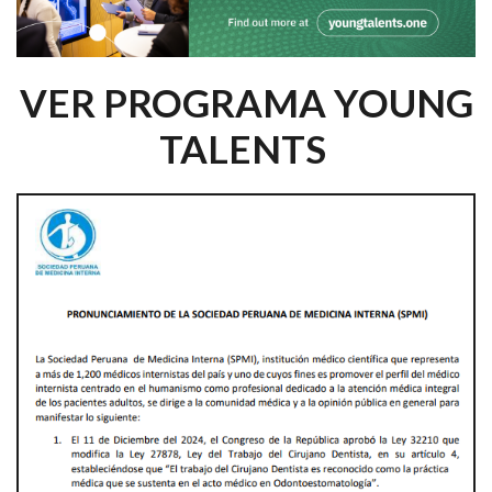
VER PROGRAMA YOUNG
TALENTS