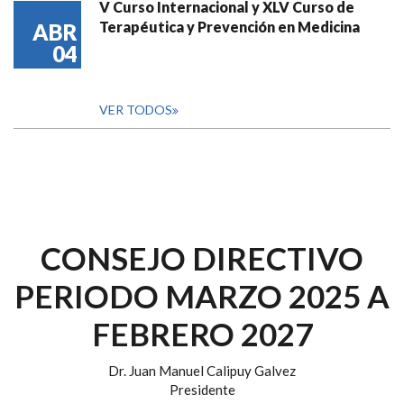
V Curso Internacional y XLV Curso de
Terapéutica y Prevención en Medicina
ABR
04
VER TODOS
CONSEJO DIRECTIVO
PERIODO MARZO 2025 A
FEBRERO 2027
Dr. Juan Manuel Calipuy Galvez
Presidente