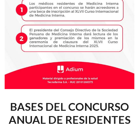
BASES DEL CONCURSO
ANUAL DE RESIDENTES