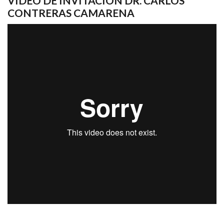
VIDEO DE INVITACIÓN DR. CARLOS
CONTRERAS CAMARENA