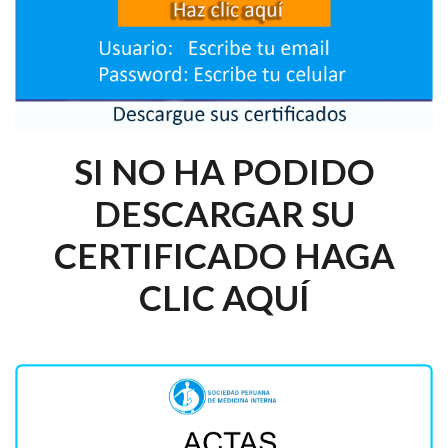
SI NO HA PODIDO
DESCARGAR SU
CERTIFICADO HAGA
CLIC AQUÍ