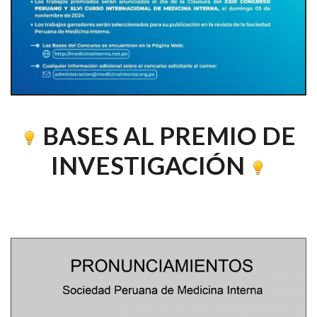
BASES AL PREMIO DE
INVESTIGACIÓN