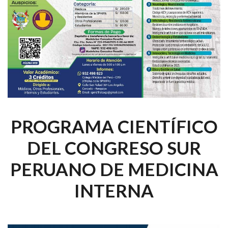
PROGRAMA CIENTÍFICO
DEL CONGRESO SUR
PERUANO DE MEDICINA
INTERNA