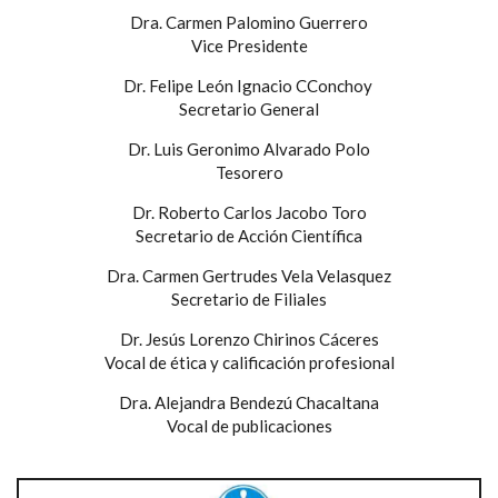
Dra. Carmen Palomino Guerrero
Vice Presidente
Dr. Felipe León Ignacio CConchoy
Secretario General
Dr. Luis Geronimo Alvarado Polo
Tesorero
Dr. Roberto Carlos Jacobo Toro
Secretario de Acción Científica
Dra. Carmen Gertrudes Vela Velasquez
Secretario de Filiales
Dr. Jesús Lorenzo Chirinos Cáceres
Vocal de ética y calificación profesional
Dra. Alejandra Bendezú Chacaltana
Vocal de publicaciones