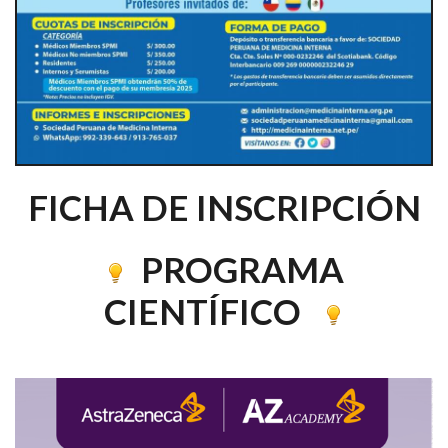
FICHA DE INSCRIPCIÓN
PROGRAMA
CIENTÍFICO