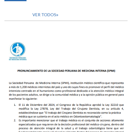
VER TODOS