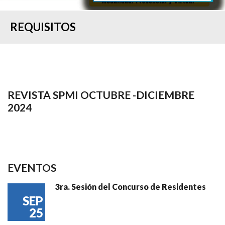
REQUISITOS
REVISTA SPMI OCTUBRE -DICIEMBRE
2024
EVENTOS
3ra. Sesión del Concurso de Residentes
SEP
25