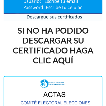
SI NO HA PODIDO
DESCARGAR SU
CERTIFICADO HAGA
CLIC AQUÍ