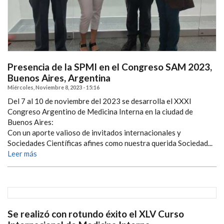
Presencia de la SPMI en el Congreso SAM 2023,
Buenos Aires, Argentina
Miércoles, Noviembre 8, 2023 - 15:16
Del 7 al 10 de noviembre del 2023 se desarrolla el XXXI
Congreso Argentino de Medicina Interna en la ciudad de
Buenos Aires:
Con un aporte valioso de invitados internacionales y
Sociedades Científicas afines como nuestra querida Sociedad...
Leer más
Se realizó con rotundo éxito el XLV Curso