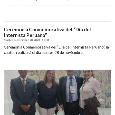
Ceremonia Conmemorativa del “Día del
Internista Peruano”
Martes, Noviembre 28, 2023 - 15:38
Ceremonia Conmemorativa del “Día del Internista Peruano”, la
cual se realizará el día martes 28 de noviembre