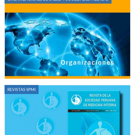
REVISTAS SPMI