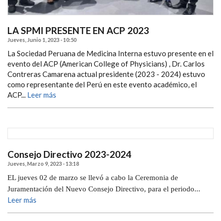
LA SPMI PRESENTE EN ACP 2023
Jueves, Junio 1, 2023 - 10:50
La Sociedad Peruana de Medicina Interna estuvo presente en el
evento del ACP (American College of Physicians) , Dr. Carlos
Contreras Camarena actual presidente (2023 - 2024) estuvo
como representante del Perú en este evento académico, el
ACP...
Leer más
Consejo Directivo 2023-2024
Jueves, Marzo 9, 2023 - 13:18
EL jueves 02 de marzo se llevó a cabo la Ceremonia de
Juramentación del Nuevo Consejo Directivo, para el periodo...
Leer más