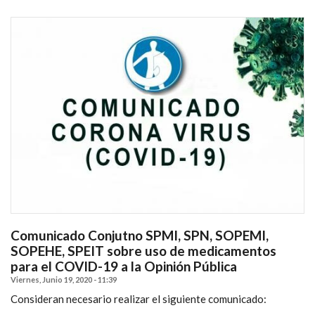
Comunicado Conjutno SPMI, SPN, SOPEMI,
SOPEHE, SPEIT sobre uso de medicamentos
para el COVID-19 a la Opinión Pública
Viernes, Junio 19, 2020 - 11:39
Consideran necesario realizar el siguiente comunicado: