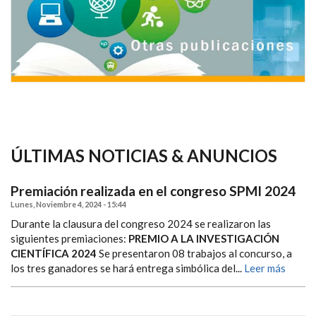
ÚLTIMAS NOTICIAS & ANUNCIOS
Premiación realizada en el congreso SPMI 2024
Lunes, Noviembre 4, 2024 - 15:44
Durante la clausura del congreso 2024 se realizaron las
siguientes premiaciones:
PREMIO A LA INVESTIGACIÓN
CIENTÍFICA 2024
Se presentaron 08 trabajos al concurso, a
los tres ganadores se hará entrega simbólica del...
Leer más