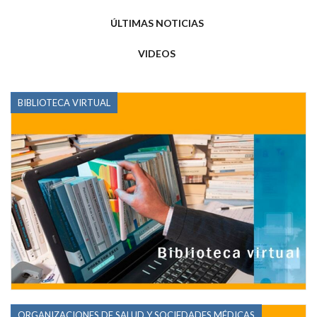
ÚLTIMAS NOTICIAS
VIDEOS
BIBLIOTECA VIRTUAL
ORGANIZACIONES DE SALUD Y SOCIEDADES MÉDICAS