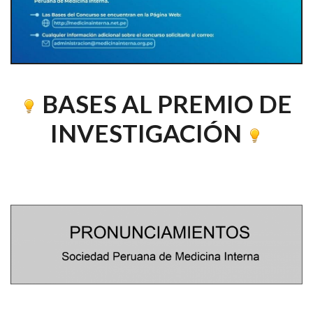
BASES AL PREMIO DE
INVESTIGACIÓN