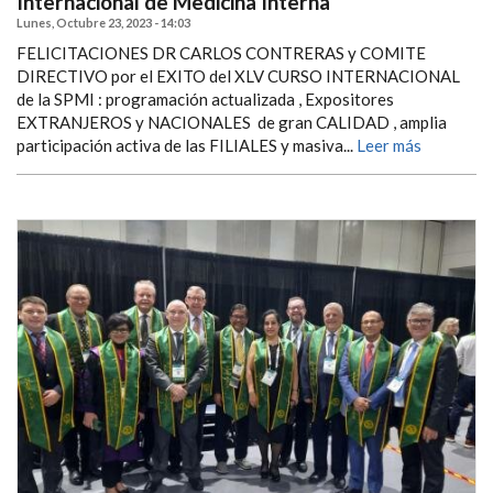
Internacional de Medicina Interna
Lunes, Octubre 23, 2023 - 14:03
FELICITACIONES DR CARLOS CONTRERAS y COMITE
DIRECTIVO por el EXITO del XLV CURSO INTERNACIONAL
de la SPMI : programación actualizada , Expositores
EXTRANJEROS y NACIONALES de gran CALIDAD , amplia
participación activa de las FILIALES y masiva...
Leer más