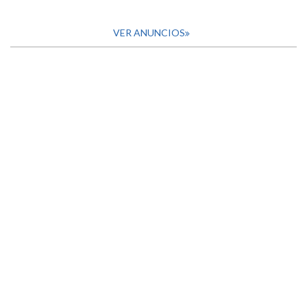
VER ANUNCIOS