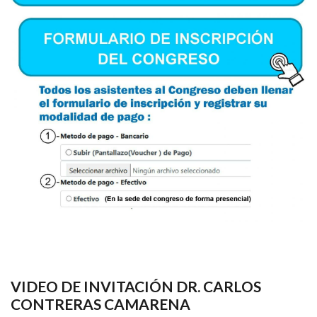
VIDEO DE INVITACIÓN DR. CARLOS
CONTRERAS CAMARENA