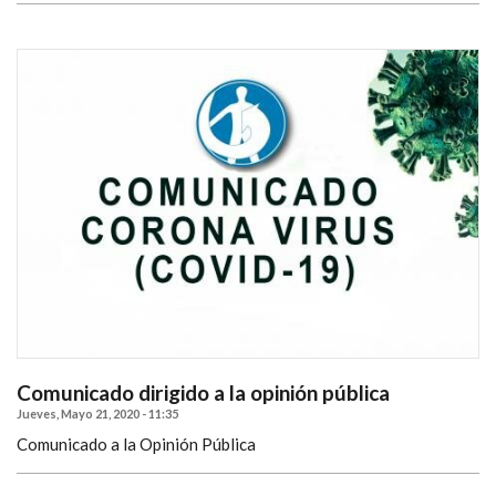
Comunicado dirigido a la opinión pública
Jueves, Mayo 21, 2020 - 11:35
Comunicado a la Opinión Pública