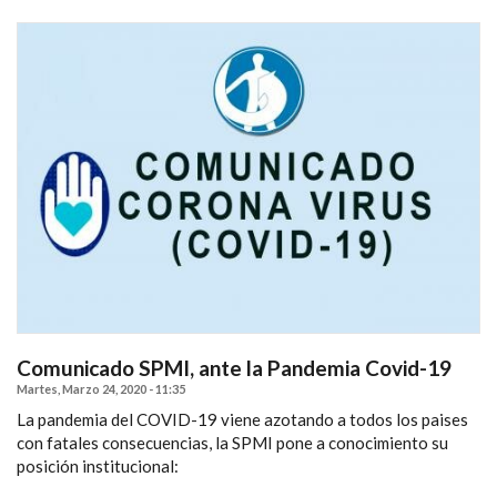
Comunicado SPMI, ante la Pandemia Covid-19
Martes, Marzo 24, 2020 - 11:35
La pandemia del COVID-19 viene azotando a todos los paises
con fatales consecuencias, la SPMI pone a conocimiento su
posición institucional: