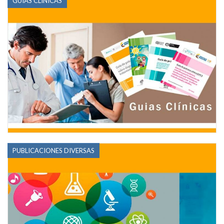
GUÍAS CLÍNICAS
PUBLICACIONES DIVERSAS