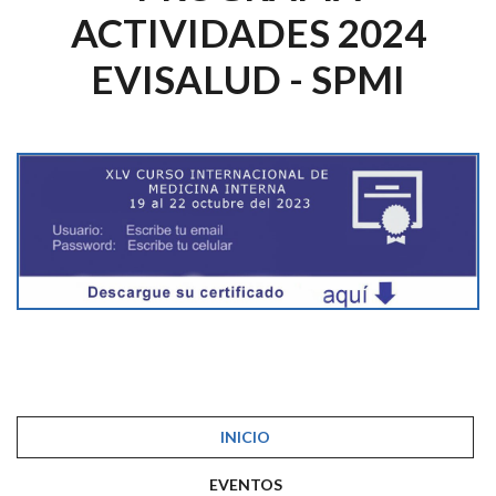
ACTIVIDADES 2024
EVISALUD - SPMI
INICIO
EVENTOS