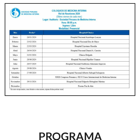
PROGRAMA