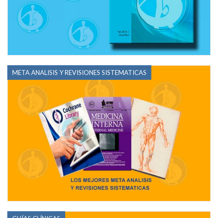
META ANALISIS Y REVISIONES SISTEMATICAS