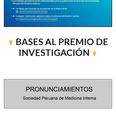
BASES AL PREMIO DE
INVESTIGACIÓN