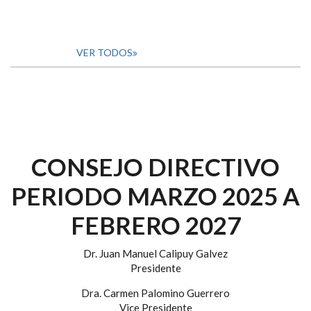
VER TODOS
CONSEJO DIRECTIVO
PERIODO MARZO 2025 A
FEBRERO 2027
Dr. Juan Manuel Calipuy Galvez
Presidente
Dra. Carmen Palomino Guerrero
Vice Presidente