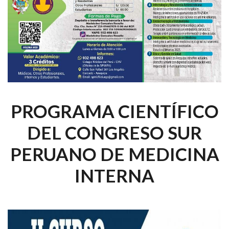
PROGRAMA CIENTÍFICO
DEL CONGRESO SUR
PERUANO DE MEDICINA
INTERNA