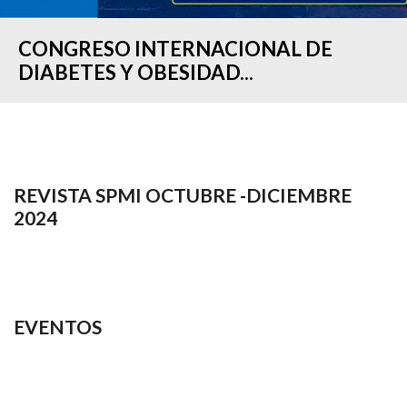
CONGRESO INTERNACIONAL DE
DIABETES Y OBESIDAD...
REVISTA SPMI OCTUBRE -DICIEMBRE
2024
EVENTOS