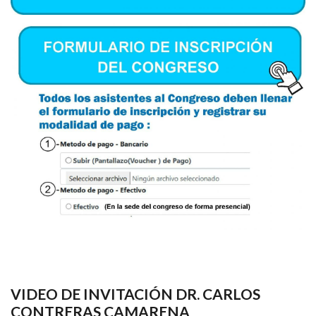
VIDEO DE INVITACIÓN DR. CARLOS
CONTRERAS CAMARENA