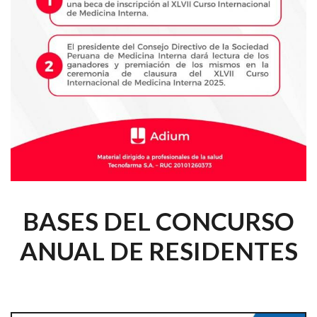
BASES DEL CONCURSO
ANUAL DE RESIDENTES