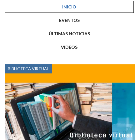
INICIO
EVENTOS
ÚLTIMAS NOTICIAS
VIDEOS
BIBLIOTECA VIRTUAL