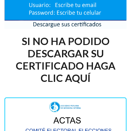
SI NO HA PODIDO
DESCARGAR SU
CERTIFICADO HAGA
CLIC AQUÍ