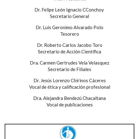
Dr. Felipe León Ignacio CConchoy
Secretario General
Dr. Luis Geronimo Alvarado Polo
Tesorero
Dr. Roberto Carlos Jacobo Toro
Secretario de Acción Científica
Dra. Carmen Gertrudes Vela Velasquez
Secretario de Filiales
Dr. Jesús Lorenzo Chirinos Cáceres
Vocal de ética y calificación profesional
Dra. Alejandra Bendezú Chacaltana
Vocal de publicaciones