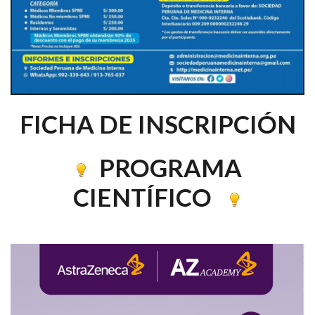
FICHA DE INSCRIPCIÓN
PROGRAMA
CIENTÍFICO