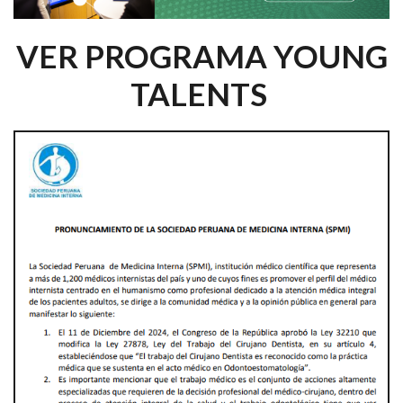
VER PROGRAMA YOUNG
TALENTS