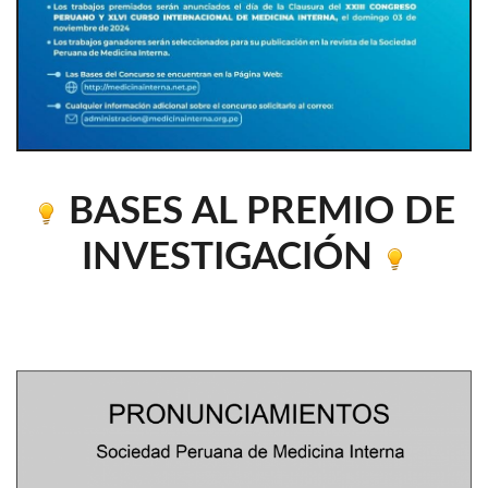
BASES AL PREMIO DE
INVESTIGACIÓN