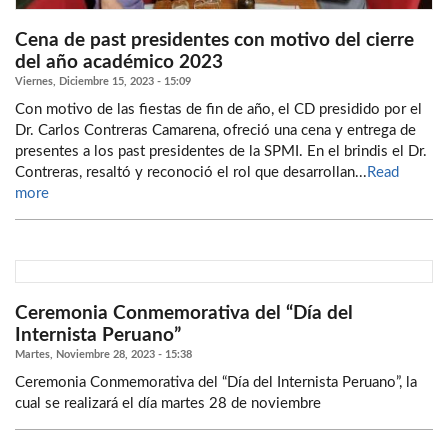
Cena de past presidentes con motivo del cierre
del año académico 2023
Viernes, Diciembre 15, 2023 - 15:09
Con motivo de las fiestas de fin de año, el CD presidido por el
Dr. Carlos Contreras Camarena, ofreció una cena y entrega de
presentes a los past presidentes de la SPMI. En el brindis el Dr.
Contreras, resaltó y reconoció el rol que desarrollan...
Read
more
Ceremonia Conmemorativa del “Día del
Internista Peruano”
Martes, Noviembre 28, 2023 - 15:38
Ceremonia Conmemorativa del “Día del Internista Peruano”, la
cual se realizará el día martes 28 de noviembre