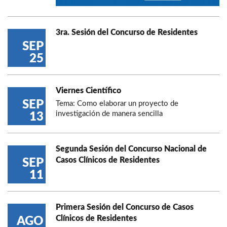
3ra. Sesión del Concurso de Residentes
SEP
25
Viernes Científico
SEP
Tema: Como elaborar un proyecto de
investigación de manera sencilla
13
Segunda Sesión del Concurso Nacional de
Casos Clínicos de Residentes
SEP
11
Primera Sesión del Concurso de Casos
Clínicos de Residentes
AGO