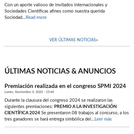
Con un aporte valioso de invitados internacionales y
Sociedades Científicas afines como nuestra querida
Sociedad...
Read more
VER ÚLTIMAS NOTICIAS
ÚLTIMAS NOTICIAS & ANUNCIOS
Premiación realizada en el congreso SPMI 2024
Lunes, Noviembre 4, 2024 - 15:44
Durante la clausura del congreso 2024 se realizaron las
siguientes premiaciones:
PREMIO A LA INVESTIGACIÓN
CIENTÍFICA 2024
Se presentaron 08 trabajos al concurso, a los
tres ganadores se hará entrega simbólica del...
Leer más