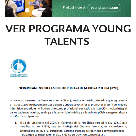
VER PROGRAMA YOUNG
TALENTS