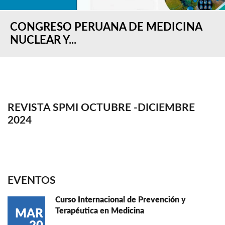
CONGRESO PERUANA DE MEDICINA
NUCLEAR Y...
REVISTA SPMI OCTUBRE -DICIEMBRE
2024
EVENTOS
Curso Internacional de Prevención y
Terapéutica en Medicina
MAR