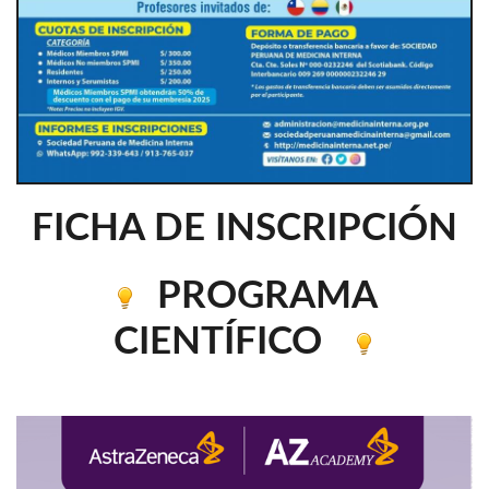
FICHA DE INSCRIPCIÓN
PROGRAMA
CIENTÍFICO