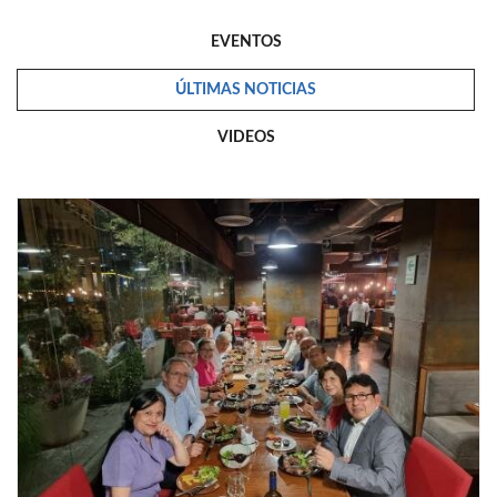
EVENTOS
ÚLTIMAS NOTICIAS
VIDEOS