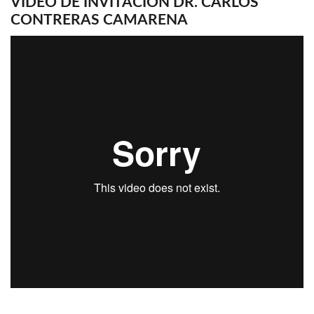
VIDEO DE INVITACIÓN DR. CARLOS
CONTRERAS CAMARENA