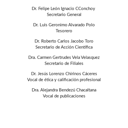
Dr. Felipe León Ignacio CConchoy
Secretario General
Dr. Luis Geronimo Alvarado Polo
Tesorero
Dr. Roberto Carlos Jacobo Toro
Secretario de Acción Científica
Dra. Carmen Gertrudes Vela Velasquez
Secretario de Filiales
Dr. Jesús Lorenzo Chirinos Cáceres
Vocal de ética y calificación profesional
Dra. Alejandra Bendezú Chacaltana
Vocal de publicaciones