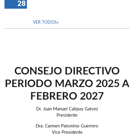
28
VER TODOS
CONSEJO DIRECTIVO
PERIODO MARZO 2025 A
FEBRERO 2027
Dr. Juan Manuel Calipuy Galvez
Presidente
Dra. Carmen Palomino Guerrero
Vice Presidente