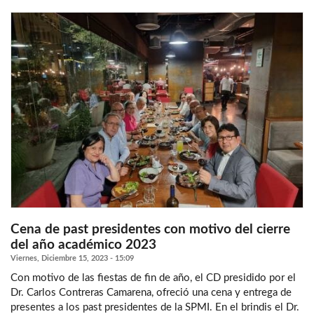
Cena de past presidentes con motivo del cierre
del año académico 2023
Viernes, Diciembre 15, 2023 - 15:09
Con motivo de las fiestas de fin de año, el CD presidido por el
Dr. Carlos Contreras Camarena, ofreció una cena y entrega de
presentes a los past presidentes de la SPMI. En el brindis el Dr.