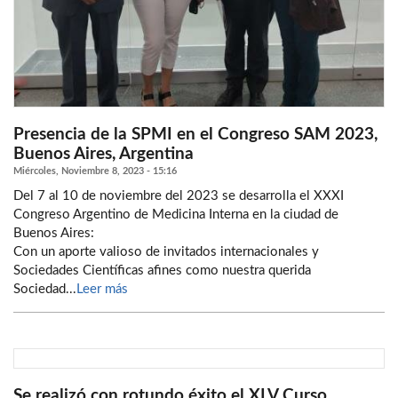
Presencia de la SPMI en el Congreso SAM 2023,
Buenos Aires, Argentina
Miércoles, Noviembre 8, 2023 - 15:16
Del 7 al 10 de noviembre del 2023 se desarrolla el XXXI
Congreso Argentino de Medicina Interna en la ciudad de
Buenos Aires:
Con un aporte valioso de invitados internacionales y
Sociedades Científicas afines como nuestra querida
Sociedad...
Leer más
Se realizó con rotundo éxito el XLV Curso