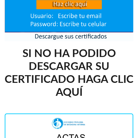
SI NO HA PODIDO
DESCARGAR SU
CERTIFICADO HAGA CLIC
AQUÍ