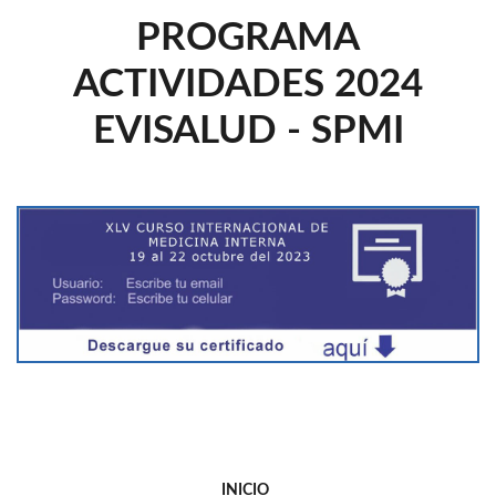
PROGRAMA
ACTIVIDADES 2024
EVISALUD - SPMI
INICIO