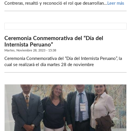
Contreras, resaltó y reconoció el rol que desarrollan...
Leer más
Ceremonia Conmemorativa del “Día del
Internista Peruano”
Martes, Noviembre 28, 2023 - 15:38
Ceremonia Conmemorativa del “Día del Internista Peruano”, la
cual se realizará el día martes 28 de noviembre