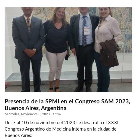
Presencia de la SPMI en el Congreso SAM 2023,
Buenos Aires, Argentina
Miércoles, Noviembre 8, 2023 - 15:16
Del 7 al 10 de noviembre del 2023 se desarrolla el XXXI
Congreso Argentino de Medicina Interna en la ciudad de
Buenos Aires: