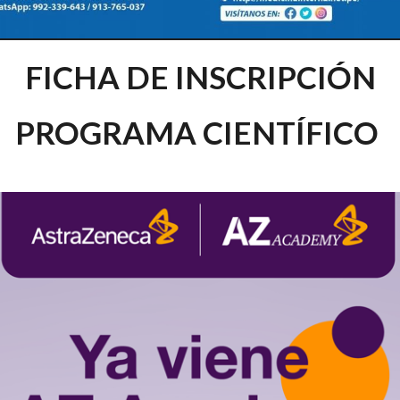
FICHA DE INSCRIPCIÓN
PROGRAMA CIENTÍFICO