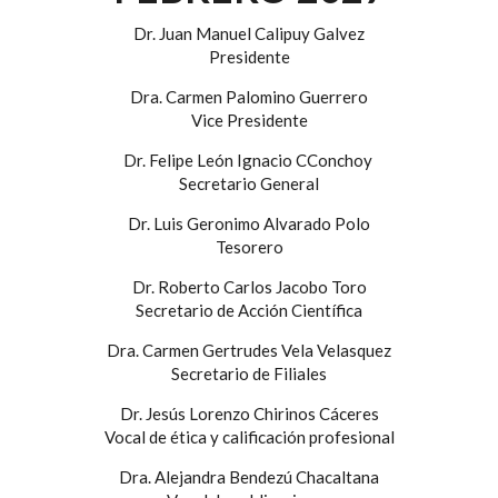
Dr. Juan Manuel Calipuy Galvez
Presidente
Dra. Carmen Palomino Guerrero
Vice Presidente
Dr. Felipe León Ignacio CConchoy
Secretario General
Dr. Luis Geronimo Alvarado Polo
Tesorero
Dr. Roberto Carlos Jacobo Toro
Secretario de Acción Científica
Dra. Carmen Gertrudes Vela Velasquez
Secretario de Filiales
Dr. Jesús Lorenzo Chirinos Cáceres
Vocal de ética y calificación profesional
Dra. Alejandra Bendezú Chacaltana