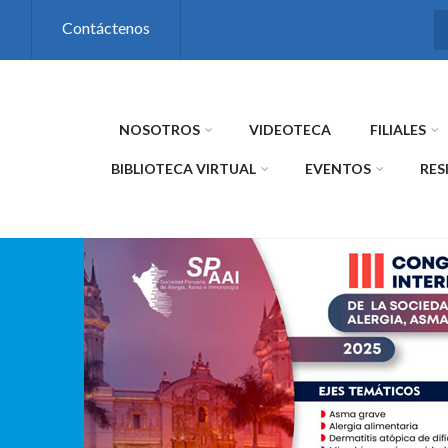
s
Contáctenos
NOSOTROS
VIDEOTECA
FILIALES
BIBLIOTECA VIRTUAL
EVENTOS
RES