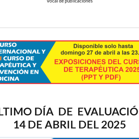
Vocal de publicaciones
LTIMO DÍA DE EVALUACI
14 DE ABRIL DEL 2025