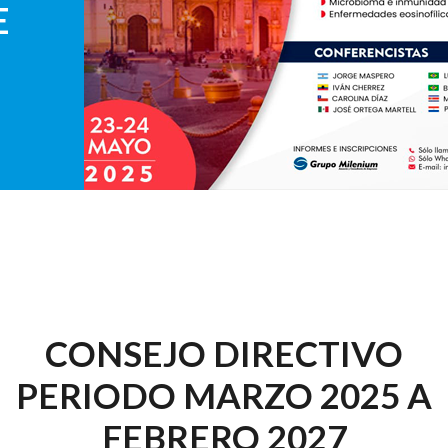
E
CONSEJO DIRECTIVO
PERIODO MARZO 2025 A
FEBRERO 2027