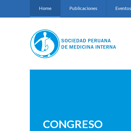
Pasar al contenido principal
Home
Publicaciones
Evento
CONGRESO