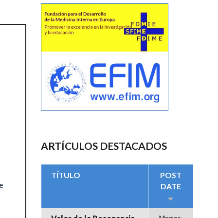
ARTÍCULOS DESTACADOS
TÍTULO
POST
DATE
Martes,