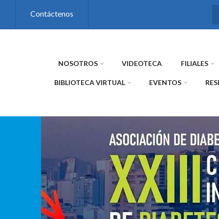
s
Contáctenos
NOSOTROS
VIDEOTECA
FILIALES
BIBLIOTECA VIRTUAL
EVENTOS
RES