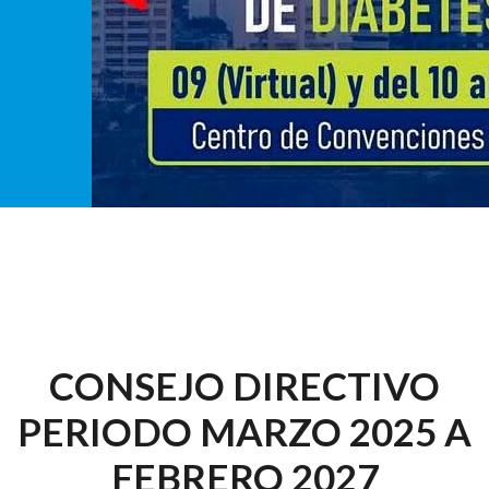
CONSEJO DIRECTIVO
PERIODO MARZO 2025 A
FEBRERO 2027