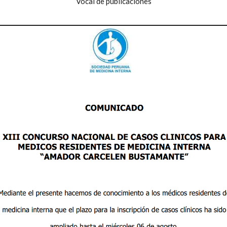
Vocal de publicaciones