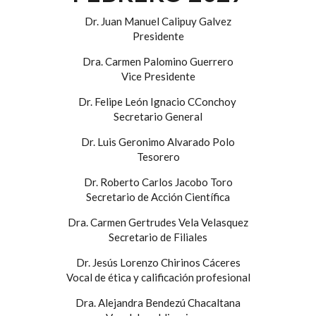
Dr. Juan Manuel Calipuy Galvez
Presidente
Dra. Carmen Palomino Guerrero
Vice Presidente
Dr. Felipe León Ignacio CConchoy
Secretario General
Dr. Luis Geronimo Alvarado Polo
Tesorero
Dr. Roberto Carlos Jacobo Toro
Secretario de Acción Científica
Dra. Carmen Gertrudes Vela Velasquez
Secretario de Filiales
Dr. Jesús Lorenzo Chirinos Cáceres
Vocal de ética y calificación profesional
Dra. Alejandra Bendezú Chacaltana