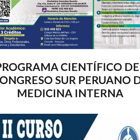
PROGRAMA CIENTÍFICO DE
ONGRESO SUR PERUANO 
MEDICINA INTERNA