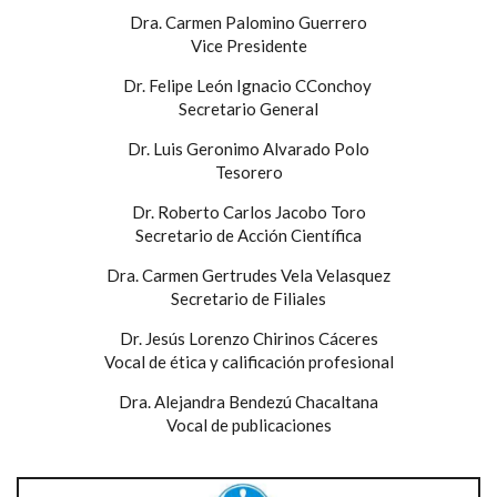
Dra. Carmen Palomino Guerrero
Vice Presidente
Dr. Felipe León Ignacio CConchoy
Secretario General
Dr. Luis Geronimo Alvarado Polo
Tesorero
Dr. Roberto Carlos Jacobo Toro
Secretario de Acción Científica
Dra. Carmen Gertrudes Vela Velasquez
Secretario de Filiales
Dr. Jesús Lorenzo Chirinos Cáceres
Vocal de ética y calificación profesional
Dra. Alejandra Bendezú Chacaltana
Vocal de publicaciones