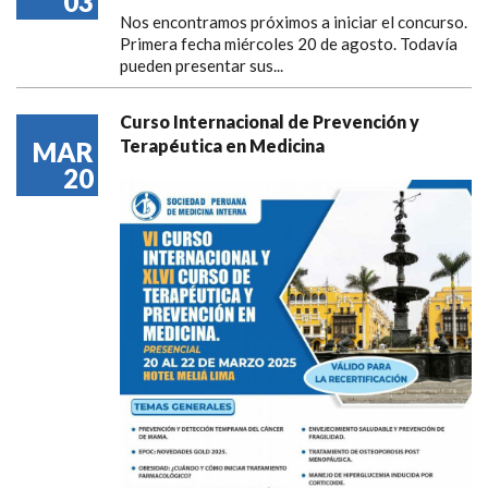
03
Nos encontramos próximos a iniciar el concurso.
Primera fecha miércoles 20 de agosto. Todavía
pueden presentar sus...
Curso Internacional de Prevención y
Terapéutica en Medicina
MAR
20