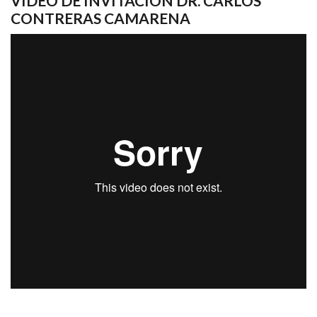
VIDEO DE INVITACIÓN DR. CARLOS
CONTRERAS CAMARENA