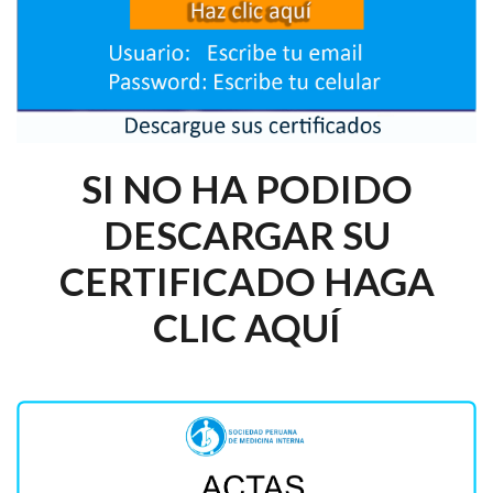
SI NO HA PODIDO
DESCARGAR SU
CERTIFICADO HAGA
CLIC AQUÍ