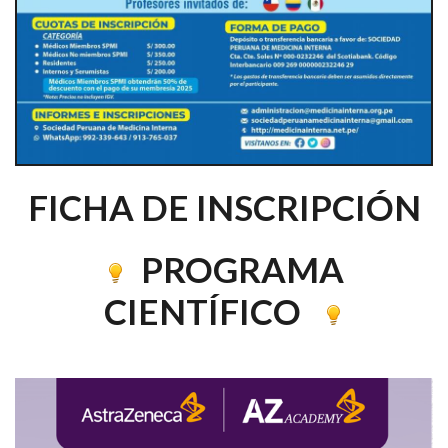
FICHA DE INSCRIPCIÓN
PROGRAMA
CIENTÍFICO