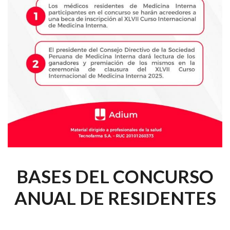
BASES DEL CONCURSO
ANUAL DE RESIDENTES