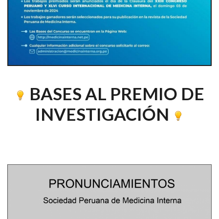
BASES AL PREMIO DE
INVESTIGACIÓN