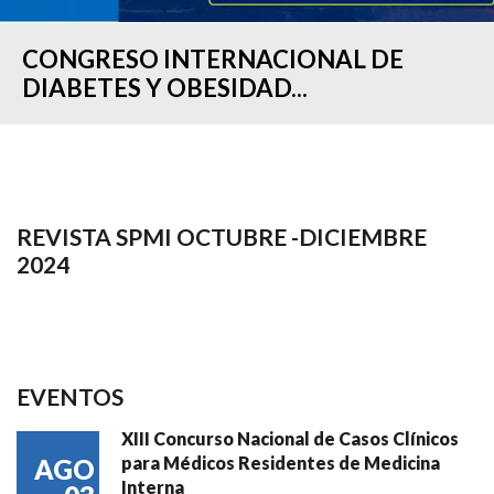
CONGRESO INTERNACIONAL DE
DIABETES Y OBESIDAD...
REVISTA SPMI OCTUBRE -DICIEMBRE
2024
EVENTOS
XIII Concurso Nacional de Casos Clínicos
para Médicos Residentes de Medicina
AGO
Interna