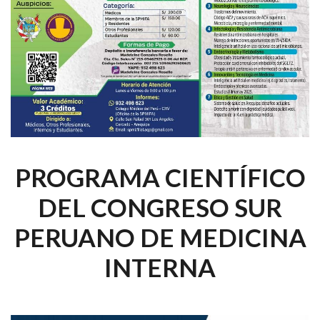
PROGRAMA CIENTÍFICO
DEL CONGRESO SUR
PERUANO DE MEDICINA
INTERNA