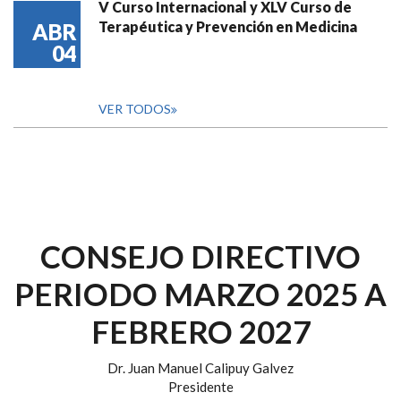
V Curso Internacional y XLV Curso de
Terapéutica y Prevención en Medicina
ABR
04
VER TODOS
CONSEJO DIRECTIVO
PERIODO MARZO 2025 A
FEBRERO 2027
Dr. Juan Manuel Calipuy Galvez
Presidente