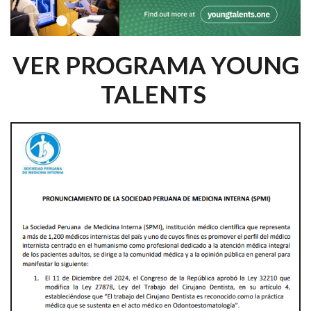
VER PROGRAMA YOUNG
TALENTS