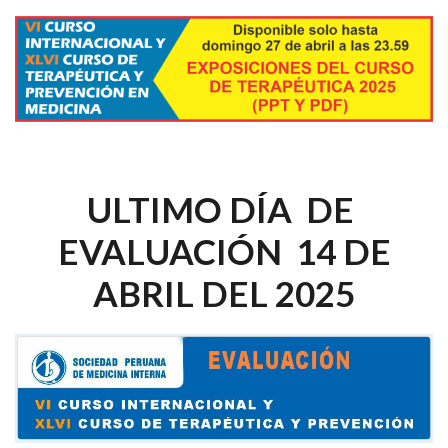
ULTIMO DÍA DE
EVALUACIÓN 14 DE
ABRIL DEL 2025