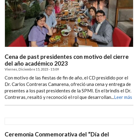
Cena de past presidentes con motivo del cierre
del año académico 2023
Viernes, Diciembre 15, 2023 - 15:09
Con motivo de las fiestas de fin de año, el CD presidido por el
Dr. Carlos Contreras Camarena, ofreció una cena y entrega de
presentes a los past presidentes de la SPMI. En el brindis el Dr.
Contreras, resaltó y reconoció el rol que desarrollan...
Leer más
Ceremonia Conmemorativa del “Día del