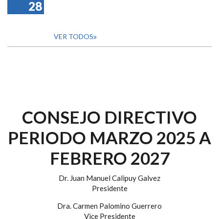
28
VER TODOS
CONSEJO DIRECTIVO
PERIODO MARZO 2025 A
FEBRERO 2027
Dr. Juan Manuel Calipuy Galvez
Presidente
Dra. Carmen Palomino Guerrero
Vice Presidente