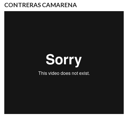
CONTRERAS CAMARENA