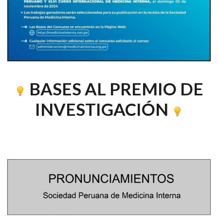
BASES AL PREMIO DE
INVESTIGACIÓN