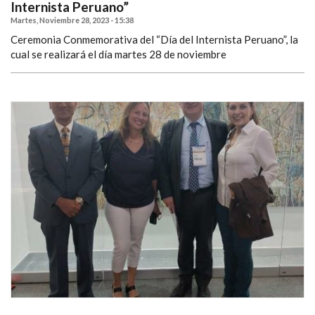
Internista Peruano”
Martes, Noviembre 28, 2023 - 15:38
Ceremonia Conmemorativa del “Día del Internista Peruano”, la
cual se realizará el día martes 28 de noviembre