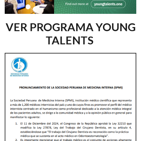
VER PROGRAMA YOUNG
TALENTS