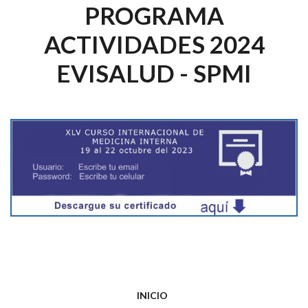
PROGRAMA
ACTIVIDADES 2024
EVISALUD - SPMI
INICIO