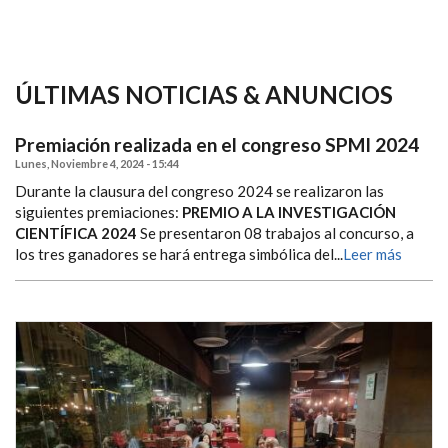
ÚLTIMAS NOTICIAS & ANUNCIOS
Premiación realizada en el congreso SPMI 2024
Lunes, Noviembre 4, 2024 - 15:44
Durante la clausura del congreso 2024 se realizaron las
siguientes premiaciones:
PREMIO A LA INVESTIGACIÓN
CIENTÍFICA 2024
Se presentaron 08 trabajos al concurso, a
los tres ganadores se hará entrega simbólica del...
Leer más