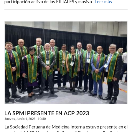
participación activa de las FILIALES y masiva...
Leer más
LA SPMI PRESENTE EN ACP 2023
Jueves, Junio 1, 2023 - 10:50
La Sociedad Peruana de Medicina Interna estuvo presente en el