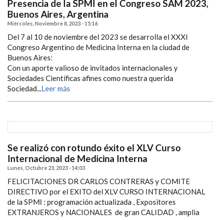
Presencia de la SPMI en el Congreso SAM 2023,
Buenos Aires, Argentina
Miércoles, Noviembre 8, 2023 - 15:16
Del 7 al 10 de noviembre del 2023 se desarrolla el XXXI
Congreso Argentino de Medicina Interna en la ciudad de
Buenos Aires:
Con un aporte valioso de invitados internacionales y
Sociedades Científicas afines como nuestra querida
Sociedad...
Leer más
Se realizó con rotundo éxito el XLV Curso
Internacional de Medicina Interna
Lunes, Octubre 23, 2023 - 14:03
FELICITACIONES DR CARLOS CONTRERAS y COMITE
DIRECTIVO por el EXITO del XLV CURSO INTERNACIONAL
de la SPMI : programación actualizada , Expositores
EXTRANJEROS y NACIONALES de gran CALIDAD , amplia