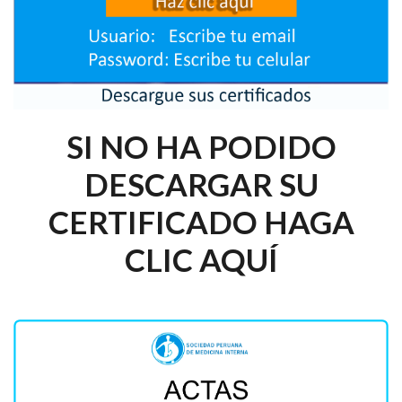
SI NO HA PODIDO
DESCARGAR SU
CERTIFICADO HAGA
CLIC AQUÍ