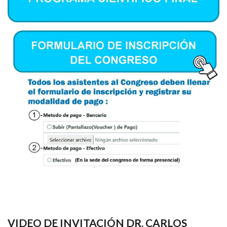
VIDEO DE INVITACIÓN DR. CARLOS