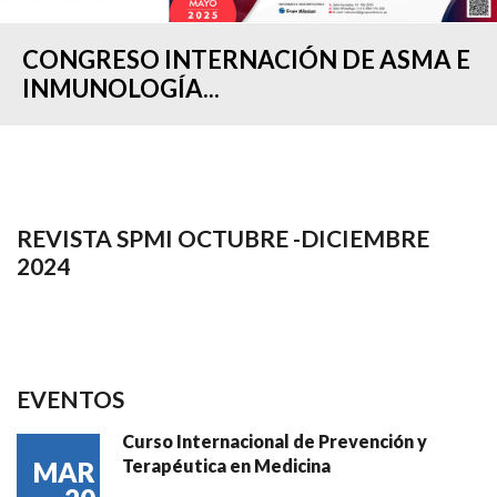
CONGRESO INTERNACIÓN DE ASMA E
INMUNOLOGÍA...
REVISTA SPMI OCTUBRE -DICIEMBRE
2024
EVENTOS
Curso Internacional de Prevención y
Terapéutica en Medicina
MAR