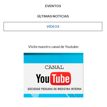
EVENTOS
ÚLTIMAS NOTICIAS
VIDEOS
Visite nuestro canal de Youtube: