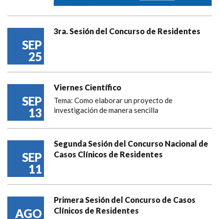
3ra. Sesión del Concurso de Residentes
SEP
25
Viernes Científico
SEP
Tema: Como elaborar un proyecto de
13
investigación de manera sencilla
Segunda Sesión del Concurso Nacional de
Casos Clínicos de Residentes
SEP
11
Primera Sesión del Concurso de Casos
Clínicos de Residentes
AGO