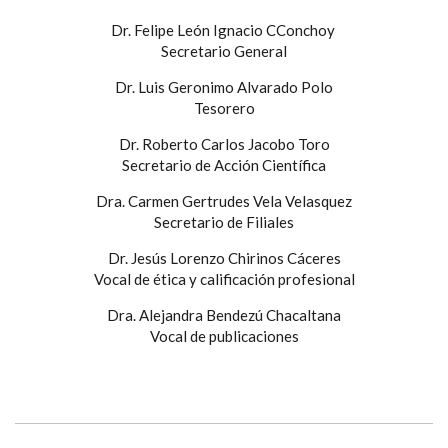
Dr. Felipe León Ignacio CConchoy
Secretario General
Dr. Luis Geronimo Alvarado Polo
Tesorero
Dr. Roberto Carlos Jacobo Toro
Secretario de Acción Científica
Dra. Carmen Gertrudes Vela Velasquez
Secretario de Filiales
Dr. Jesús Lorenzo Chirinos Cáceres
Vocal de ética y calificación profesional
Dra. Alejandra Bendezú Chacaltana
Vocal de publicaciones