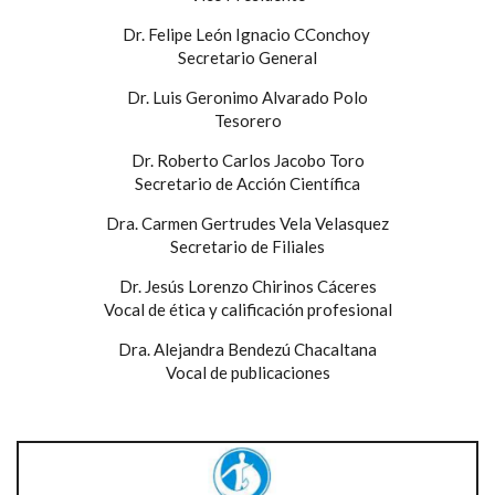
Dr. Felipe León Ignacio CConchoy
Secretario General
Dr. Luis Geronimo Alvarado Polo
Tesorero
Dr. Roberto Carlos Jacobo Toro
Secretario de Acción Científica
Dra. Carmen Gertrudes Vela Velasquez
Secretario de Filiales
Dr. Jesús Lorenzo Chirinos Cáceres
Vocal de ética y calificación profesional
Dra. Alejandra Bendezú Chacaltana
Vocal de publicaciones