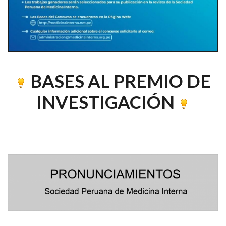
BASES AL PREMIO DE
INVESTIGACIÓN