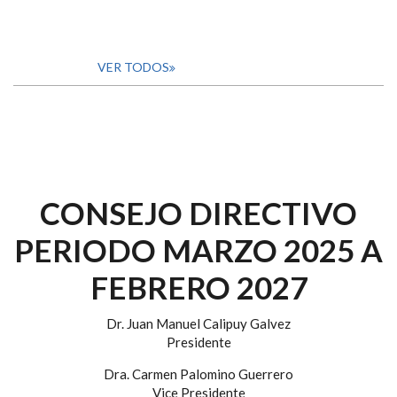
VER TODOS
CONSEJO DIRECTIVO
PERIODO MARZO 2025 A
FEBRERO 2027
Dr. Juan Manuel Calipuy Galvez
Presidente
Dra. Carmen Palomino Guerrero
Vice Presidente