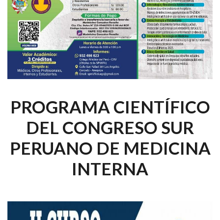
PROGRAMA CIENTÍFICO
DEL CONGRESO SUR
PERUANO DE MEDICINA
INTERNA