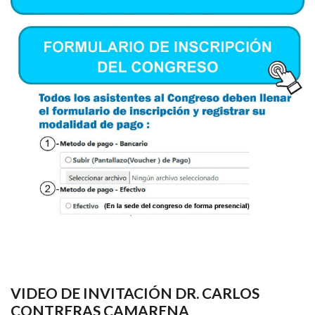
VIDEO DE INVITACIÓN DR. CARLOS
CONTRERAS CAMARENA