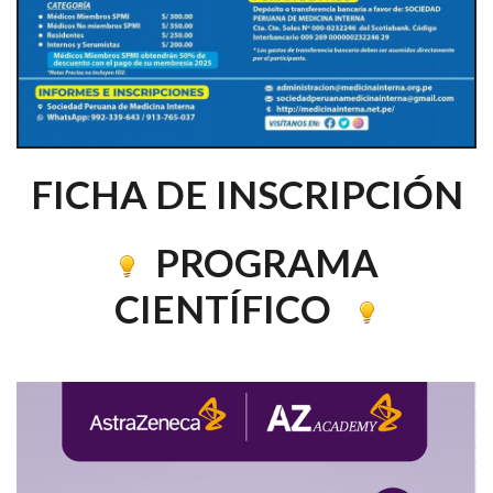
FICHA DE INSCRIPCIÓN
PROGRAMA
CIENTÍFICO