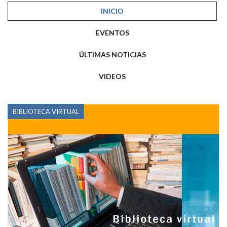
INICIO
EVENTOS
ÚLTIMAS NOTICIAS
VIDEOS
BIBLIOTECA VIRTUAL