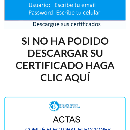
SI NO HA PODIDO
DESCARGAR SU
CERTIFICADO HAGA
CLIC AQUÍ