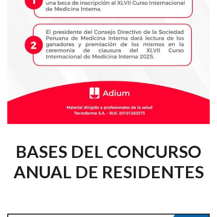
BASES DEL CONCURSO
ANUAL DE RESIDENTES