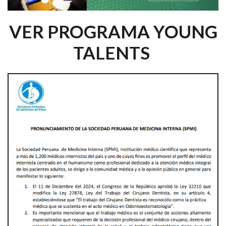
VER PROGRAMA YOUNG
TALENTS