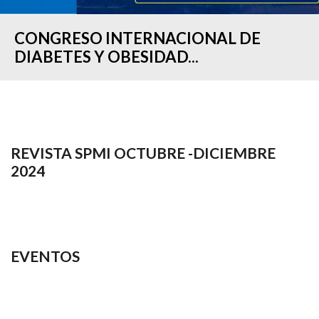
CONGRESO INTERNACIONAL DE
DIABETES Y OBESIDAD...
REVISTA SPMI OCTUBRE -DICIEMBRE
2024
EVENTOS