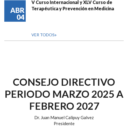
V Curso Internacional y XLV Curso de
Terapéutica y Prevención en Medicina
ABR
04
VER TODOS
CONSEJO DIRECTIVO
PERIODO MARZO 2025 A
FEBRERO 2027
Dr. Juan Manuel Calipuy Galvez
Presidente