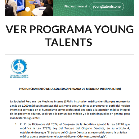
VER PROGRAMA YOUNG
TALENTS