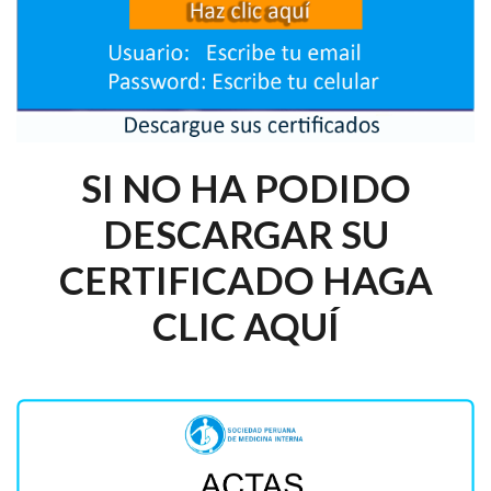
SI NO HA PODIDO
DESCARGAR SU
CERTIFICADO HAGA
CLIC AQUÍ