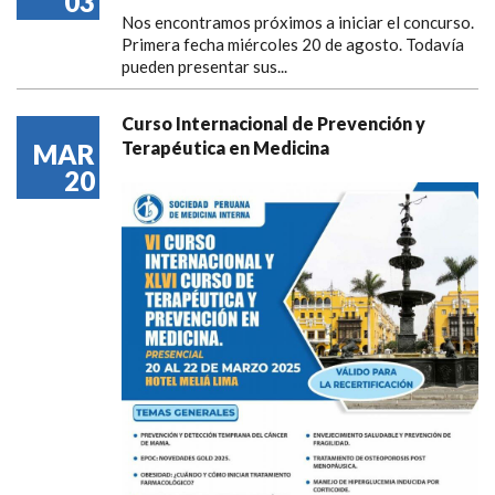
03
Nos encontramos próximos a iniciar el concurso.
Primera fecha miércoles 20 de agosto. Todavía
pueden presentar sus...
Curso Internacional de Prevención y
Terapéutica en Medicina
MAR
20