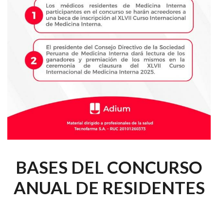
BASES DEL CONCURSO
ANUAL DE RESIDENTES