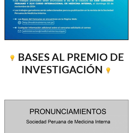
BASES AL PREMIO DE
INVESTIGACIÓN