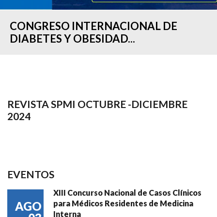
CONGRESO INTERNACIONAL DE
DIABETES Y OBESIDAD...
REVISTA SPMI OCTUBRE -DICIEMBRE
2024
EVENTOS
XIII Concurso Nacional de Casos Clínicos
para Médicos Residentes de Medicina
AGO
Interna