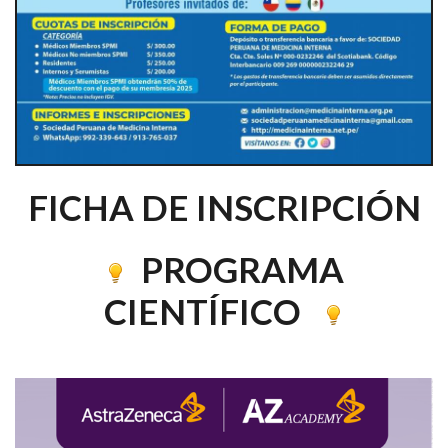
FICHA DE INSCRIPCIÓN
PROGRAMA
CIENTÍFICO