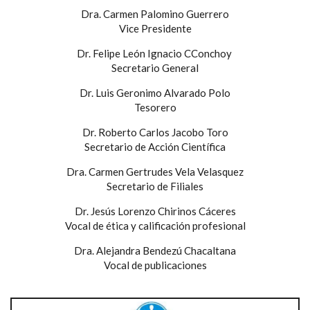
Dra. Carmen Palomino Guerrero
Vice Presidente
Dr. Felipe León Ignacio CConchoy
Secretario General
Dr. Luis Geronimo Alvarado Polo
Tesorero
Dr. Roberto Carlos Jacobo Toro
Secretario de Acción Científica
Dra. Carmen Gertrudes Vela Velasquez
Secretario de Filiales
Dr. Jesús Lorenzo Chirinos Cáceres
Vocal de ética y calificación profesional
Dra. Alejandra Bendezú Chacaltana
Vocal de publicaciones