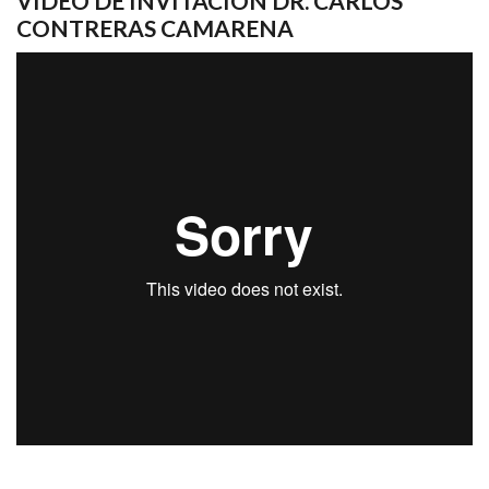
VIDEO DE INVITACIÓN DR. CARLOS
CONTRERAS CAMARENA