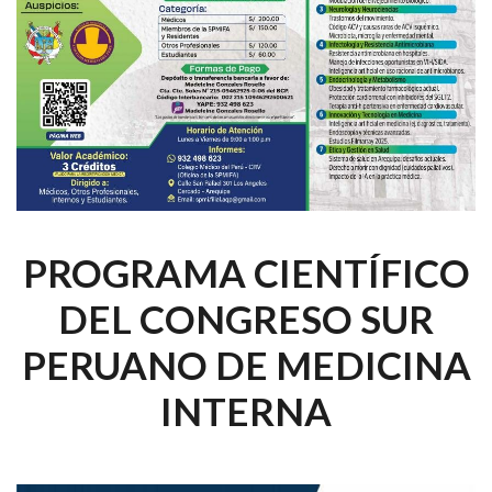
PROGRAMA CIENTÍFICO
DEL CONGRESO SUR
PERUANO DE MEDICINA
INTERNA