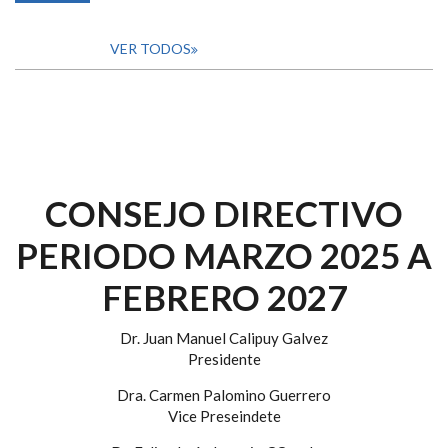
VER TODOS
CONSEJO DIRECTIVO
PERIODO MARZO 2025 A
FEBRERO 2027
Dr. Juan Manuel Calipuy Galvez
Presidente
Dra. Carmen Palomino Guerrero
Vice Preseindete