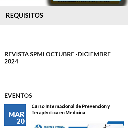
REQUISITOS
REVISTA SPMI OCTUBRE -DICIEMBRE
2024
EVENTOS
Curso Internacional de Prevención y
Terapéutica en Medicina
MAR
20