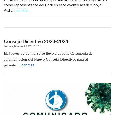
como representante del Perú en este evento académico, el
ACP...
Leer más
Consejo Directivo 2023-2024
Jueves, Marzo 9, 2023 - 13:18
EL jueves 02 de marzo se llevó a cabo la Ceremonia de
Juramentación del Nuevo Consejo Directivo, para el
Leer más
periodo...