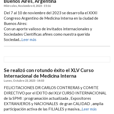
Buenos Aires, Argentina
Miércoles, Noviembre 8, 2023 - 15:16
Del 7 al 10 de noviembre del 2023 se desarrolla el XXXI
Congreso Argentino de Medicina Interna en la ciudad de
Buenos Aires:
Con un aporte valioso de invitados internacionales y
Sociedades Científicas afines como nuestra querida
Sociedad...
Leer más
Se realizó con rotundo éxito el XLV Curso
Internacional de Medicina Interna
Lunes, Octubre 23, 2023 - 14:03
FELICITACIONES DR CARLOS CONTRERAS y COMITE
DIRECTIVO por el EXITO del XLV CURSO INTERNACIONAL
de la SPMI : programación actualizada , Expositores
EXTRANJEROS y NACIONALES de gran CALIDAD , amplia
participación activa de las FILIALES y masiva...
Leer más