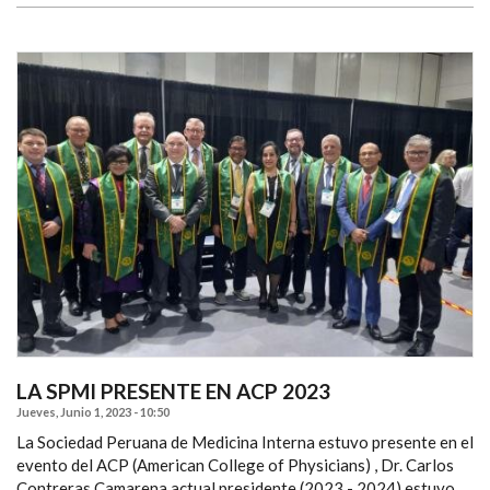
LA SPMI PRESENTE EN ACP 2023
Jueves, Junio 1, 2023 - 10:50
La Sociedad Peruana de Medicina Interna estuvo presente en el
evento del ACP (American College of Physicians) , Dr. Carlos
Contreras Camarena actual presidente (2023 - 2024) estuvo