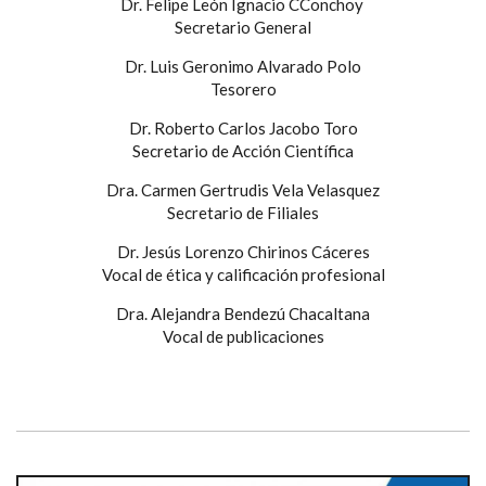
Dr. Felipe León Ignacio CConchoy
Secretario General
Dr. Luis Geronimo Alvarado Polo
Tesorero
Dr. Roberto Carlos Jacobo Toro
Secretario de Acción Científica
Dra. Carmen Gertrudis Vela Velasquez
Secretario de Filiales
Dr. Jesús Lorenzo Chirinos Cáceres
Vocal de ética y calificación profesional
Dra. Alejandra Bendezú Chacaltana
Vocal de publicaciones