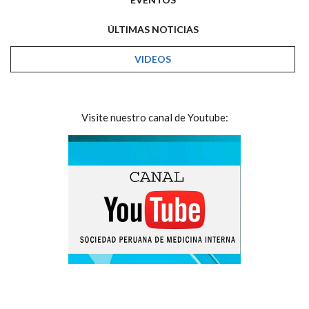
ÚLTIMAS NOTICIAS
VIDEOS
Visite nuestro canal de Youtube: