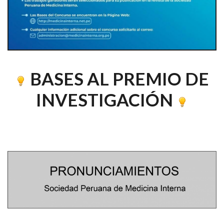
BASES AL PREMIO DE
INVESTIGACIÓN