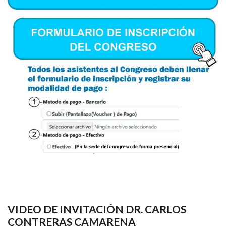
VIDEO DE INVITACIÓN DR. CARLOS
CONTRERAS CAMARENA