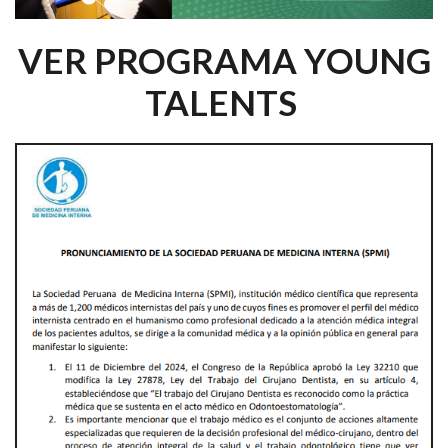
VER PROGRAMA YOUNG
TALENTS