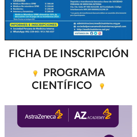
FICHA DE INSCRIPCIÓN
PROGRAMA
CIENTÍFICO