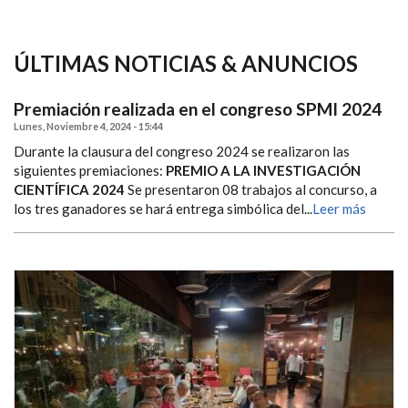
ÚLTIMAS NOTICIAS & ANUNCIOS
Premiación realizada en el congreso SPMI 2024
Lunes, Noviembre 4, 2024 - 15:44
Durante la clausura del congreso 2024 se realizaron las
siguientes premiaciones:
PREMIO A LA INVESTIGACIÓN
CIENTÍFICA 2024
Se presentaron 08 trabajos al concurso, a
los tres ganadores se hará entrega simbólica del...
Leer más