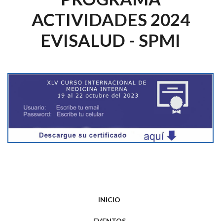
ACTIVIDADES 2024
EVISALUD - SPMI
INICIO
EVENTOS