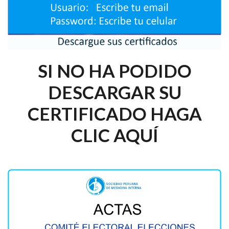
SI NO HA PODIDO
DESCARGAR SU
CERTIFICADO HAGA
CLIC AQUÍ