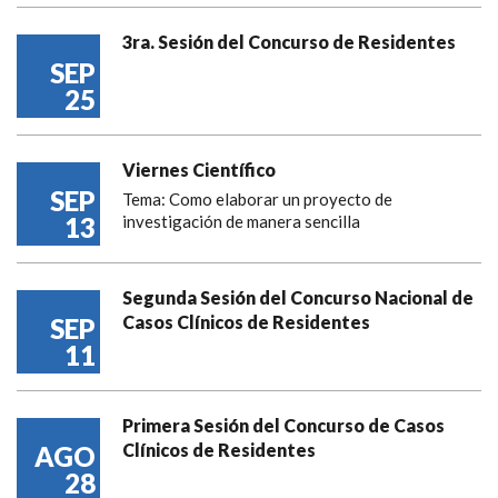
3ra. Sesión del Concurso de Residentes
SEP
25
Viernes Científico
SEP
Tema: Como elaborar un proyecto de
13
investigación de manera sencilla
Segunda Sesión del Concurso Nacional de
Casos Clínicos de Residentes
SEP
11
Primera Sesión del Concurso de Casos
Clínicos de Residentes
AGO
28