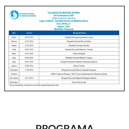
PROGRAMA