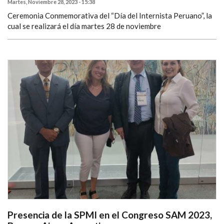
Martes, Noviembre 28, 2023 - 15:38
Ceremonia Conmemorativa del “Día del Internista Peruano”, la
cual se realizará el día martes 28 de noviembre
Presencia de la SPMI en el Congreso SAM 2023,