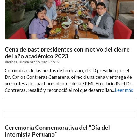
Cena de past presidentes con motivo del cierre
del año académico 2023
Viernes, Diciembre 15, 2023 - 15:09
Con motivo de las fiestas de fin de año, el CD presidido por el
Dr. Carlos Contreras Camarena, ofreció una cena y entrega de
presentes a los past presidentes de la SPMI. En el brindis el Dr.
Contreras, resaltó y reconoció el rol que desarrollan...
Leer más
Ceremonia Conmemorativa del “Día del
Internista Peruano”