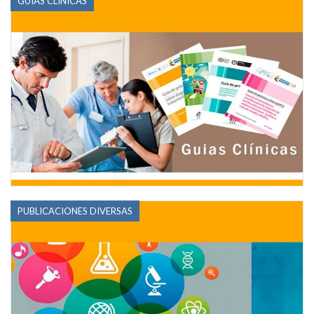
GUÍAS CLÍNICAS
PUBLICACIONES DIVERSAS