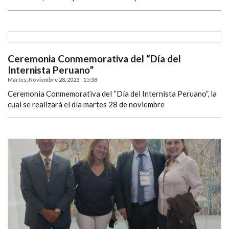
Ceremonia Conmemorativa del “Día del
Internista Peruano”
Martes, Noviembre 28, 2023 - 15:38
Ceremonia Conmemorativa del “Día del Internista Peruano”, la
cual se realizará el día martes 28 de noviembre