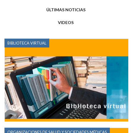
ÚLTIMAS NOTICIAS
VIDEOS
BIBLIOTECA VIRTUAL
ORGANIZACIONES DE SALUD Y SOCIEDADES MÉDICAS