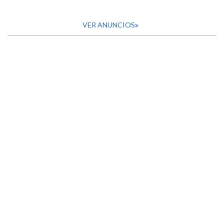
VER ANUNCIOS