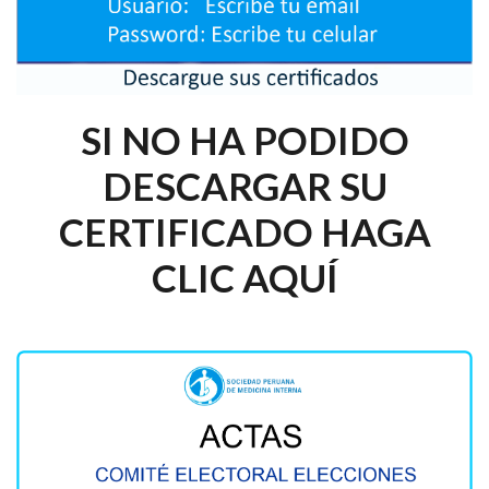
SI NO HA PODIDO
DESCARGAR SU
CERTIFICADO HAGA
CLIC AQUÍ