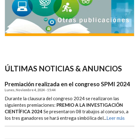
ÚLTIMAS NOTICIAS & ANUNCIOS
Premiación realizada en el congreso SPMI 2024
Lunes, Noviembre 4, 2024 - 15:44
Durante la clausura del congreso 2024 se realizaron las
siguientes premiaciones:
PREMIO A LA INVESTIGACIÓN
CIENTÍFICA 2024
Se presentaron 08 trabajos al concurso, a
los tres ganadores se hará entrega simbólica del...
Leer más