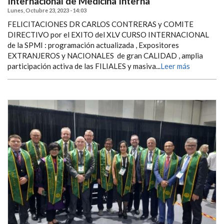
Internacional de Medicina Interna
Lunes, Octubre 23, 2023 - 14:03
FELICITACIONES DR CARLOS CONTRERAS y COMITE
DIRECTIVO por el EXITO del XLV CURSO INTERNACIONAL
de la SPMI : programación actualizada , Expositores
EXTRANJEROS y NACIONALES de gran CALIDAD , amplia
participación activa de las FILIALES y masiva...
Leer más