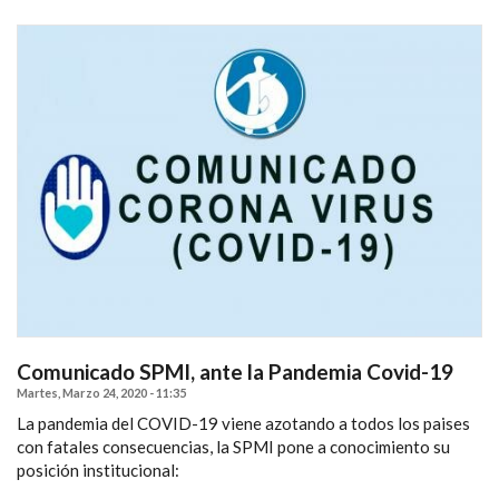
Comunicado SPMI, ante la Pandemia Covid-19
Martes, Marzo 24, 2020 - 11:35
La pandemia del COVID-19 viene azotando a todos los paises
con fatales consecuencias, la SPMI pone a conocimiento su
posición institucional: