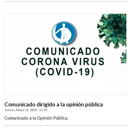
Comunicado dirigido a la opinión pública
Jueves, Mayo 21, 2020 - 11:35
Comunicado a la Opinión Pública