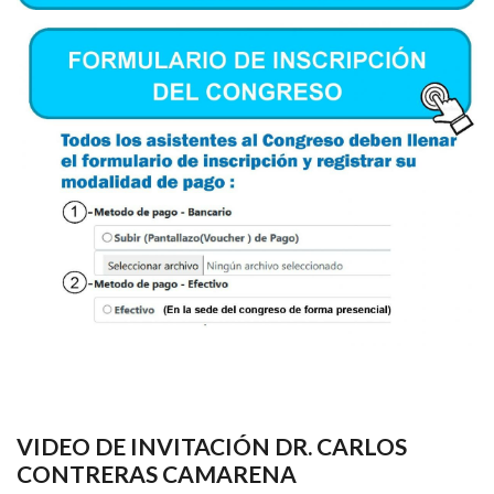
VIDEO DE INVITACIÓN DR. CARLOS
CONTRERAS CAMARENA