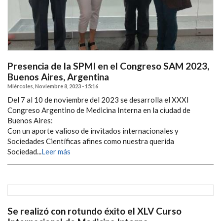
Presencia de la SPMI en el Congreso SAM 2023,
Buenos Aires, Argentina
Miércoles, Noviembre 8, 2023 - 15:16
Del 7 al 10 de noviembre del 2023 se desarrolla el XXXI
Congreso Argentino de Medicina Interna en la ciudad de
Buenos Aires:
Con un aporte valioso de invitados internacionales y
Sociedades Científicas afines como nuestra querida
Sociedad...
Leer más
Se realizó con rotundo éxito el XLV Curso