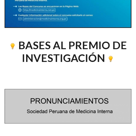
BASES AL PREMIO DE
INVESTIGACIÓN