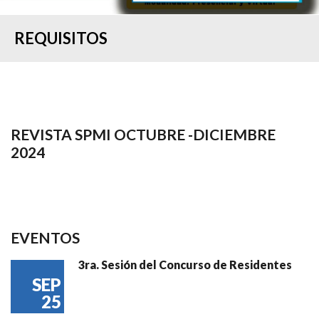
REQUISITOS
REVISTA SPMI OCTUBRE -DICIEMBRE
2024
EVENTOS
3ra. Sesión del Concurso de Residentes
SEP
25