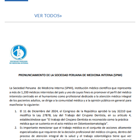
VER TODOS