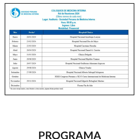
PROGRAMA