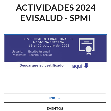
ACTIVIDADES 2024
EVISALUD - SPMI
INICIO
EVENTOS