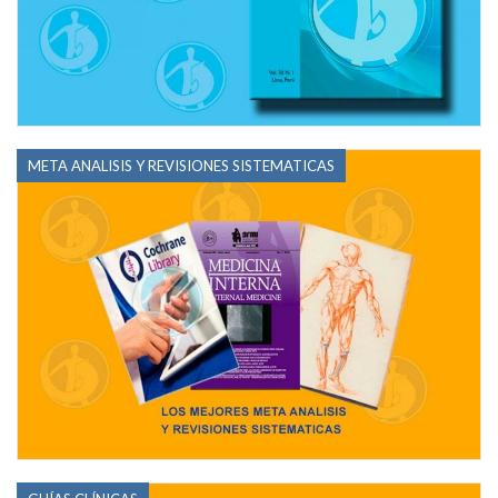
META ANALISIS Y REVISIONES SISTEMATICAS