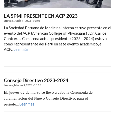
LA SPMI PRESENTE EN ACP 2023
Jueves, Junio 1, 2023 - 10:50
La Sociedad Peruana de Medicina Interna estuvo presente en el
evento del ACP (American College of Physicians) , Dr. Carlos
Contreras Camarena actual presidente (2023 - 2024) estuvo
como representante del Perú en este evento académico, el
ACP...
Leer más
Consejo Directivo 2023-2024
Jueves, Marzo 9, 2023 - 13:18
EL jueves 02 de marzo se llevó a cabo la Ceremonia de
Juramentación del Nuevo Consejo Directivo, para el
Leer más
periodo...