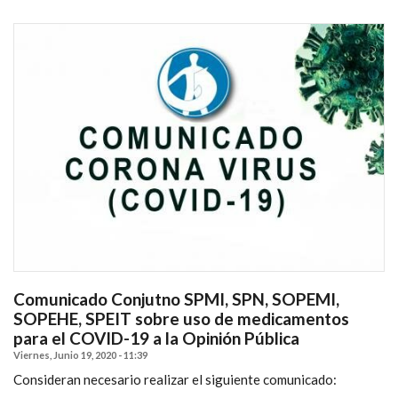
Comunicado Conjutno SPMI, SPN, SOPEMI,
SOPEHE, SPEIT sobre uso de medicamentos
para el COVID-19 a la Opinión Pública
Viernes, Junio 19, 2020 - 11:39
Consideran necesario realizar el siguiente comunicado: