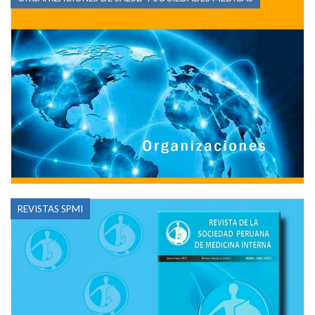
REVISTAS SPMI