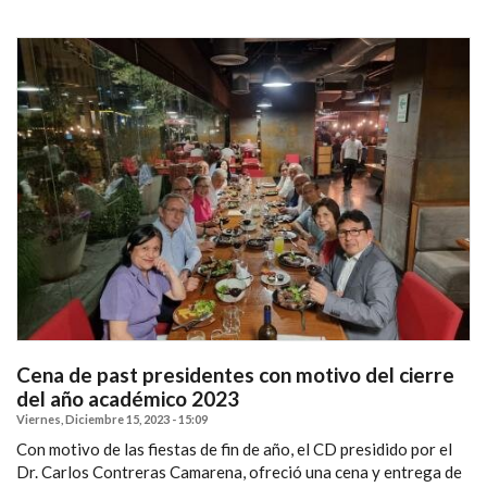
Cena de past presidentes con motivo del cierre
del año académico 2023
Viernes, Diciembre 15, 2023 - 15:09
Con motivo de las fiestas de fin de año, el CD presidido por el
Dr. Carlos Contreras Camarena, ofreció una cena y entrega de