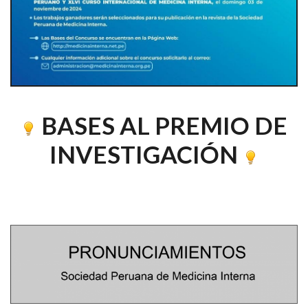
BASES AL PREMIO DE
INVESTIGACIÓN