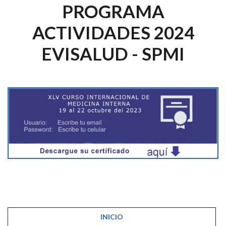
PROGRAMA
ACTIVIDADES 2024
EVISALUD - SPMI
INICIO