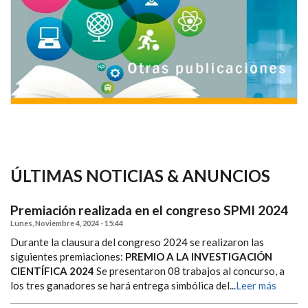
ÚLTIMAS NOTICIAS & ANUNCIOS
Premiación realizada en el congreso SPMI 2024
Lunes, Noviembre 4, 2024 - 15:44
Durante la clausura del congreso 2024 se realizaron las
siguientes premiaciones:
PREMIO A LA INVESTIGACIÓN
CIENTÍFICA 2024
Se presentaron 08 trabajos al concurso, a
los tres ganadores se hará entrega simbólica del...
Leer más