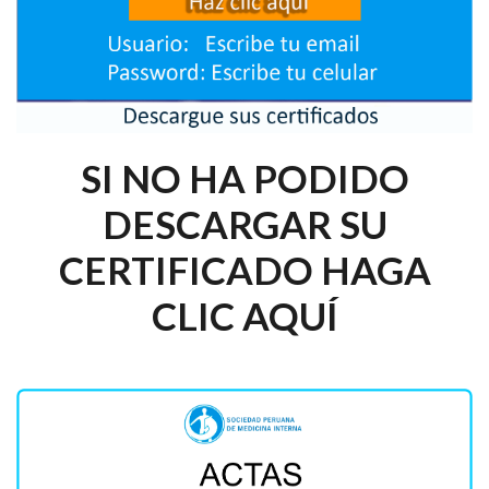
SI NO HA PODIDO
DESCARGAR SU
CERTIFICADO HAGA
CLIC AQUÍ