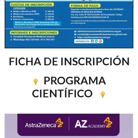
FICHA DE INSCRIPCIÓN
PROGRAMA
CIENTÍFICO