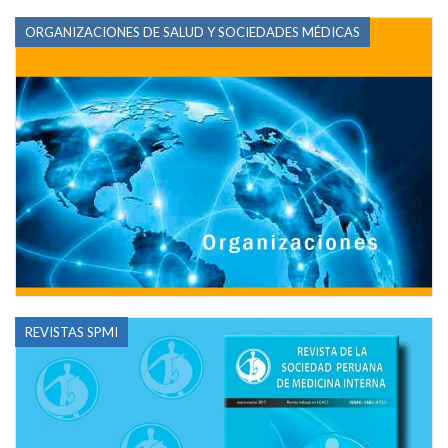
ORGANIZACIONES DE SALUD Y SOCIEDADES MÉDICAS
REVISTAS SPMI