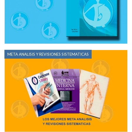
META ANALISIS Y REVISIONES SISTEMATICAS