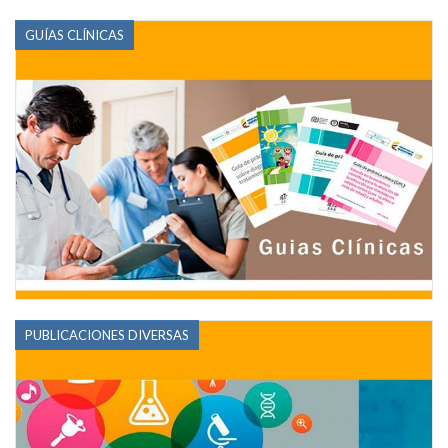
GUÍAS CLÍNICAS
PUBLICACIONES DIVERSAS