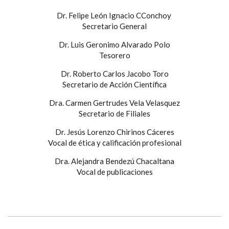
Dr. Felipe León Ignacio CConchoy
Secretario General
Dr. Luis Geronimo Alvarado Polo
Tesorero
Dr. Roberto Carlos Jacobo Toro
Secretario de Acción Científica
Dra. Carmen Gertrudes Vela Velasquez
Secretario de Filiales
Dr. Jesús Lorenzo Chirinos Cáceres
Vocal de ética y calificación profesional
Dra. Alejandra Bendezú Chacaltana
Vocal de publicaciones