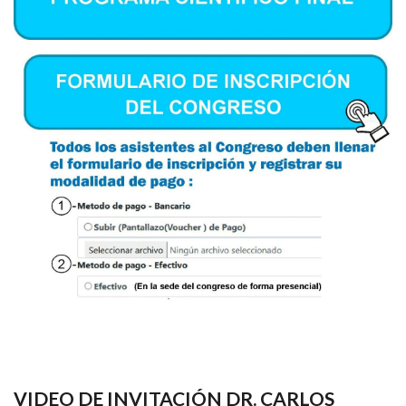
VIDEO DE INVITACIÓN DR. CARLOS