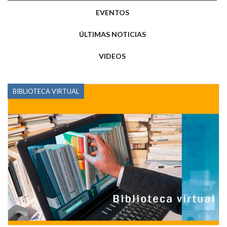
EVENTOS
ÚLTIMAS NOTICIAS
VIDEOS
BIBLIOTECA VIRTUAL