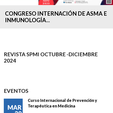
CONGRESO INTERNACIÓN DE ASMA E
INMUNOLOGÍA...
REVISTA SPMI OCTUBRE -DICIEMBRE
2024
EVENTOS
Curso Internacional de Prevención y
Terapéutica en Medicina
MAR