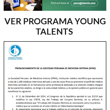
VER PROGRAMA YOUNG
TALENTS