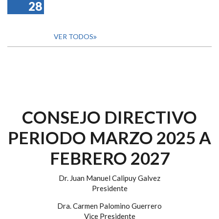
28
VER TODOS
CONSEJO DIRECTIVO
PERIODO MARZO 2025 A
FEBRERO 2027
Dr. Juan Manuel Calipuy Galvez
Presidente
Dra. Carmen Palomino Guerrero
Vice Presidente