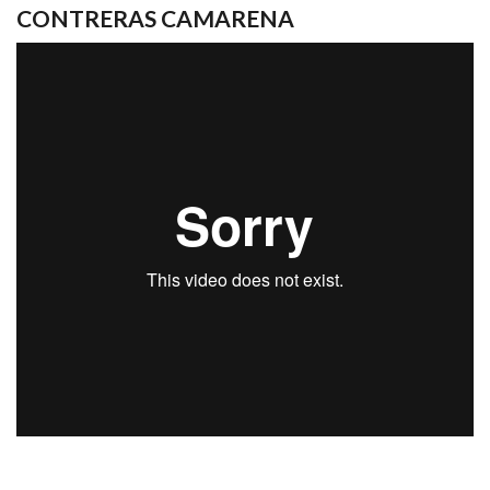
CONTRERAS CAMARENA