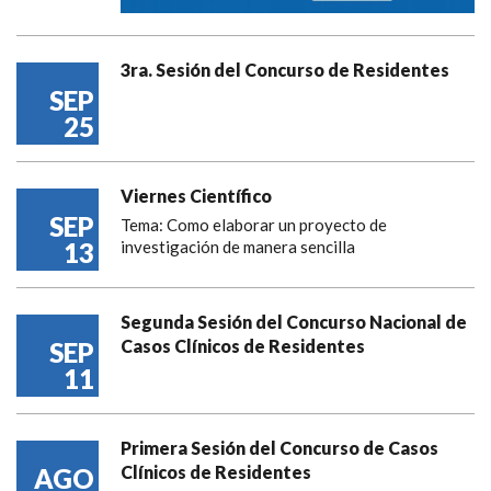
3ra. Sesión del Concurso de Residentes
SEP
25
Viernes Científico
SEP
Tema: Como elaborar un proyecto de
13
investigación de manera sencilla
Segunda Sesión del Concurso Nacional de
Casos Clínicos de Residentes
SEP
11
Primera Sesión del Concurso de Casos
Clínicos de Residentes
AGO