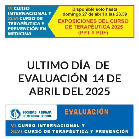
ULTIMO DÍA DE
EVALUACIÓN 14 DE
ABRIL DEL 2025