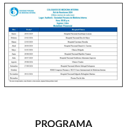
PROGRAMA