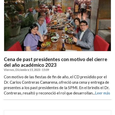
Cena de past presidentes con motivo del cierre
del año académico 2023
Viernes, Diciembre 15, 2023 - 15:09
Con motivo de las fiestas de fin de año, el CD presidido por el
Dr. Carlos Contreras Camarena, ofreció una cena y entrega de
presentes a los past presidentes de la SPMI. En el brindis el Dr.
Contreras, resaltó y reconoció el rol que desarrollan...
Leer más