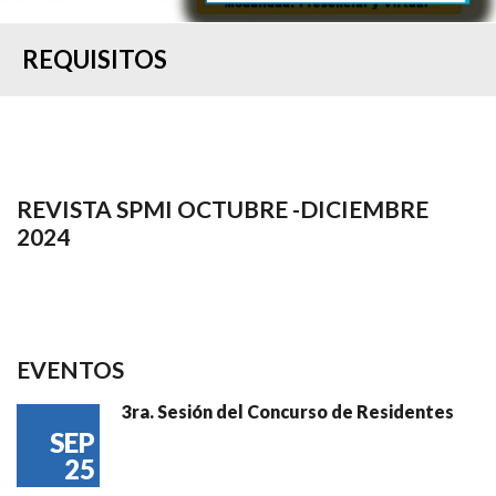
REQUISITOS
REVISTA SPMI OCTUBRE -DICIEMBRE
2024
EVENTOS
3ra. Sesión del Concurso de Residentes
SEP
25