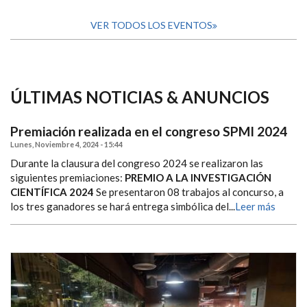
VER TODOS LOS EVENTOS
ÚLTIMAS NOTICIAS & ANUNCIOS
Premiación realizada en el congreso SPMI 2024
Lunes, Noviembre 4, 2024 - 15:44
Durante la clausura del congreso 2024 se realizaron las
siguientes premiaciones:
PREMIO A LA INVESTIGACIÓN
CIENTÍFICA 2024
Se presentaron 08 trabajos al concurso, a
los tres ganadores se hará entrega simbólica del...
Leer más