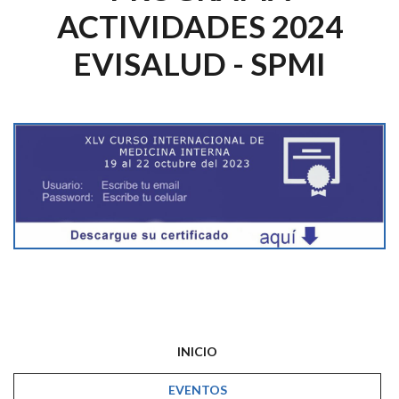
ACTIVIDADES 2024
EVISALUD - SPMI
INICIO
EVENTOS