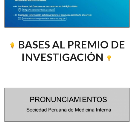
BASES AL PREMIO DE
INVESTIGACIÓN