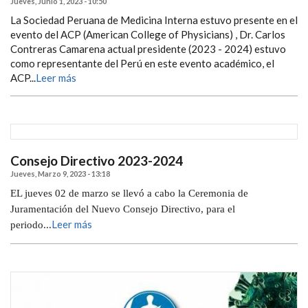
Jueves, Junio 1, 2023 - 10:50
La Sociedad Peruana de Medicina Interna estuvo presente en el
evento del ACP (American College of Physicians) , Dr. Carlos
Contreras Camarena actual presidente (2023 - 2024) estuvo
como representante del Perú en este evento académico, el
ACP...
Leer más
Consejo Directivo 2023-2024
Jueves, Marzo 9, 2023 - 13:18
EL jueves 02 de marzo se llevó a cabo la Ceremonia de
Juramentación del Nuevo Consejo Directivo, para el
Leer más
periodo...