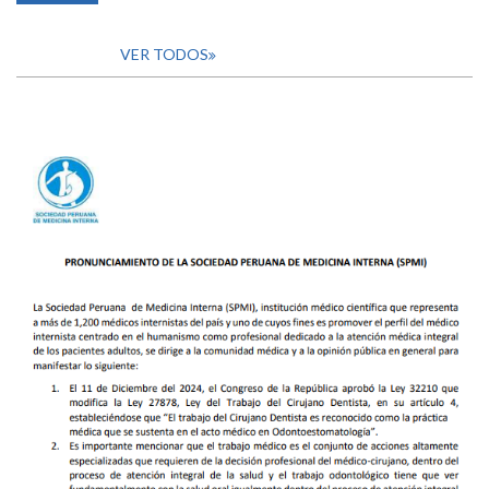
VER TODOS