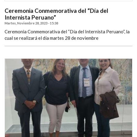
Ceremonia Conmemorativa del “Día del
Internista Peruano”
Martes, Noviembre 28, 2023 - 15:38
Ceremonia Conmemorativa del “Día del Internista Peruano”, la
cual se realizará el día martes 28 de noviembre