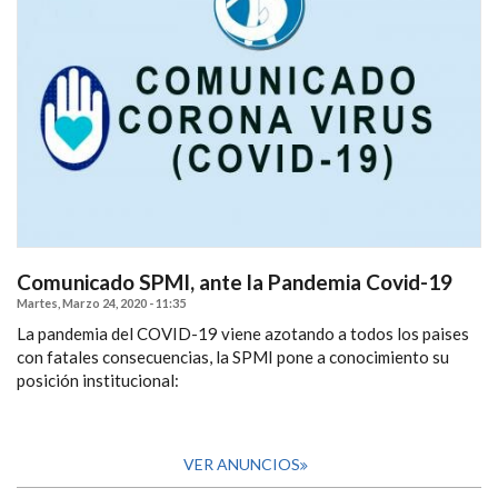
Comunicado SPMI, ante la Pandemia Covid-19
Martes, Marzo 24, 2020 - 11:35
La pandemia del COVID-19 viene azotando a todos los paises
con fatales consecuencias, la SPMI pone a conocimiento su
posición institucional:
VER ANUNCIOS