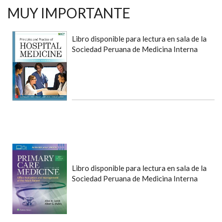
MUY IMPORTANTE
Libro disponible para lectura en sala de la
Sociedad Peruana de Medicina Interna
Libro disponible para lectura en sala de la
Sociedad Peruana de Medicina Interna