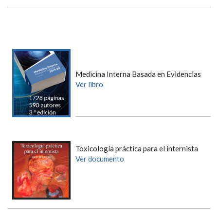
Medicina Interna Basada en Evidencias
Ver libro
Toxicología práctica para el internista
Ver documento