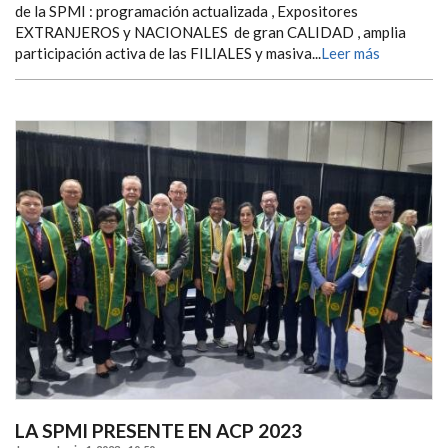
de la SPMI : programación actualizada , Expositores
EXTRANJEROS y NACIONALES de gran CALIDAD , amplia
participación activa de las FILIALES y masiva...
Leer más
LA SPMI PRESENTE EN ACP 2023