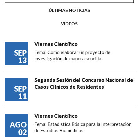
ÚLTIMAS NOTICIAS
VIDEOS
Viernes Científico
SEP
Tema: Como elaborar un proyecto de
13
investigación de manera sencilla
Segunda Sesión del Concurso Nacional de
Casos Clínicos de Residentes
SEP
11
Viernes Científico
AGO
Tema: Estadistica Básica para la Interpretación
02
de Estudios Biomédicos