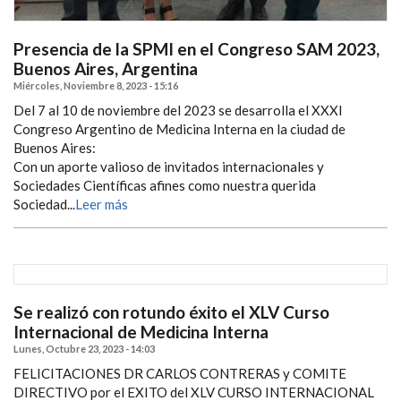
Presencia de la SPMI en el Congreso SAM 2023,
Buenos Aires, Argentina
Miércoles, Noviembre 8, 2023 - 15:16
Del 7 al 10 de noviembre del 2023 se desarrolla el XXXI
Congreso Argentino de Medicina Interna en la ciudad de
Buenos Aires:
Con un aporte valioso de invitados internacionales y
Sociedades Científicas afines como nuestra querida
Sociedad...
Leer más
Se realizó con rotundo éxito el XLV Curso
Internacional de Medicina Interna
Lunes, Octubre 23, 2023 - 14:03
FELICITACIONES DR CARLOS CONTRERAS y COMITE
DIRECTIVO por el EXITO del XLV CURSO INTERNACIONAL