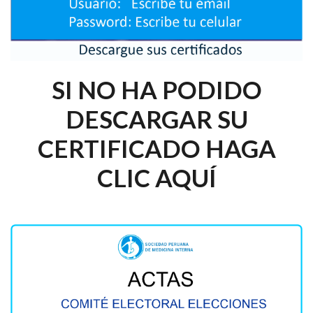
SI NO HA PODIDO
DESCARGAR SU
CERTIFICADO HAGA
CLIC AQUÍ