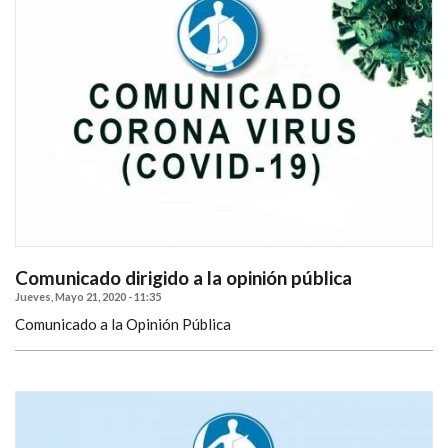
Comunicado dirigido a la opinión pública
Jueves, Mayo 21, 2020 - 11:35
Comunicado a la Opinión Pública