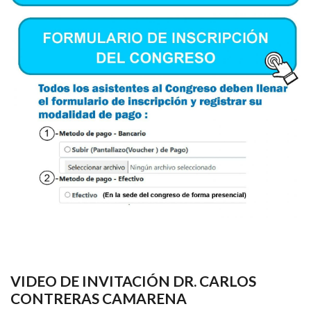
VIDEO DE INVITACIÓN DR. CARLOS
CONTRERAS CAMARENA