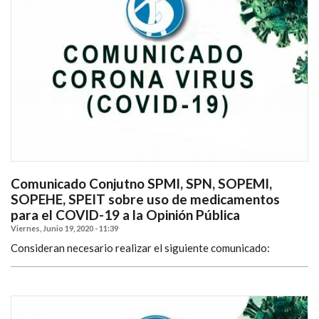
Comunicado Conjutno SPMI, SPN, SOPEMI,
SOPEHE, SPEIT sobre uso de medicamentos
para el COVID-19 a la Opinión Pública
Viernes, Junio 19, 2020 - 11:39
Consideran necesario realizar el siguiente comunicado: