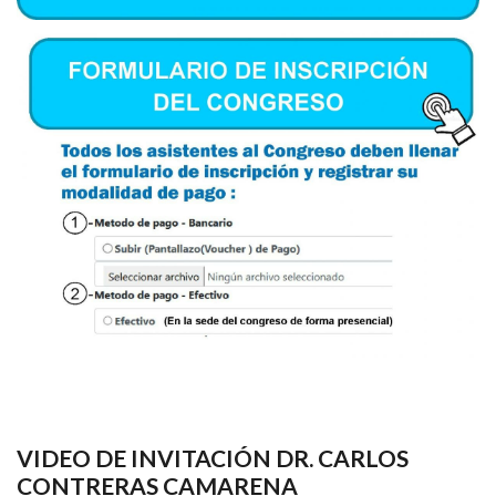
VIDEO DE INVITACIÓN DR. CARLOS
CONTRERAS CAMARENA