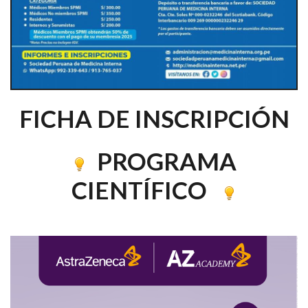
FICHA DE INSCRIPCIÓN
PROGRAMA
CIENTÍFICO