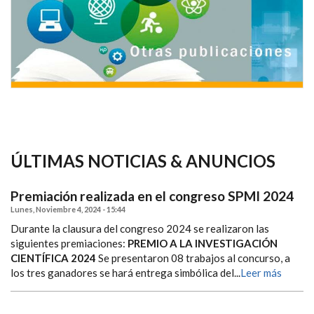
ÚLTIMAS NOTICIAS & ANUNCIOS
Premiación realizada en el congreso SPMI 2024
Lunes, Noviembre 4, 2024 - 15:44
Durante la clausura del congreso 2024 se realizaron las
siguientes premiaciones:
PREMIO A LA INVESTIGACIÓN
CIENTÍFICA 2024
Se presentaron 08 trabajos al concurso, a
los tres ganadores se hará entrega simbólica del...
Leer más