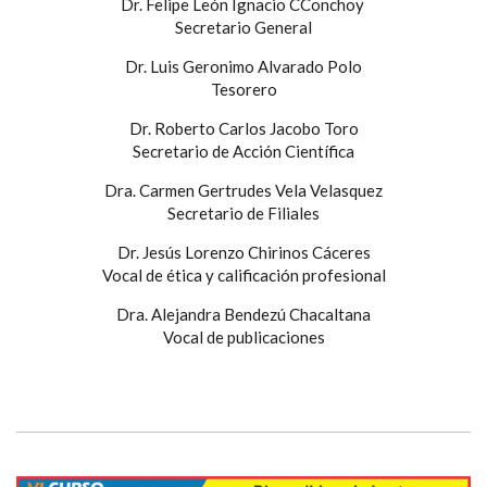
Dr. Felipe León Ignacio CConchoy
Secretario General
Dr. Luis Geronimo Alvarado Polo
Tesorero
Dr. Roberto Carlos Jacobo Toro
Secretario de Acción Científica
Dra. Carmen Gertrudes Vela Velasquez
Secretario de Filiales
Dr. Jesús Lorenzo Chirinos Cáceres
Vocal de ética y calificación profesional
Dra. Alejandra Bendezú Chacaltana
Vocal de publicaciones