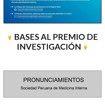
BASES AL PREMIO DE
INVESTIGACIÓN