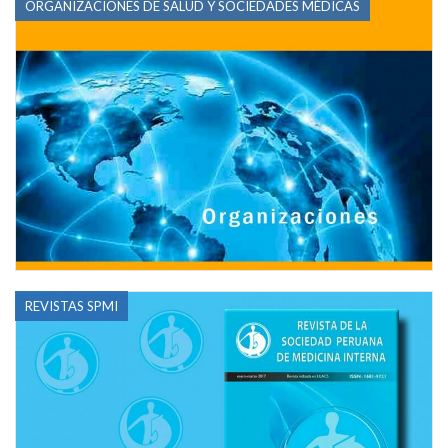
ORGANIZACIONES DE SALUD Y SOCIEDADES MÉDICAS
REVISTAS SPMI