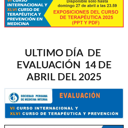
ULTIMO DÍA DE
EVALUACIÓN 14 DE
ABRIL DEL 2025