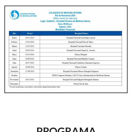
PROGRAMA