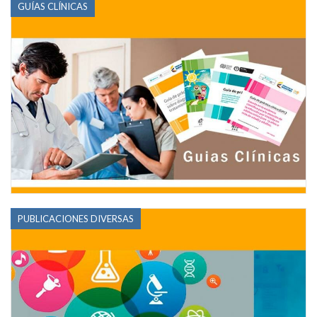
GUÍAS CLÍNICAS
PUBLICACIONES DIVERSAS