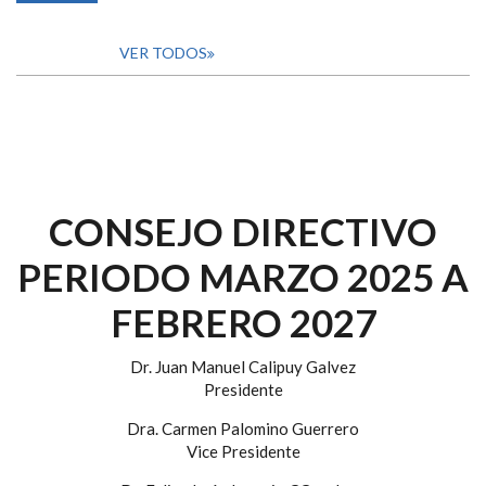
VER TODOS
CONSEJO DIRECTIVO
PERIODO MARZO 2025 A
FEBRERO 2027
Dr. Juan Manuel Calipuy Galvez
Presidente
Dra. Carmen Palomino Guerrero
Vice Presidente