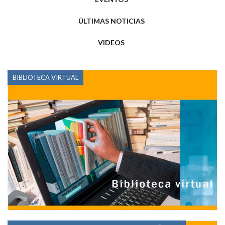
ÚLTIMAS NOTICIAS
VIDEOS
BIBLIOTECA VIRTUAL