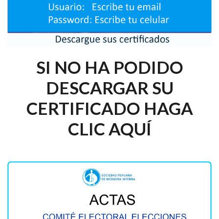
SI NO HA PODIDO
DESCARGAR SU
CERTIFICADO HAGA
CLIC AQUÍ