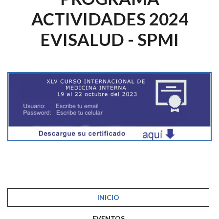
ACTIVIDADES 2024
EVISALUD - SPMI
INICIO
EVENTOS