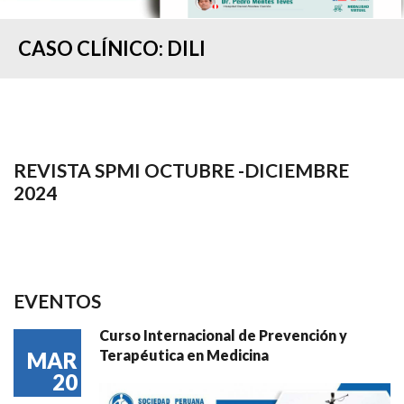
CASO CLÍNICO: DILI
REVISTA SPMI OCTUBRE -DICIEMBRE
2024
EVENTOS
Curso Internacional de Prevención y
Terapéutica en Medicina
MAR
20