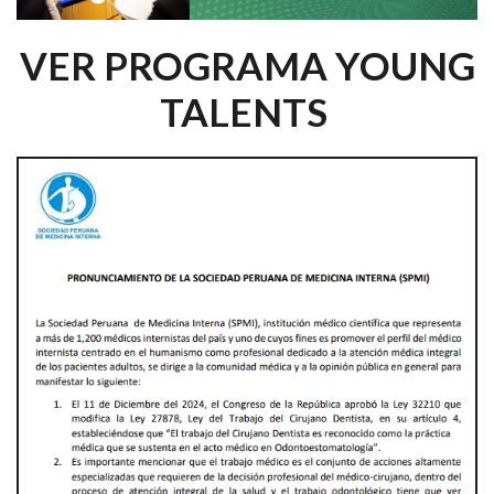
VER PROGRAMA YOUNG
TALENTS