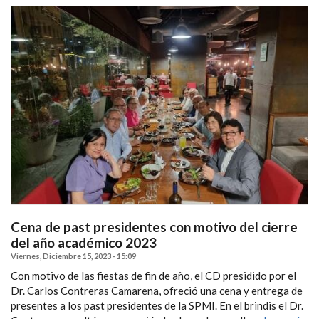
Cena de past presidentes con motivo del cierre
del año académico 2023
Viernes, Diciembre 15, 2023 - 15:09
Con motivo de las fiestas de fin de año, el CD presidido por el
Dr. Carlos Contreras Camarena, ofreció una cena y entrega de
presentes a los past presidentes de la SPMI. En el brindis el Dr.