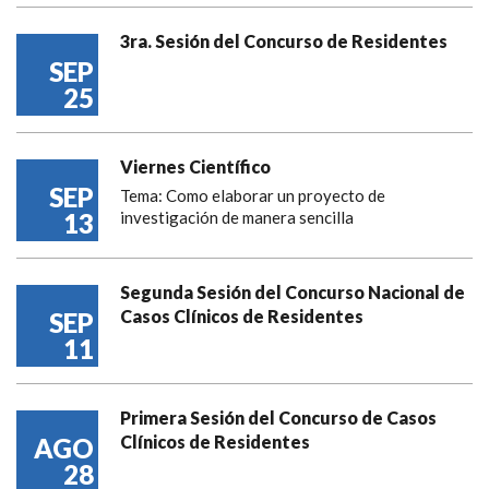
3ra. Sesión del Concurso de Residentes
SEP
25
Viernes Científico
SEP
Tema: Como elaborar un proyecto de
13
investigación de manera sencilla
Segunda Sesión del Concurso Nacional de
Casos Clínicos de Residentes
SEP
11
Primera Sesión del Concurso de Casos
Clínicos de Residentes
AGO
28