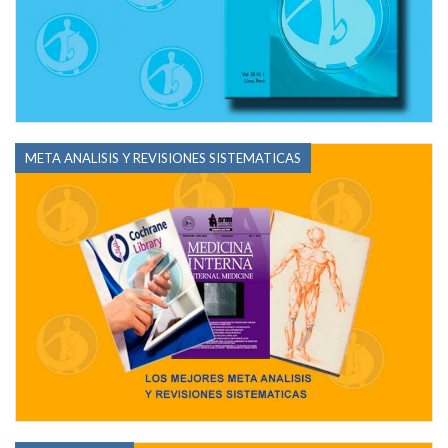
META ANALISIS Y REVISIONES SISTEMATICAS